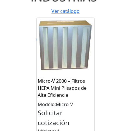
Ver catálogo
Micro-V 2000 – Filtros
HEPA Mini Plisados de
Alta Eficiencia
Modelo:Micro-V
Solicitar
cotización