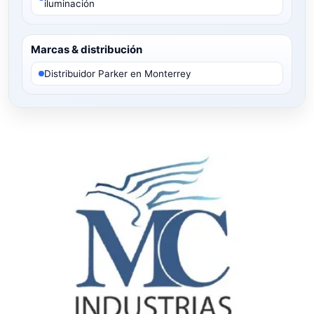
iluminación
Marcas & distribución
Distribuidor Parker en Monterrey