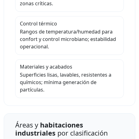
zonas críticas.
Control térmico
Rangos de temperatura/humedad para
confort y control microbiano; estabilidad
operacional.
Materiales y acabados
Superficies lisas, lavables, resistentes a
químicos; mínima generación de
partículas.
Áreas y
habitaciones
industriales
por clasificación