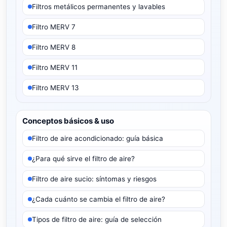
Filtros metálicos permanentes y lavables
Filtro MERV 7
Filtro MERV 8
Filtro MERV 11
Filtro MERV 13
Conceptos básicos & uso
Filtro de aire acondicionado: guía básica
¿Para qué sirve el filtro de aire?
Filtro de aire sucio: síntomas y riesgos
¿Cada cuánto se cambia el filtro de aire?
Tipos de filtro de aire: guía de selección