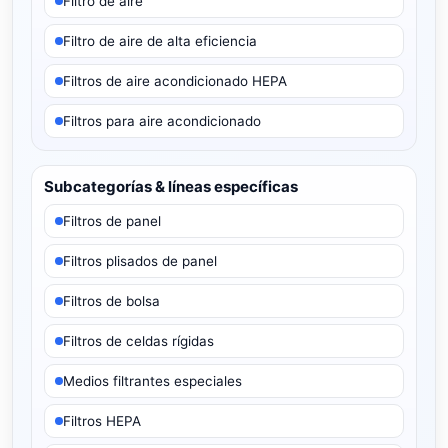
Filtro de aire
Filtro de aire de alta eficiencia
Filtros de aire acondicionado HEPA
Filtros para aire acondicionado
Subcategorías & líneas específicas
Filtros de panel
Filtros plisados de panel
Filtros de bolsa
Filtros de celdas rígidas
Medios filtrantes especiales
Filtros HEPA