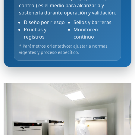
control) es el medio para alcanzarla y
sostenerla durante operación y validación.
Diseño por riesgo
Sellos y barreras
Pruebas y
Monitoreo
registros
continuo
* Parámetros orientativos; ajustar a normas
vigentes y proceso específico.