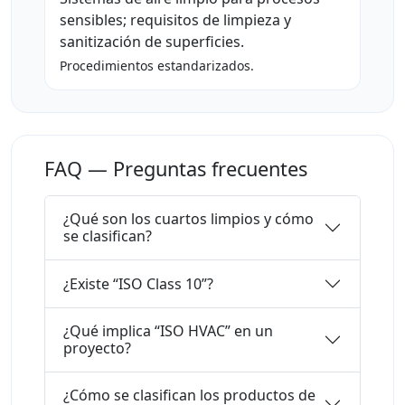
sensibles; requisitos de limpieza y
sanitización de superficies.
Procedimientos estandarizados.
FAQ — Preguntas frecuentes
¿Qué son los cuartos limpios y cómo
se clasifican?
¿Existe “ISO Class 10”?
¿Qué implica “ISO HVAC” en un
proyecto?
¿Cómo se clasifican los productos de