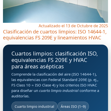
Actualizado el 13 de Octubre de 2025
Clasificación de cuartos limpios: ISO 14644-1,
equivalencias FS 209E y lineamientos HVAC
Cuartos limpios: clasificación ISO,
equivalencias FS 209E y HVAC
para áreas asépticas
Comprende la
clasificación del aire
(ISO 14644-1),
las
equivalencias con Federal Standard 209E
(p. ej.,
FS Class 10 ≈ ISO Clase 4) y los criterios
ISO HVAC
para diseñar un
cuarto limpio industrial
conforme a
auditorías.
Cuarto limpio industrial
Áreas ISO (1–9)