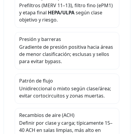
Prefiltros (MERV 11–13), filtro fino (ePM1)
y etapa final
HEPA/ULPA
según clase
objetivo y riesgo.
Presión y barreras
Gradiente de presión positiva hacia áreas
de menor clasificación; esclusas y sellos
para evitar bypass.
Patrón de flujo
Unidireccional o mixto según clase/área;
evitar cortocircuitos y zonas muertas.
Recambios de aire (ACH)
Definir por clase y carga; típicamente 15–
40 ACH en salas limpias, más alto en