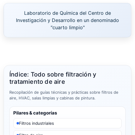
Laboratorio de Química del Centro de
Investigación y Desarrollo en un denominado
"cuarto limpio"
Índice: Todo sobre filtración y
tratamiento de aire
Recopilación de guías técnicas y prácticas sobre filtros de
aire, HVAC, salas limpias y cabinas de pintura.
Pilares & categorías
Filtros industriales