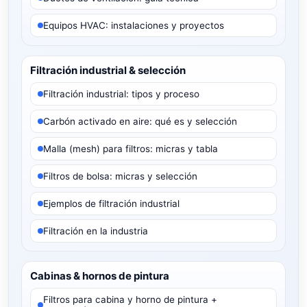
Equipos HVAC: instalaciones y proyectos
Filtración industrial & selección
Filtración industrial: tipos y proceso
Carbón activado en aire: qué es y selección
Malla (mesh) para filtros: micras y tabla
Filtros de bolsa: micras y selección
Ejemplos de filtración industrial
Filtración en la industria
Cabinas & hornos de pintura
Filtros para cabina y horno de pintura +