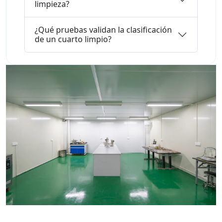
limpieza?
¿Qué pruebas validan la clasificación
de un cuarto limpio?