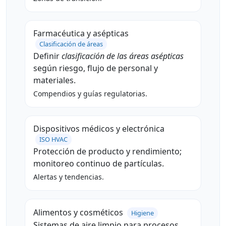
Farmacéutica y asépticas
Clasificación de áreas
Definir
clasificación de las áreas asépticas
según riesgo, flujo de personal y
materiales.
Compendios y guías regulatorias.
Dispositivos médicos y electrónica
ISO HVAC
Protección de producto y rendimiento;
monitoreo continuo de partículas.
Alertas y tendencias.
Alimentos y cosméticos
Higiene
Sistemas de aire limpio para procesos