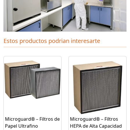
Estos productos podrian interesarte
Microguard® – Filtros de
Microguard® – Filtros
Papel Ultrafino
HEPA de Alta Capacidad