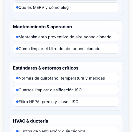
Qué es MERV y cómo elegir
Mantenimiento & operación
Mantenimiento preventivo de aire acondicionado
Cómo limpiar el filtro de aire acondicionado
Estándares & entornos críticos
Normas de quirófano: temperatura y medidas
Cuartos limpios: clasificación ISO
Filtro HEPA: precio y clases ISO
HVAC & ductería
Ductos de ventilación: guía técnica