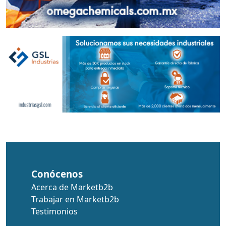
Conócenos
Acerca de Marketb2b
Trabajar en Marketb2b
Testimonios