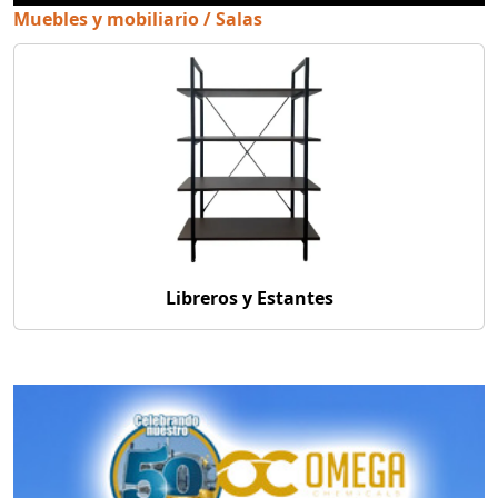
Muebles y mobiliario / Salas
Libreros y Estantes