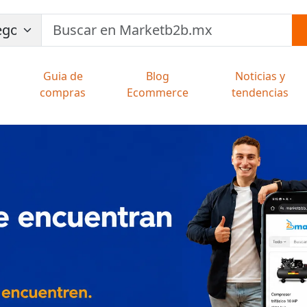
Guia de
Blog
Noticias y
compras
Ecommerce
tendencias