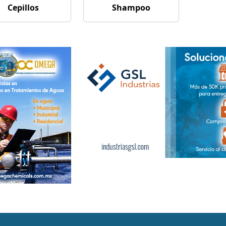
Cepillos
Shampoo