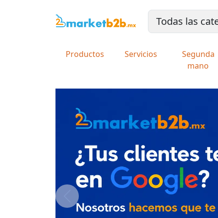
Productos
Servicios
Segunda
mano
Previous