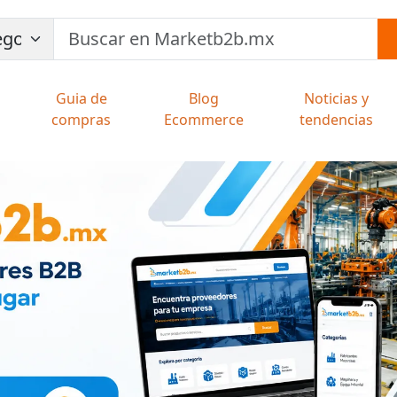
Guia de
Blog
Noticias y
compras
Ecommerce
tendencias