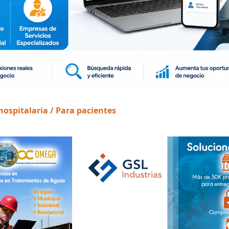
ospitalaria / Para pacientes