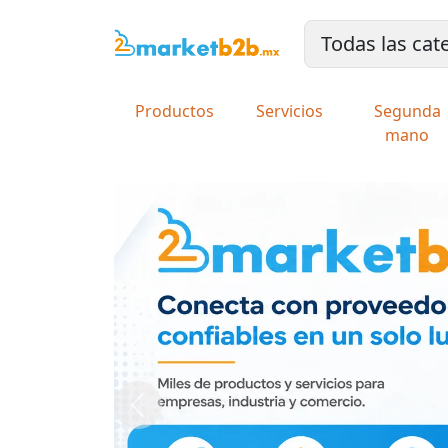
Productos
Servicios
Segunda
mano
Previous