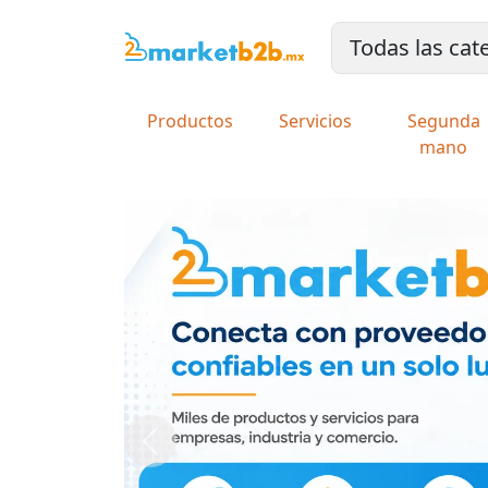
Productos
Servicios
Segunda
mano
Previous