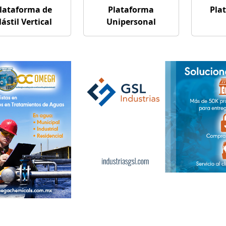
lataforma de
Plataforma
Pla
ástil Vertical
Unipersonal