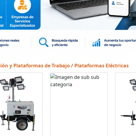
ión y Plataformas de Trabajo / Plataformas Eléctricas