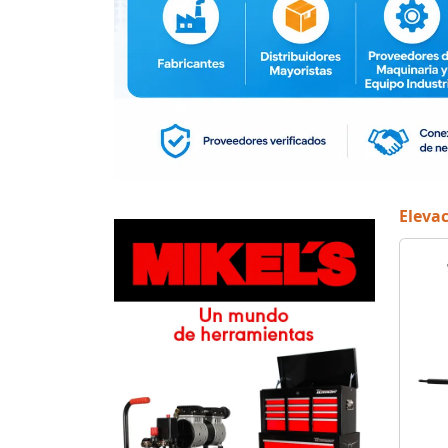
Elevac