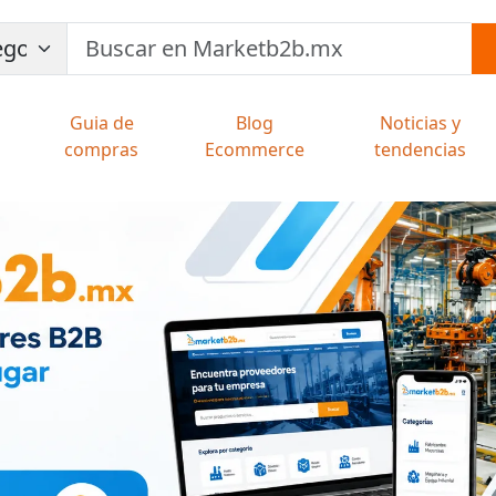
Guia de
Blog
Noticias y
compras
Ecommerce
tendencias