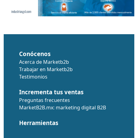
Conócenos
Acerca de Marketb2b
Trabajar en Marketb2b
Testimonios
Incrementa tus ventas
Preguntas frecuentes
MarketB2B.mx: marketing digital B2B
Herramientas