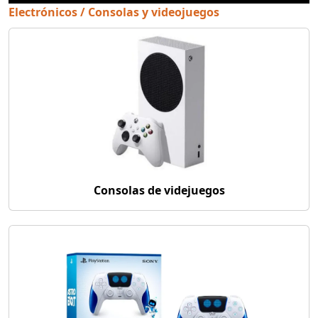
Electrónicos / Consolas y videojuegos
Consolas de videjuegos