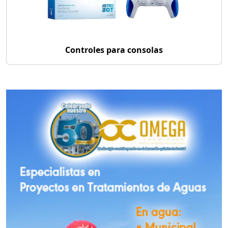
Controles para consolas