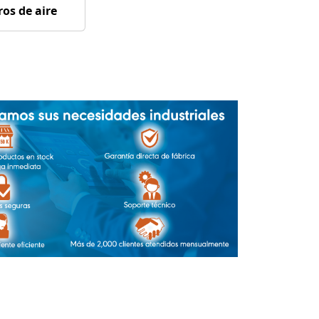
ros de aire