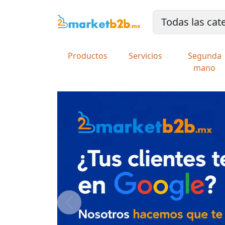
Productos
Servicios
Segunda
mano
Previous