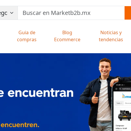
Guia de
Blog
Noticias y
compras
Ecommerce
tendencias