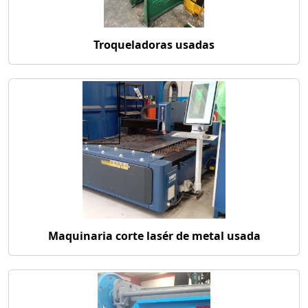
Troqueladoras usadas
Maquinaria corte lasér de metal usada