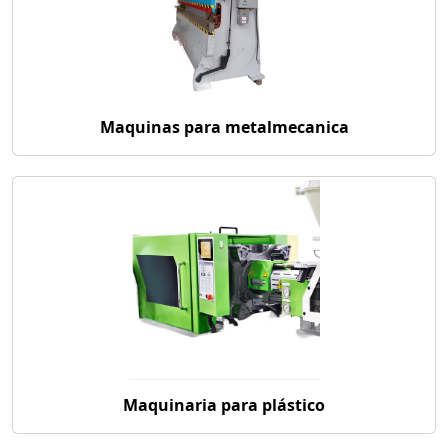
Maquinas para metalmecanica
Maquinaria para plástico