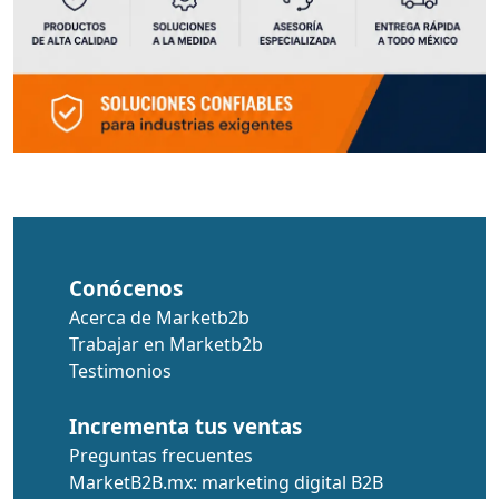
Conócenos
Acerca de Marketb2b
Trabajar en Marketb2b
Testimonios
Incrementa tus ventas
Preguntas frecuentes
MarketB2B.mx: marketing digital B2B