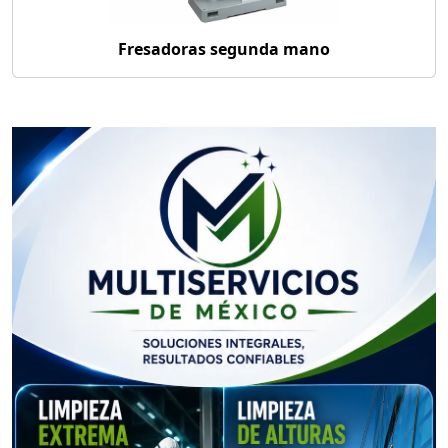
Fresadoras segunda mano