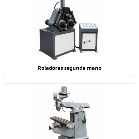
Roladoras segunda mano