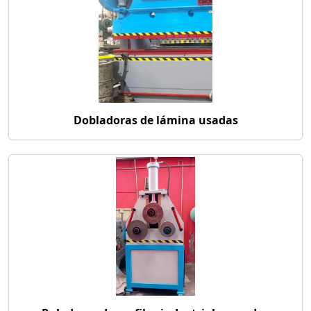
Dobladoras de lámina usadas