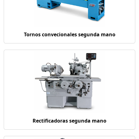
Tornos convecionales segunda mano
Rectificadoras segunda mano