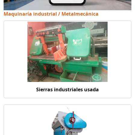
Maquinaría industrial / Metalmecánica
Sierras industriales usada