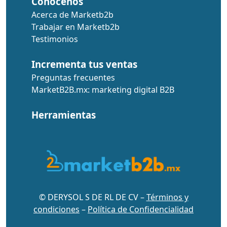
Conócenos
Acerca de Marketb2b
Trabajar en Marketb2b
Testimonios
Incrementa tus ventas
Preguntas frecuentes
MarketB2B.mx: marketing digital B2B
Herramientas
© DERYSOL S DE RL DE CV –
Términos y
condiciones
–
Política de Confidencialidad