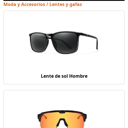
Moda y Accesorios / Lentes y gafas
Lente de sol Hombre