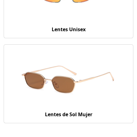
Lentes Unisex
Lentes de Sol Mujer