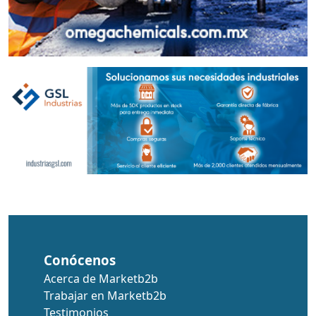
Conócenos
Acerca de Marketb2b
Trabajar en Marketb2b
Testimonios