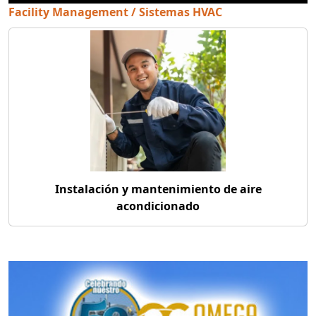
Facility Management / Sistemas HVAC
Instalación y mantenimiento de aire
acondicionado