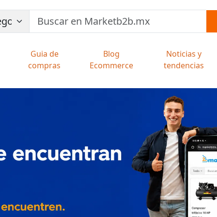
Guia de
Blog
Noticias y
compras
Ecommerce
tendencias