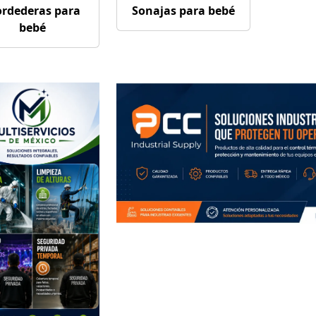
rdederas para
Sonajas para bebé
bebé