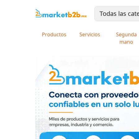
Productos
Servicios
Segunda
mano
Previous