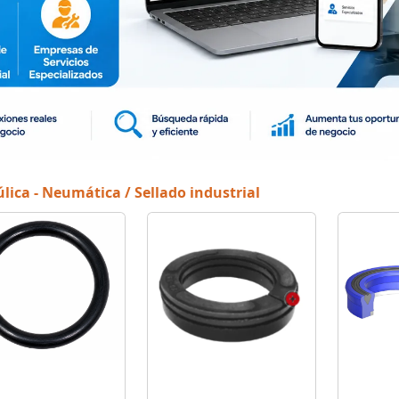
lica - Neumática / Sellado industrial