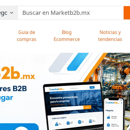
Guia de
Blog
Noticias y
compras
Ecommerce
tendencias