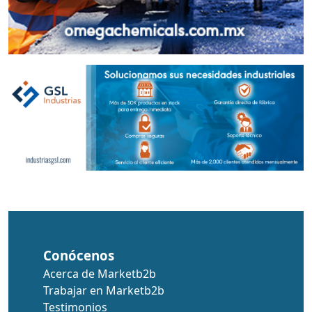
Conócenos
Acerca de Marketb2b
Trabajar en Marketb2b
Testimonios