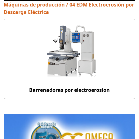
Máquinas de producción / 04 EDM Electroerosión por
Descarga Eléctrica
Barrenadoras por electroerosion