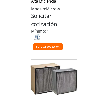
Alta Eficiencia
Modelo:Micro-V
Solicitar
cotización
Mínimo: 1
Solicitar cotización