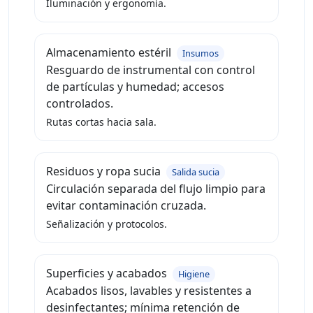
Iluminación y ergonomía.
Almacenamiento estéril
Insumos
Resguardo de instrumental con control
de partículas y humedad; accesos
controlados.
Rutas cortas hacia sala.
Residuos y ropa sucia
Salida sucia
Circulación separada del flujo limpio para
evitar contaminación cruzada.
Señalización y protocolos.
Superficies y acabados
Higiene
Acabados lisos, lavables y resistentes a
desinfectantes; mínima retención de