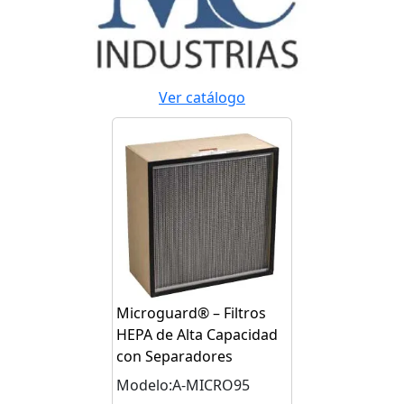
Ver catálogo
Microguard® – Filtros
HEPA de Alta Capacidad
con Separadores
Modelo:A-MICRO95