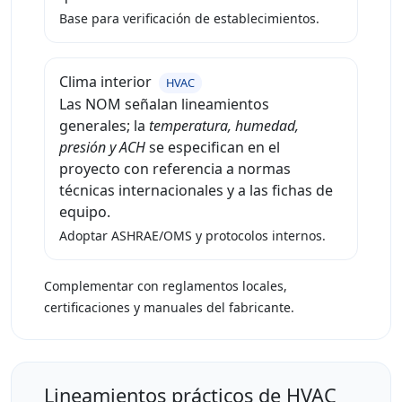
Base para verificación de establecimientos.
Clima interior
HVAC
Las NOM señalan lineamientos
generales; la
temperatura, humedad,
presión y ACH
se especifican en el
proyecto con referencia a normas
técnicas internacionales y a las fichas de
equipo.
Adoptar ASHRAE/OMS y protocolos internos.
Complementar con reglamentos locales,
certificaciones y manuales del fabricante.
Lineamientos prácticos de HVAC