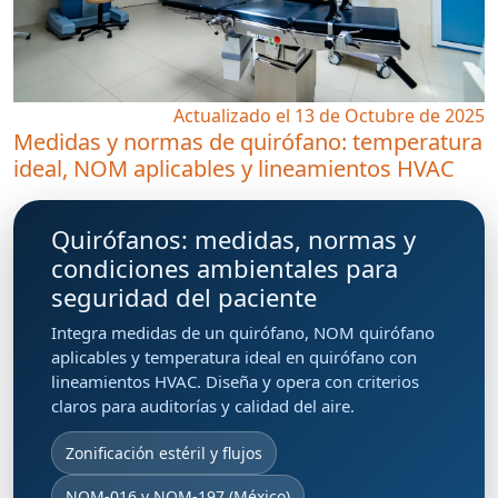
Actualizado el 13 de Octubre de 2025
Medidas y normas de quirófano: temperatura
ideal, NOM aplicables y lineamientos HVAC
Quirófanos: medidas, normas y
condiciones ambientales para
seguridad del paciente
Integra
medidas de un quirófano
,
NOM quirófano
aplicables y
temperatura ideal en quirófano
con
lineamientos HVAC. Diseña y opera con criterios
claros para auditorías y calidad del aire.
Zonificación estéril y flujos
NOM-016 y NOM-197 (México)