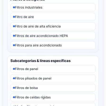
Filtros industriales
Filtro de aire
Filtro de aire de alta eficiencia
Filtros de aire acondicionado HEPA
Filtros para aire acondicionado
Subcategorías & líneas específicas
Filtros de panel
Filtros plisados de panel
Filtros de bolsa
Filtros de celdas rígidas