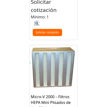
Solicitar
cotización
Mínimo: 1
Solicitar cotización
Micro-V 2000 – Filtros
HEPA Mini Plisados de