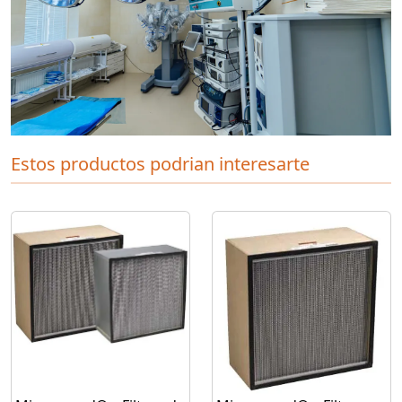
Estos productos podrian interesarte