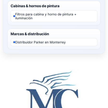
Cabinas & hornos de pintura
Filtros para cabina y horno de pintura +
iluminación
Marcas & distribución
Distribuidor Parker en Monterrey