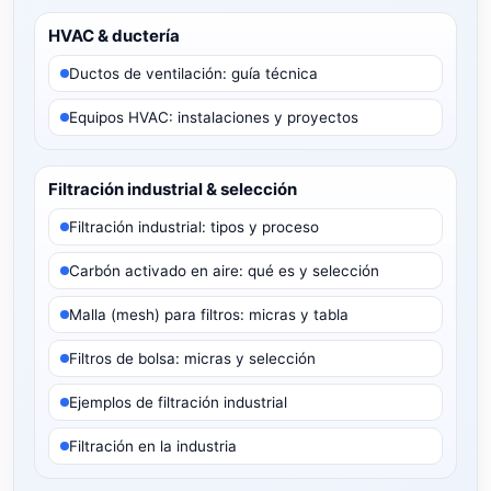
HVAC & ductería
Ductos de ventilación: guía técnica
Equipos HVAC: instalaciones y proyectos
Filtración industrial & selección
Filtración industrial: tipos y proceso
Carbón activado en aire: qué es y selección
Malla (mesh) para filtros: micras y tabla
Filtros de bolsa: micras y selección
Ejemplos de filtración industrial
Filtración en la industria