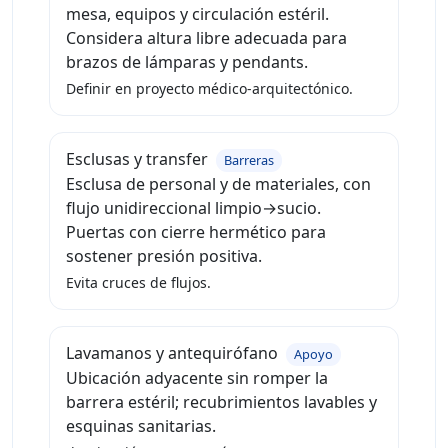
mesa, equipos y circulación estéril.
Considera altura libre adecuada para
brazos de lámparas y pendants.
Definir en proyecto médico-arquitectónico.
Esclusas y transfer
Barreras
Esclusa de personal y de materiales, con
flujo unidireccional limpio→sucio.
Puertas con cierre hermético para
sostener presión positiva.
Evita cruces de flujos.
Lavamanos y antequirófano
Apoyo
Ubicación adyacente sin romper la
barrera estéril; recubrimientos lavables y
esquinas sanitarias.