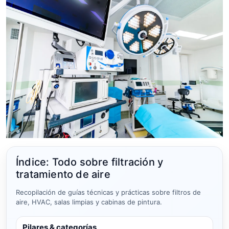
Índice: Todo sobre filtración y
tratamiento de aire
Recopilación de guías técnicas y prácticas sobre filtros de
aire, HVAC, salas limpias y cabinas de pintura.
Pilares & categorías