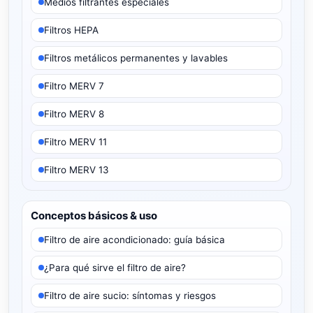
Medios filtrantes especiales
Filtros HEPA
Filtros metálicos permanentes y lavables
Filtro MERV 7
Filtro MERV 8
Filtro MERV 11
Filtro MERV 13
Conceptos básicos & uso
Filtro de aire acondicionado: guía básica
¿Para qué sirve el filtro de aire?
Filtro de aire sucio: síntomas y riesgos