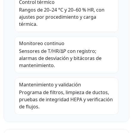
Control térmico
Rangos de 20–24 °C y 20–60 % HR, con
ajustes por procedimiento y carga
térmica.
Monitoreo continuo
Sensores de T/HR/ΔP con registro;
alarmas de desviación y bitácoras de
mantenimiento.
Mantenimiento y validación
Programa de filtros, limpieza de ductos,
pruebas de integridad HEPA y verificación
de flujos.