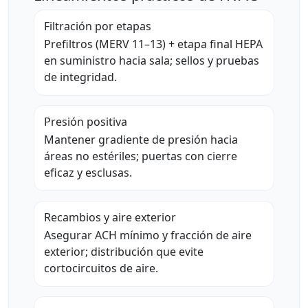
Filtración por etapas
Prefiltros (MERV 11–13) + etapa final HEPA
en suministro hacia sala; sellos y pruebas
de integridad.
Presión positiva
Mantener gradiente de presión hacia
áreas no estériles; puertas con cierre
eficaz y esclusas.
Recambios y aire exterior
Asegurar ACH mínimo y fracción de aire
exterior; distribución que evite
cortocircuitos de aire.