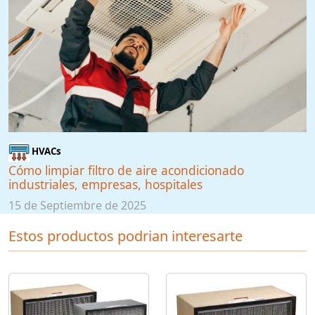
HVACs
Cómo limpiar filtro de aire acondicionado
industriales, empresas, hospitales
15 de Septiembre de 2025
Estos productos podrian interesarte