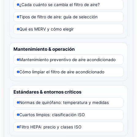
¿Cada cuánto se cambia el filtro de aire?
Tipos de filtro de aire: guía de selección
Qué es MERV y cómo elegir
Mantenimiento & operación
Mantenimiento preventivo de aire acondicionado
Cómo limpiar el filtro de aire acondicionado
Estándares & entornos críticos
Normas de quirófano: temperatura y medidas
Cuartos limpios: clasificación ISO
Filtro HEPA: precio y clases ISO