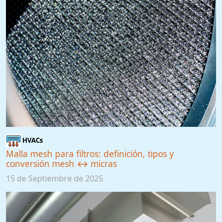
HVACs
Malla mesh para filtros: definición, tipos y
conversión mesh ↔ micras
15 de Septiembre de 2025