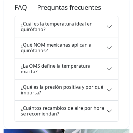
FAQ — Preguntas frecuentes
¿Cuál es la temperatura ideal en
quirófano?
¿Qué NOM mexicanas aplican a
quirófanos?
¿La OMS define la temperatura
exacta?
¿Qué es la presión positiva y por qué
importa?
¿Cuántos recambios de aire por hora
se recomiendan?