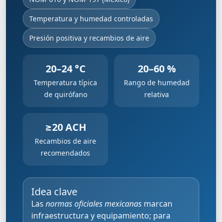
Temperatura y humedad controladas
Presión positiva y recambios de aire
20–24 °C
20–60 %
Temperatura típica
Rango de humedad
de quirófano
relativa
≥20 ACH
Recambios de aire
recomendados
Idea clave
Las
normas oficiales mexicanas
marcan
infraestructura y equipamiento; para