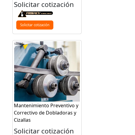
Solicitar cotización
Solicitar cotización
Mantenimiento Preventivo y
Correctivo de Dobladoras y
Cizallas
Solicitar cotización