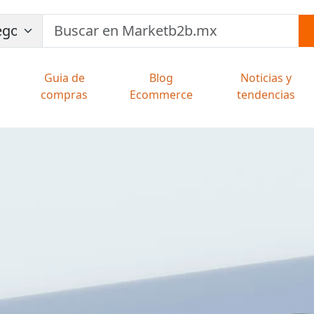
Guia de
Blog
Noticias y
compras
Ecommerce
tendencias