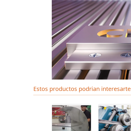
Estos productos podrian interesarte