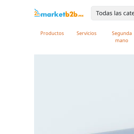
Productos
Servicios
Segunda
mano