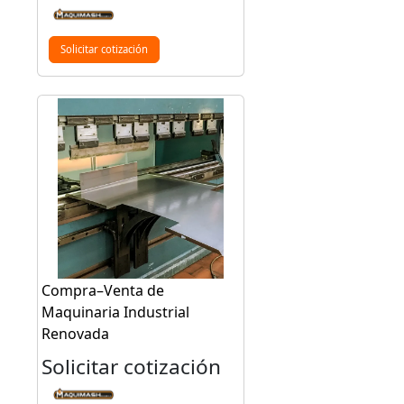
Solicitar cotización
Compra–Venta de
Maquinaria Industrial
Renovada
Solicitar cotización