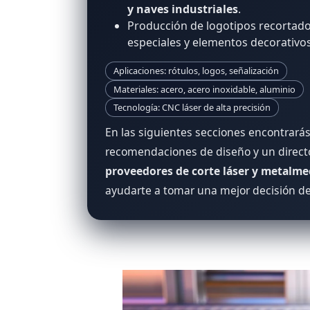
y naves industriales
.
Producción de logotipos recortados
especiales y elementos decorativos
Aplicaciones: rótulos, logos, señalización
Materiales: acero, acero inoxidable, aluminio
Tecnología: CNC láser de alta precisión
En las siguientes secciones encontrarás 
recomendaciones de diseño y un direct
proveedores de corte láser y metalme
ayudarte a tomar una mejor decisión d