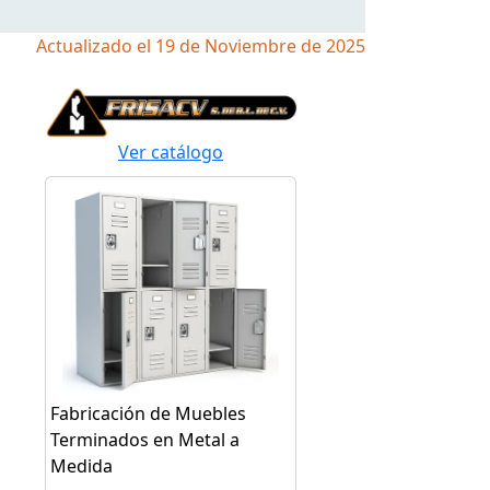
Actualizado el 19 de Noviembre de 2025
Ver catálogo
Fabricación de Muebles
Terminados en Metal a
Medida