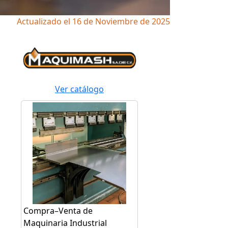
Actualizado el 16 de Noviembre de 2025
Ver catálogo
Compra–Venta de
Maquinaria Industrial