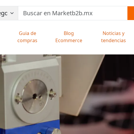
Guia de
Blog
Noticias y
compras
Ecommerce
tendencias