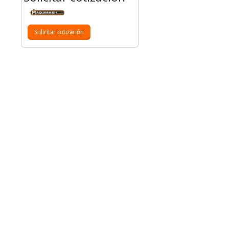
Solicitar cotización