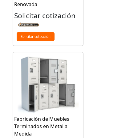
Renovada
Solicitar cotización
Solicitar cotización
Fabricación de Muebles
Terminados en Metal a
Medida