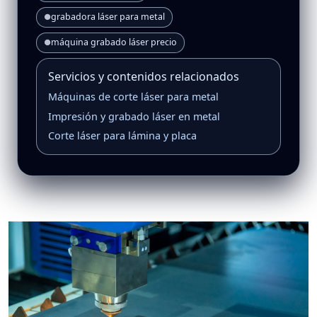
grabadora láser para metal
●
máquina grabado láser precio
●
Servicios y contenidos relacionados
Máquinas de corte láser para metal
Impresión y grabado láser en metal
Corte láser para lámina y placa