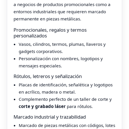
a negocios de productos promocionales como a
entornos industriales que requieren marcado
permanente en piezas metálicas.
Promocionales, regalos y termos
personalizados
Vasos, cilindros, termos, plumas, llaveros y
gadgets corporativos.
Personalización con nombres, logotipos y
mensajes especiales.
Rótulos, letreros y señalización
Placas de identificación, señalética y logotipos
en acrílico, madera o metal.
Complemento perfecto de un taller de corte y
corte y grabado láser
para rótulos.
Marcado industrial y trazabilidad
Marcado de piezas metálicas con códigos, lotes