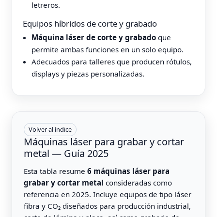
letreros.
Equipos híbridos de corte y grabado
Máquina láser de corte y grabado
que
permite ambas funciones en un solo equipo.
Adecuados para talleres que producen rótulos,
displays y piezas personalizadas.
Volver al índice
Máquinas láser para grabar y cortar
metal — Guía 2025
Esta tabla resume
6 máquinas láser para
grabar y cortar metal
consideradas como
referencia en 2025. Incluye equipos de tipo láser
fibra y CO₂ diseñados para producción industrial,