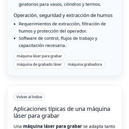
giratorios para vasos, cilindros y termos.
Operación, seguridad y extracción de humos
Requerimientos de extracción, filtración de
humos y protección del operador.
Software de control, flujos de trabajo y
capacitación necesaria.
máquina láser para grabar
máquina de grabado láser
máquina grabadora
Volver al índice
Aplicaciones típicas de una máquina
láser para grabar
Una
máquina láser para grabar
se adapta tanto