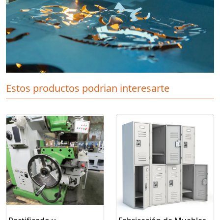
Estos productos podrian interesarte