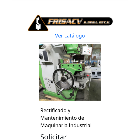
Ver catálogo
Rectificado y
Mantenimiento de
Maquinaria Industrial
Solicitar