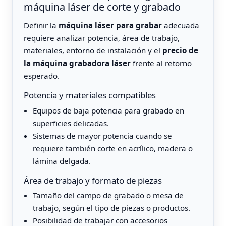
máquina láser de corte y grabado
Definir la
máquina láser para grabar
adecuada
requiere analizar potencia, área de trabajo,
materiales, entorno de instalación y el
precio de
la máquina grabadora láser
frente al retorno
esperado.
Potencia y materiales compatibles
Equipos de baja potencia para grabado en
superficies delicadas.
Sistemas de mayor potencia cuando se
requiere también corte en acrílico, madera o
lámina delgada.
Área de trabajo y formato de piezas
Tamaño del campo de grabado o mesa de
trabajo, según el tipo de piezas o productos.
Posibilidad de trabajar con accesorios