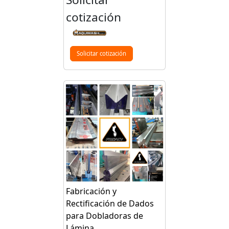
cotización
Solicitar cotización
Fabricación y
Rectificación de Dados
para Dobladoras de
Lámina