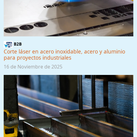
B2B
Corte láser en acero inoxidable, acero y aluminio
para proyectos industriales
16 de Noviembre de 2025