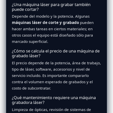
¿Una máquina láser para grabar también
puede cortar?
Depende del modelo y la potencia. Algunas
máquinas láser de corte y grabado
pueden
hacer ambas tareas en ciertos materiales; en
otros casos el equipo está diseñado sólo para
marcado superficial.
¿Cómo se calcula el precio de una máquina de
grabado láser?
El precio depende de la potencia, área de trabajo,
tipo de láser, software, accesorios y nivel de
servicio incluido. Es importante compararlo
contra el volumen esperado de grabados y el
costo de subcontratar.
¿Qué mantenimiento requiere una máquina
grabadora láser?
Limpieza de ópticas, revisión de sistemas de