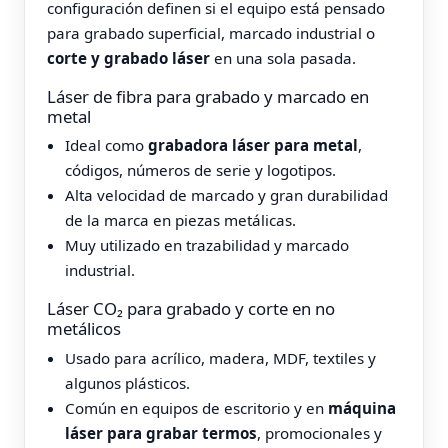
configuración definen si el equipo está pensado
para grabado superficial, marcado industrial o
corte y grabado láser
en una sola pasada.
Láser de fibra para grabado y marcado en
metal
Ideal como
grabadora láser para metal
,
códigos, números de serie y logotipos.
Alta velocidad de marcado y gran durabilidad
de la marca en piezas metálicas.
Muy utilizado en trazabilidad y marcado
industrial.
Láser CO₂ para grabado y corte en no
metálicos
Usado para acrílico, madera, MDF, textiles y
algunos plásticos.
Común en equipos de escritorio y en
máquina
láser para grabar termos
, promocionales y