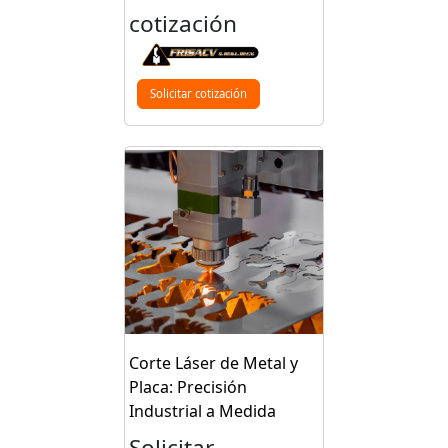
cotización
Solicitar cotización
Corte Láser de Metal y
Placa: Precisión
Industrial a Medida
Solicitar