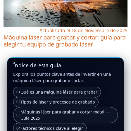
Actualizado el 18 de Noviembre de 2025
Máquina láser para grabar y cortar: guía para
elegir tu equipo de grabado láser
Índice de esta guía
Explora los puntos clave antes de invertir en una
máquina láser para grabar y cortar.
Qué es una máquina láser para grabar
01
Tipos de láser y procesos de grabado
02
Máquinas láser para grabar y cortar metal —
03
Guía 2025
Factores técnicos clave al elegir
04