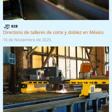
B2B
Directorio de talleres de corte y doblez en México
16 de Noviembre de 2025