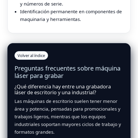
y números de serie.
Identificación permanente en componentes de
maquinaria y herramientas.
Volver al índice
Preguntas frecuentes sobre máquina
láser para grabar
¿Qué diferencia hay entre una grabadora
láser de escritorio y una industrial?
Las máquinas de escritorio suelen tener menor
área y potencia, pensadas para promocionales y
trabajos ligeros, mientras que los equipos
industriales soportan mayores ciclos de trabajo y
formatos grandes.