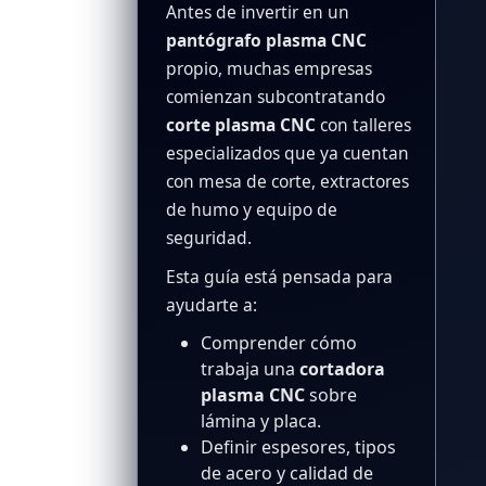
Antes de invertir en un
pantógrafo plasma CNC
propio, muchas empresas
comienzan subcontratando
corte plasma CNC
con talleres
especializados que ya cuentan
con mesa de corte, extractores
de humo y equipo de
seguridad.
Esta guía está pensada para
ayudarte a:
Comprender cómo
trabaja una
cortadora
plasma CNC
sobre
lámina y placa.
Definir espesores, tipos
de acero y calidad de