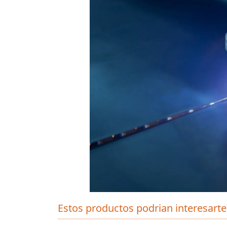
Estos productos podrian interesarte