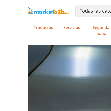
Productos
Servicios
Segunda
mano