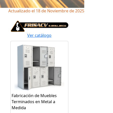
Actualizado el 18 de Noviembre de 2025
Ver catálogo
Fabricación de Muebles
Terminados en Metal a
Medida