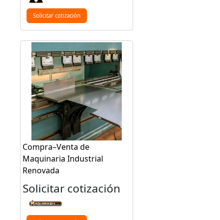
Solicitar cotización
Compra–Venta de
Maquinaria Industrial
Renovada
Solicitar cotización