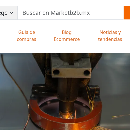
Guia de
Blog
Noticias y
compras
Ecommerce
tendencias