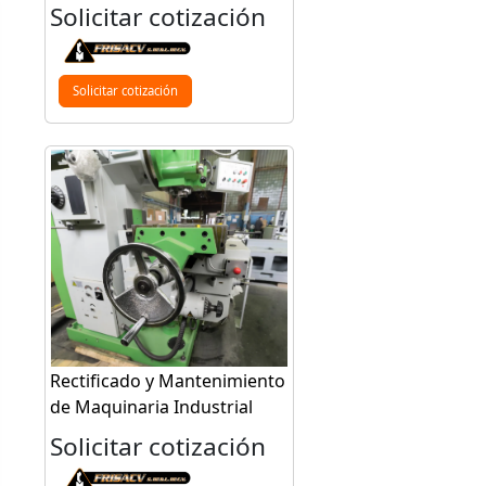
Solicitar cotización
Solicitar cotización
Rectificado y Mantenimiento
de Maquinaria Industrial
Solicitar cotización