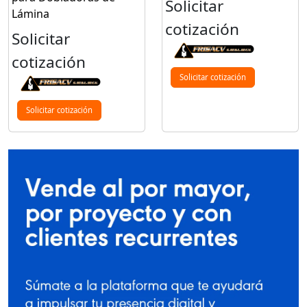
Solicitar
Lámina
cotización
Solicitar
cotización
Solicitar cotización
Solicitar cotización