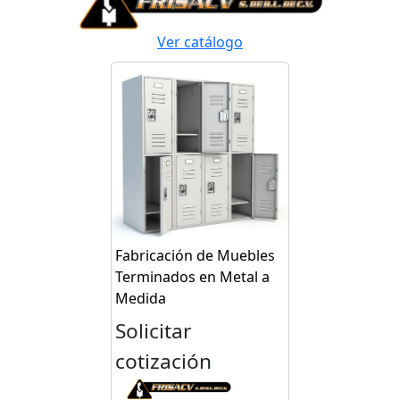
Ver catálogo
Fabricación de Muebles
Terminados en Metal a
Medida
Solicitar
cotización