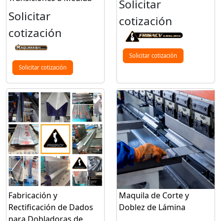
Solicitar
Solicitar
cotización
cotización
Solicitar cotización
Solicitar cotización
Fabricación y
Maquila de Corte y
Rectificación de Dados
Doblez de Lámina
para Dobladoras de