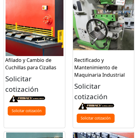
Afilado y Cambio de
Rectificado y
Cuchillas para Cizallas
Mantenimiento de
Maquinaria Industrial
Solicitar
Solicitar
cotización
cotización
Solicitar cotización
Solicitar cotización