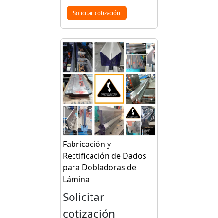
Solicitar cotización
Fabricación y
Rectificación de Dados
para Dobladoras de
Lámina
Solicitar
cotización