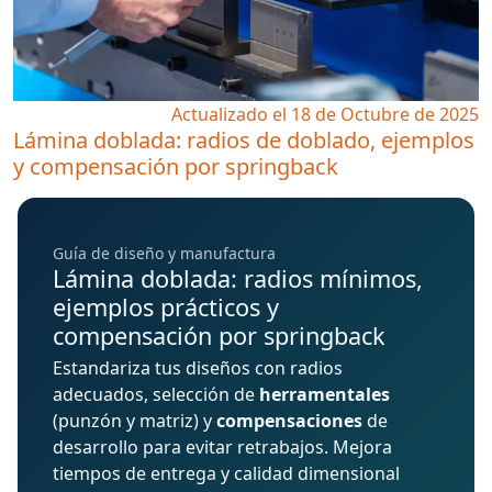
Actualizado el 18 de Octubre de 2025
Lámina doblada: radios de doblado, ejemplos
y compensación por springback
Guía de diseño y manufactura
Lámina doblada: radios mínimos,
ejemplos prácticos y
compensación por springback
Estandariza tus diseños con radios
adecuados, selección de
herramentales
(punzón y matriz) y
compensaciones
de
desarrollo para evitar retrabajos. Mejora
tiempos de entrega y calidad dimensional