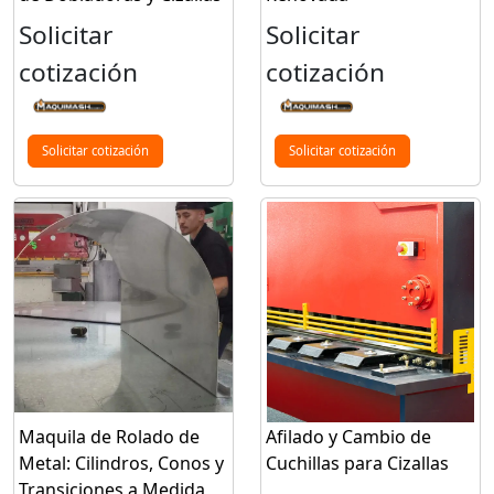
Solicitar
Solicitar
cotización
cotización
Solicitar cotización
Solicitar cotización
Maquila de Rolado de
Afilado y Cambio de
Metal: Cilindros, Conos y
Cuchillas para Cizallas
Transiciones a Medida