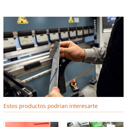
Estos productos podrian interesarte