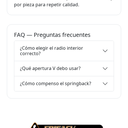
por pieza para repetir calidad.
FAQ — Preguntas frecuentes
¿Cómo elegir el radio interior
correcto?
¿Qué apertura V debo usar?
¿Cómo compenso el springback?