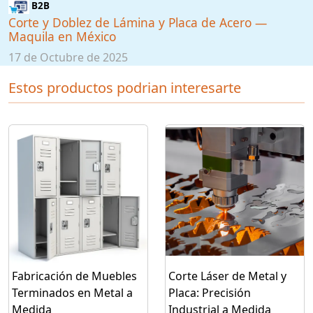
B2B
Corte y Doblez de Lámina y Placa de Acero —
Maquila en México
17 de Octubre de 2025
Estos productos podrian interesarte
Fabricación de Muebles
Corte Láser de Metal y
Terminados en Metal a
Placa: Precisión
Medida
Industrial a Medida