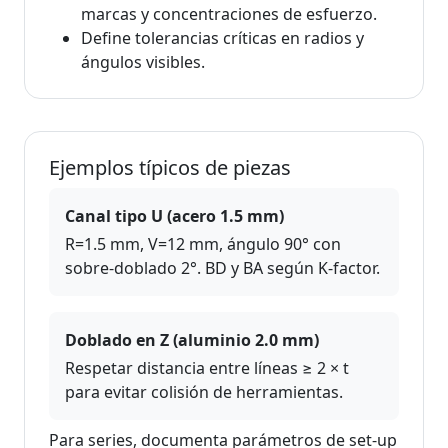
marcas y concentraciones de esfuerzo.
Define tolerancias críticas en radios y
ángulos visibles.
Ejemplos típicos de piezas
Canal tipo U (acero 1.5 mm)
R=1.5 mm, V=12 mm, ángulo 90° con
sobre‑doblado 2°. BD y BA según K‑factor.
Doblado en Z (aluminio 2.0 mm)
Respetar distancia entre líneas ≥ 2 × t
para evitar colisión de herramientas.
Para series, documenta parámetros de set‑up