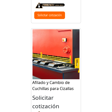
Solicitar cotización
Afilado y Cambio de
Cuchillas para Cizallas
Solicitar
cotización