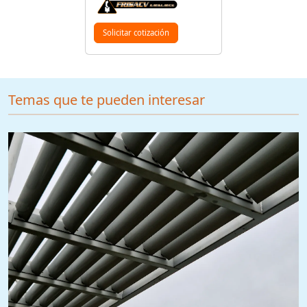
Solicitar cotización
Temas que te pueden interesar