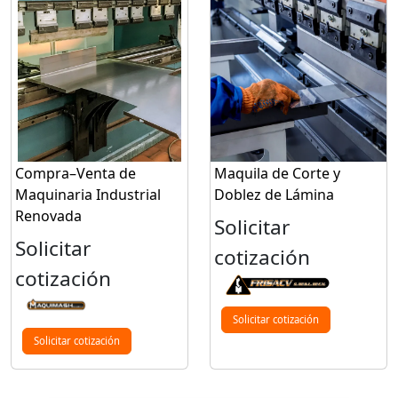
Compra–Venta de
Maquila de Corte y
Maquinaria Industrial
Doblez de Lámina
Renovada
Solicitar
Solicitar
cotización
cotización
Solicitar cotización
Solicitar cotización