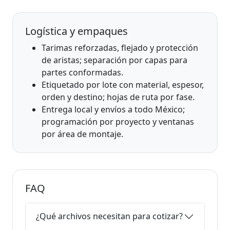
Logística y empaques
Tarimas reforzadas, flejado y protección
de aristas; separación por capas para
partes conformadas.
Etiquetado por lote con material, espesor,
orden y destino; hojas de ruta por fase.
Entrega local y envíos a todo México;
programación por proyecto y ventanas
por área de montaje.
FAQ
¿Qué archivos necesitan para cotizar?