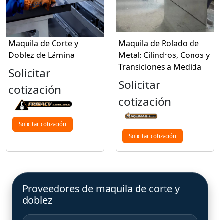
Maquila de Corte y
Maquila de Rolado de
Doblez de Lámina
Metal: Cilindros, Conos y
Transiciones a Medida
Solicitar
Solicitar
cotización
cotización
Solicitar cotización
Solicitar cotización
Proveedores de maquila de corte y
doblez