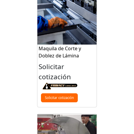
Maquila de Corte y
Doblez de Lámina
Solicitar
cotización
Solicitar cotización