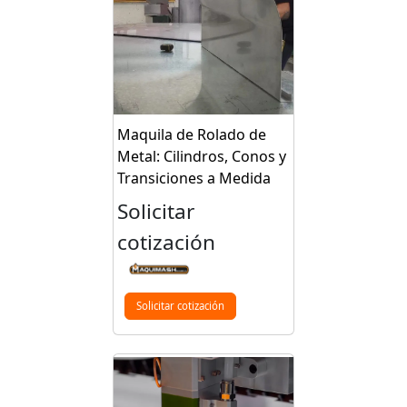
Maquila de Rolado de
Metal: Cilindros, Conos y
Transiciones a Medida
Solicitar
cotización
Solicitar cotización