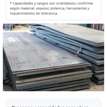
* Capacidades y rangos son orientativos; confirmar
según material, espesor, potencia, herramental y
requerimientos de tolerancia.