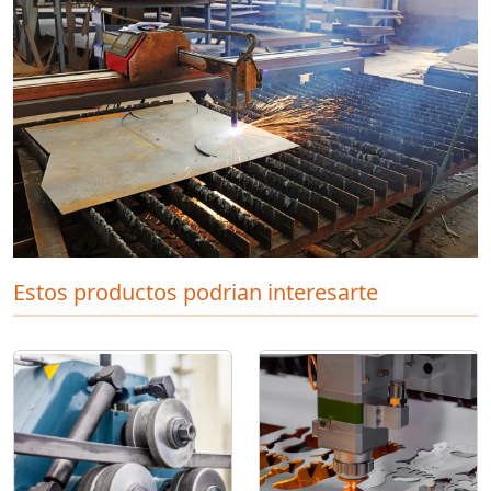
Estos productos podrian interesarte