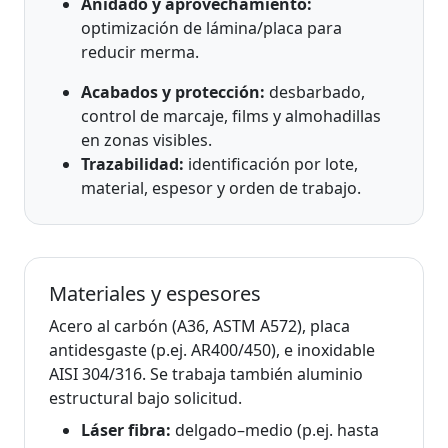
Anidado y aprovechamiento:
optimización de lámina/placa para
reducir merma.
Acabados y protección:
desbarbado,
control de marcaje, films y almohadillas
en zonas visibles.
Trazabilidad:
identificación por lote,
material, espesor y orden de trabajo.
Materiales y espesores
Acero al carbón (A36, ASTM A572), placa
antidesgaste (p.ej. AR400/450), e inoxidable
AISI 304/316. Se trabaja también aluminio
estructural bajo solicitud.
Láser fibra:
delgado–medio (p.ej. hasta