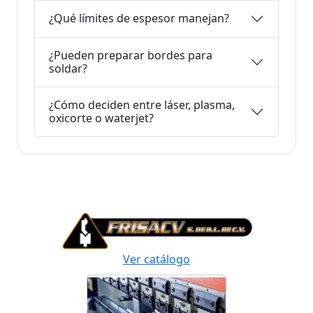
¿Qué límites de espesor manejan?
¿Pueden preparar bordes para
soldar?
¿Cómo deciden entre láser, plasma,
oxicorte o waterjet?
Ver catálogo