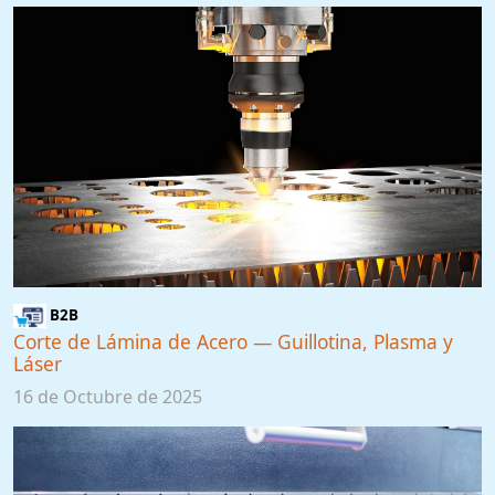
B2B
Corte de Lámina de Acero — Guillotina, Plasma y
Láser
16 de Octubre de 2025