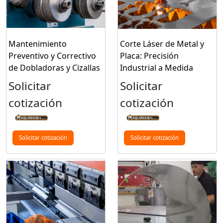
Mantenimiento
Corte Láser de Metal y
Preventivo y Correctivo
Placa: Precisión
de Dobladoras y Cizallas
Industrial a Medida
Solicitar
Solicitar
cotización
cotización
Solicitar cotización
Solicitar cotización