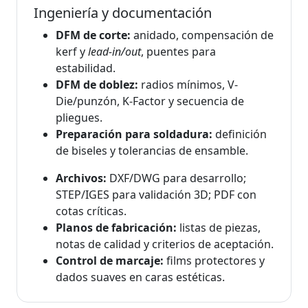
Ingeniería y documentación
DFM de corte:
anidado, compensación de
kerf y
lead-in/out
, puentes para
estabilidad.
DFM de doblez:
radios mínimos, V-
Die/punzón, K-Factor y secuencia de
pliegues.
Preparación para soldadura:
definición
de biseles y tolerancias de ensamble.
Archivos:
DXF/DWG para desarrollo;
STEP/IGES para validación 3D; PDF con
cotas críticas.
Planos de fabricación:
listas de piezas,
notas de calidad y criterios de aceptación.
Control de marcaje:
films protectores y
dados suaves en caras estéticas.