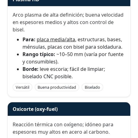
Arco plasma de alta definición; buena velocidad
en espesores medios y altos con control de
bisel.
Para:
placa media/alta
, estructuras, bases,
ménsulas, placas con bisel para soldadura.
Rango típico:
~10–50 mm (varía por fuente
y consumibles).
Borde:
leve escoria; fácil de limpiar;
biselado CNC posible.
Versátil
Buena productividad
Biselado
Oxicorte (oxy-fuel)
Reacción térmica con oxígeno; idóneo para
espesores muy altos en acero al carbono.