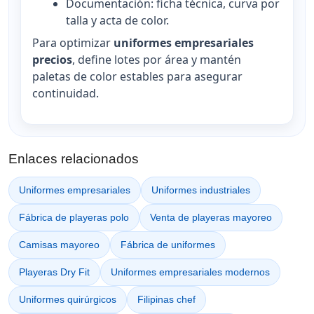
Documentación: ficha técnica, curva por
talla y acta de color.
Para optimizar
uniformes empresariales
precios
, define lotes por área y mantén
paletas de color estables para asegurar
continuidad.
Enlaces relacionados
Uniformes empresariales
Uniformes industriales
Fábrica de playeras polo
Venta de playeras mayoreo
Camisas mayoreo
Fábrica de uniformes
Playeras Dry Fit
Uniformes empresariales modernos
Uniformes quirúrgicos
Filipinas chef