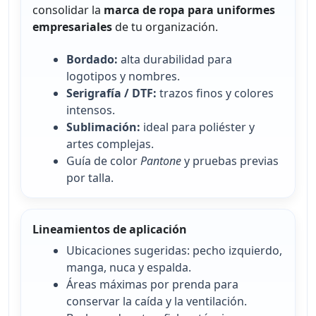
consolidar la
marca de ropa para uniformes
empresariales
de tu organización.
Bordado:
alta durabilidad para
logotipos y nombres.
Serigrafía / DTF:
trazos finos y colores
intensos.
Sublimación:
ideal para poliéster y
artes complejas.
Guía de color
Pantone
y pruebas previas
por talla.
Lineamientos de aplicación
Ubicaciones sugeridas: pecho izquierdo,
manga, nuca y espalda.
Áreas máximas por prenda para
conservar la caída y la ventilación.