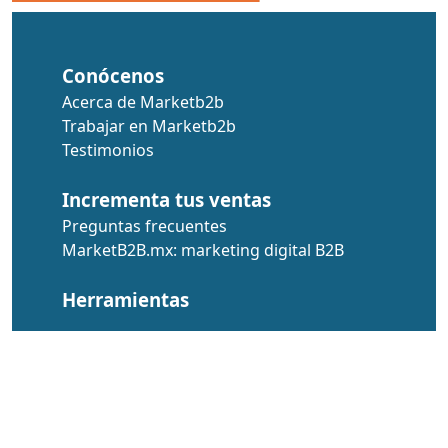
Conócenos
Acerca de Marketb2b
Trabajar en Marketb2b
Testimonios
Incrementa tus ventas
Preguntas frecuentes
MarketB2B.mx: marketing digital B2B
Herramientas