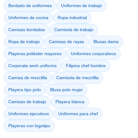
Bordado de uniformes
Uniformes de trabajo
Uniformes de cocina
Ropa industrial
Camisas bordadas
Camisola de trabajo
Ropa de trabajo
Camisas de rayas
Blusas dama
Playeras poliéster mayoreo
Uniformes corporativos
Corporate work uniforms
Filipina chef hombre
Camisa de mezclilla
Camisola de mezclilla
Playera tipo polo
Blusa polo mujer
Camisas de trabajo
Playera blanca
Uniformes ejecutivos
Uniformes para chef
Playeras con logotipo