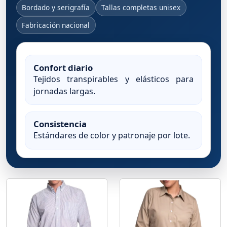
Bordado y serigrafía
Tallas completas unisex
Fabricación nacional
Confort diario
Tejidos transpirables y elásticos para
jornadas largas.
Consistencia
Estándares de color y patronaje por lote.