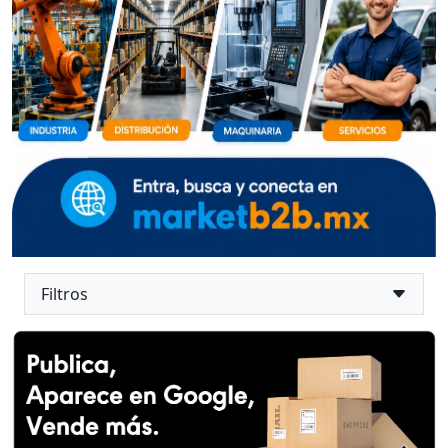
Filtros