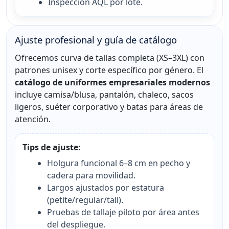
Inspección AQL por lote.
Ajuste profesional y guía de catálogo
Ofrecemos curva de tallas completa (XS–3XL) con
patrones unisex y corte específico por género. El
catálogo de uniformes empresariales modernos
incluye camisa/blusa, pantalón, chaleco, sacos
ligeros, suéter corporativo y batas para áreas de
atención.
Tips de ajuste:
Holgura funcional 6–8 cm en pecho y
cadera para movilidad.
Largos ajustados por estatura
(petite/regular/tall).
Pruebas de tallaje piloto por área antes
del despliegue.