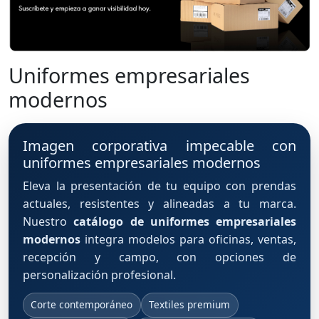
Uniformes empresariales
modernos
Imagen corporativa impecable con
uniformes empresariales modernos
Eleva la presentación de tu equipo con prendas
actuales, resistentes y alineadas a tu marca.
Nuestro
catálogo de uniformes empresariales
modernos
integra modelos para oficinas, ventas,
recepción y campo, con opciones de
personalización profesional.
Corte contemporáneo
Textiles premium