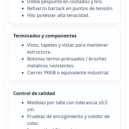
Doble pespunte en costados y tiro.
Refuerzo bartack en puntos de tensión.
Hilo poliéster alta tenacidad.
Terminados y componentes
Vivos, tapetes y vistas para mantener
estructura.
Botones termo-prensados / broches
metálicos resistentes.
Cierres YKK® o equivalente industrial.
Control de calidad
Medidas por talla con tolerancia ±0.5
cm.
Pruebas de encogimiento y solidez de
color.