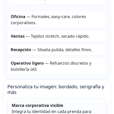
Oficina
— Formales, easy-care, colores
corporativos.
Ventas
— Tejidos stretch, secado rápido.
Recepción
— Silueta pulida, detalles finos.
Operativo ligero
— Refuerzos discretos y
bolsillería útil.
Personaliza tu imagen: bordado, serigrafía y
más
Marca corporativa visible
Integra tu identidad en cada prenda para