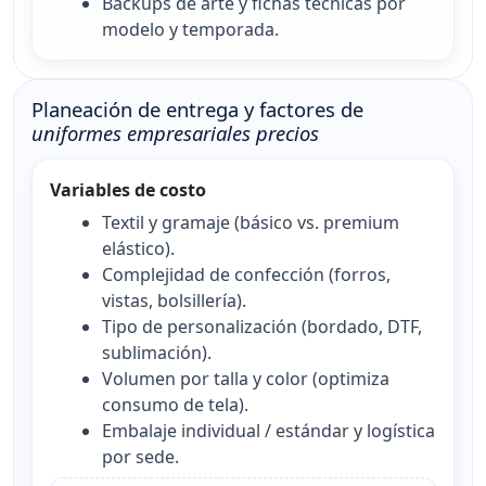
Backups de arte y fichas técnicas por
modelo y temporada.
Planeación de entrega y factores de
uniformes empresariales precios
Variables de costo
Textil y gramaje (básico vs. premium
elástico).
Complejidad de confección (forros,
vistas, bolsillería).
Tipo de personalización (bordado, DTF,
sublimación).
Volumen por talla y color (optimiza
consumo de tela).
Embalaje individual / estándar y logística
por sede.