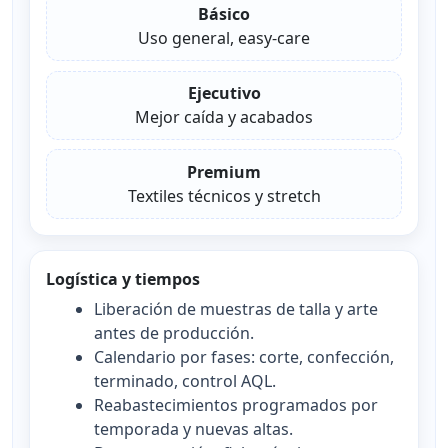
Básico
Uso general, easy-care
Ejecutivo
Mejor caída y acabados
Premium
Textiles técnicos y stretch
Logística y tiempos
Liberación de muestras de talla y arte
antes de producción.
Calendario por fases: corte, confección,
terminado, control AQL.
Reabastecimientos programados por
temporada y nuevas altas.