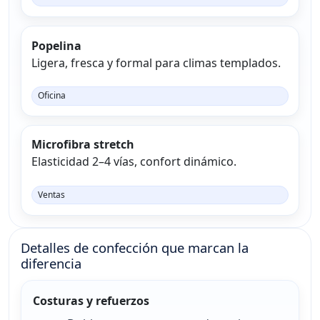
Popelina
Ligera, fresca y formal para climas templados.
Oficina
Microfibra stretch
Elasticidad 2–4 vías, confort dinámico.
Ventas
Detalles de confección que marcan la
diferencia
Costuras y refuerzos