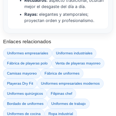
Recuadros:
aspecto tradicional; ocultan
mejor el desgaste del día a día.
Rayas:
elegantes y atemporales;
proyectan orden y profesionalismo.
Enlaces relacionados
Uniformes empresariales
Uniformes industriales
Fábrica de playeras polo
Venta de playeras mayoreo
Camisas mayoreo
Fábrica de uniformes
Playeras Dry Fit
Uniformes empresariales modernos
Uniformes quirúrgicos
Filipinas chef
Bordado de uniformes
Uniformes de trabajo
Uniformes de cocina
Ropa industrial