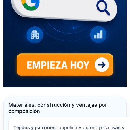
Materiales, construcción y ventajas por
composición
Tejidos y patrones:
popelina y oxford para
lisas
y