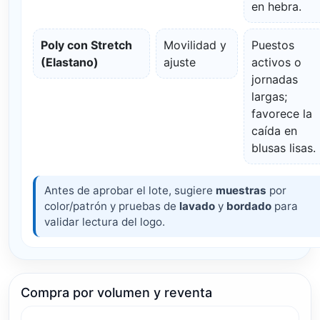
en hebra.
Poly con Stretch
Movilidad y
Puestos
(Elastano)
ajuste
activos o
jornadas
largas;
favorece la
caída en
blusas lisas.
Antes de aprobar el lote, sugiere
muestras
por
color/patrón y pruebas de
lavado
y
bordado
para
validar lectura del logo.
Compra por volumen y reventa