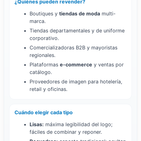
¿Quiénes pueden revender?
Boutiques y
tiendas de moda
multi-
marca.
Tiendas departamentales y de uniforme
corporativo.
Comercializadoras B2B y mayoristas
regionales.
Plataformas
e-commerce
y ventas por
catálogo.
Proveedores de imagen para hotelería,
retail y oficinas.
Cuándo elegir cada tipo
Lisas:
máxima legibilidad del logo;
fáciles de combinar y reponer.