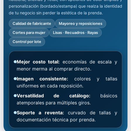
personalización (bordado/estampa) que realza la identidad
de tu negocio sin perder la estética de la prenda.
Calidad de fabricante
Mayoreo y reposiciones
Cortes para mujer
Lisas · Recuadros · Rayas
Control por lote
Mejor costo total:
economías de escala y
menor merma al comprar directo.
Imagen consistente:
colores y tallas
uniformes en cada reposición.
Versatilidad de catálogo:
básicos
atemporales para múltiples giros.
Soporte a reventa:
curvado de tallas y
documentación técnica por prenda.