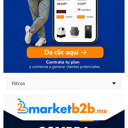
Filtros