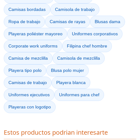
Camisas bordadas
Camisola de trabajo
Ropa de trabajo
Camisas de rayas
Blusas dama
Playeras poliéster mayoreo
Uniformes corporativos
Corporate work uniforms
Filipina chef hombre
Camisa de mezclilla
Camisola de mezclilla
Playera tipo polo
Blusa polo mujer
Camisas de trabajo
Playera blanca
Uniformes ejecutivos
Uniformes para chef
Playeras con logotipo
Estos productos podrian interesarte