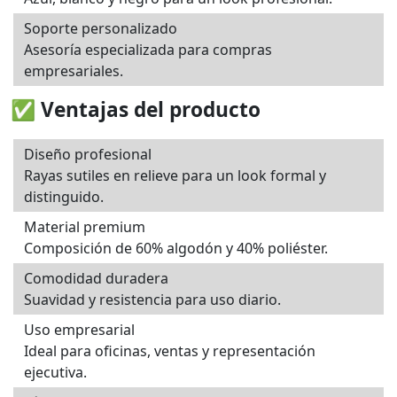
Soporte personalizado
Asesoría especializada para compras
empresariales.
✅ Ventajas del producto
Diseño profesional
Rayas sutiles en relieve para un look formal y
distinguido.
Material premium
Composición de 60% algodón y 40% poliéster.
Comodidad duradera
Suavidad y resistencia para uso diario.
Uso empresarial
Ideal para oficinas, ventas y representación
ejecutiva.