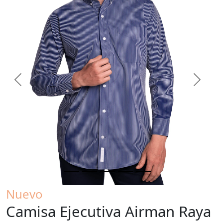
Previous
Next
Nuevo
Camisa Ejecutiva Airman Raya