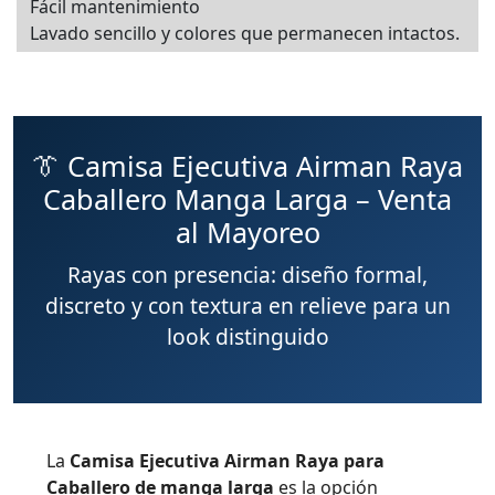
Fácil mantenimiento
Lavado sencillo y colores que permanecen intactos.
👔 Camisa Ejecutiva Airman Raya
Caballero Manga Larga – Venta
al Mayoreo
Rayas con presencia: diseño formal,
discreto y con textura en relieve para un
look distinguido
La
Camisa Ejecutiva Airman Raya para
Caballero de manga larga
es la opción