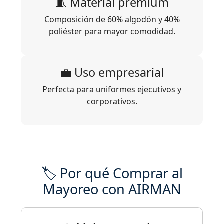
🧵 Material premium
Composición de 60% algodón y 40%
poliéster para mayor comodidad.
💼 Uso empresarial
Perfecta para uniformes ejecutivos y
corporativos.
🏷️ Por qué Comprar al
Mayoreo con AIRMAN