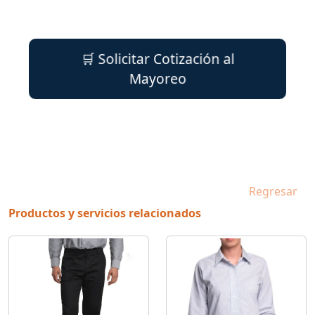
🛒 Solicitar Cotización al
Mayoreo
Regresar
Productos y servicios relacionados