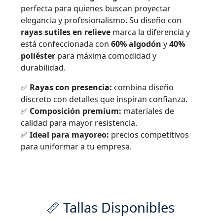
perfecta para quienes buscan proyectar
elegancia y profesionalismo. Su diseño con
rayas sutiles en relieve
marca la diferencia y
está confeccionada con
60% algodón
y
40%
poliéster
para máxima comodidad y
durabilidad.
✅
Rayas con presencia:
combina diseño
discreto con detalles que inspiran confianza.
✅
Composición premium:
materiales de
calidad para mayor resistencia.
✅
Ideal para mayoreo:
precios competitivos
para uniformar a tu empresa.
📏 Tallas Disponibles