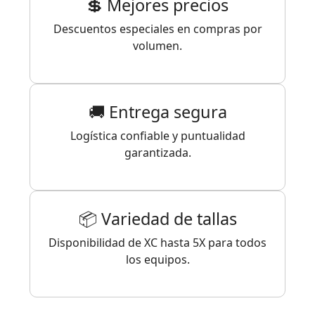
💲 Mejores precios
Descuentos especiales en compras por
volumen.
🚚 Entrega segura
Logística confiable y puntualidad
garantizada.
📦 Variedad de tallas
Disponibilidad de XC hasta 5X para todos
los equipos.