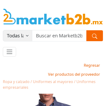
Regresar
Ver productos del proveedor
Ropa y calzado / Uniformes al mayoreo / Uniformes
empresariales