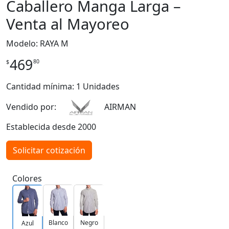
Caballero Manga Larga –
Venta al Mayoreo
Modelo: RAYA M
469
80
$
Cantidad mínima: 1 Unidades
Vendido por:
AIRMAN
Establecida desde 2000
Solicitar cotización
Colores
Blanco
Negro
Azul