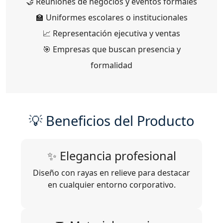
🤝 Reuniones de negocios y eventos formales
🏫 Uniformes escolares o institucionales
📈 Representación ejecutiva y ventas
🎯 Empresas que buscan presencia y
formalidad
💡 Beneficios del Producto
✨ Elegancia profesional
Diseño con rayas en relieve para destacar
en cualquier entorno corporativo.