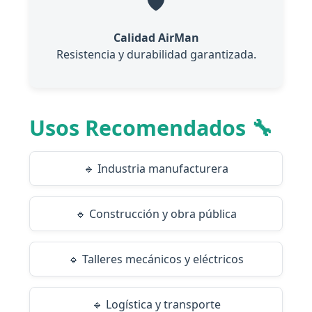
🛡️
Calidad AirMan
Resistencia y durabilidad garantizada.
Usos Recomendados 🔧
🔹 Industria manufacturera
🔹 Construcción y obra pública
🔹 Talleres mecánicos y eléctricos
🔹 Logística y transporte