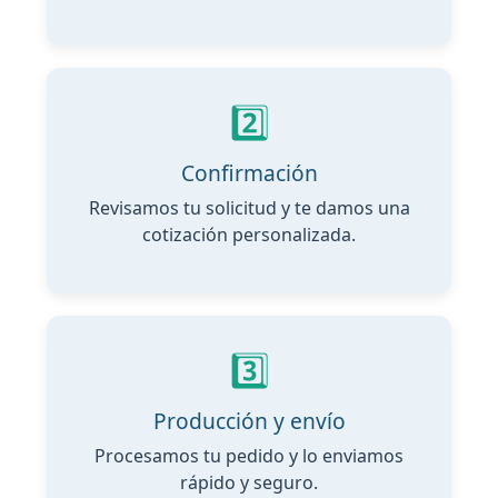
2️⃣
Confirmación
Revisamos tu solicitud y te damos una
cotización personalizada.
3️⃣
Producción y envío
Procesamos tu pedido y lo enviamos
rápido y seguro.