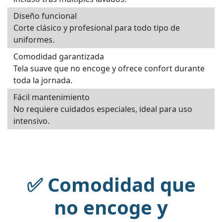
Diseño funcional
Corte clásico y profesional para todo tipo de
uniformes.
Comodidad garantizada
Tela suave que no encoge y ofrece confort durante
toda la jornada.
Fácil mantenimiento
No requiere cuidados especiales, ideal para uso
intensivo.
✅ Comodidad que
no encoge y