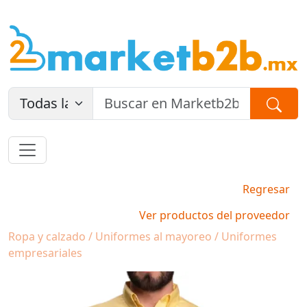
Regresar
Ver productos del proveedor
Ropa y calzado / Uniformes al mayoreo / Uniformes
empresariales