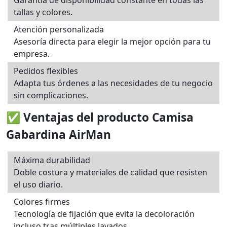
Garantía de disponibilidad constante en todas las
tallas y colores.
Atención personalizada
Asesoría directa para elegir la mejor opción para tu
empresa.
Pedidos flexibles
Adapta tus órdenes a las necesidades de tu negocio
sin complicaciones.
✅ Ventajas del producto Camisa
Gabardina AirMan
Máxima durabilidad
Doble costura y materiales de calidad que resisten
el uso diario.
Colores firmes
Tecnología de fijación que evita la decoloración
incluso tras múltiples lavados.