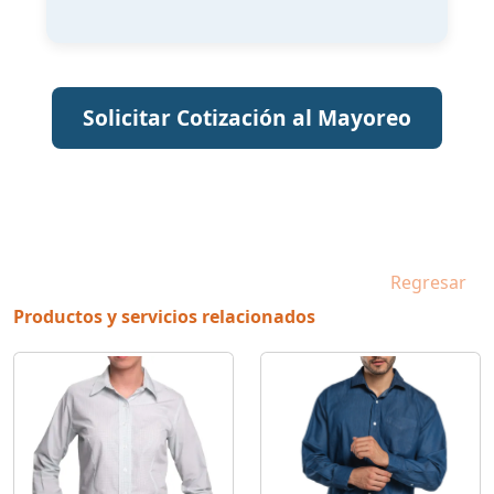
Solicitar Cotización al Mayoreo
Regresar
Productos y servicios relacionados