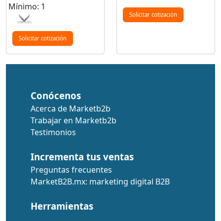
Mínimo: 1
Solicitar cotización
Solicitar cotización
Conócenos
Acerca de Marketb2b
Trabajar en Marketb2b
Testimonios
Incrementa tus ventas
Preguntas frecuentes
MarketB2B.mx: marketing digital B2B
Herramientas