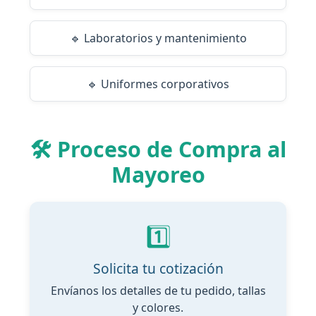
🔹 Laboratorios y mantenimiento
🔹 Uniformes corporativos
🛠️ Proceso de Compra al
Mayoreo
1️⃣
Solicita tu cotización
Envíanos los detalles de tu pedido, tallas
y colores.