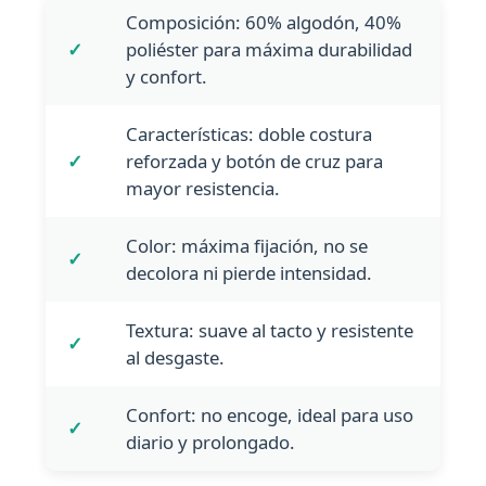
Composición: 60% algodón, 40%
✓
poliéster para máxima durabilidad
y confort.
Características: doble costura
✓
reforzada y botón de cruz para
mayor resistencia.
Color: máxima fijación, no se
✓
decolora ni pierde intensidad.
Textura: suave al tacto y resistente
✓
al desgaste.
Confort: no encoge, ideal para uso
✓
diario y prolongado.