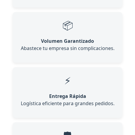
📦
Volumen Garantizado
Abastece tu empresa sin complicaciones.
⚡
Entrega Rápida
Logística eficiente para grandes pedidos.