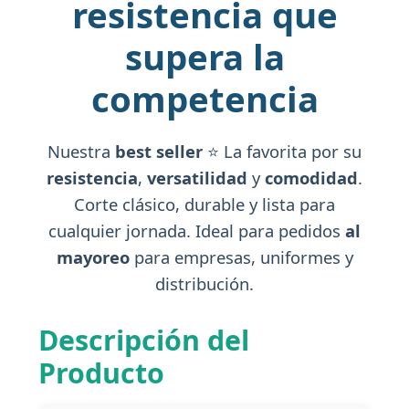
resistencia que
supera la
competencia
Nuestra
best seller
⭐ La favorita por su
resistencia
,
versatilidad
y
comodidad
.
Corte clásico, durable y lista para
cualquier jornada. Ideal para pedidos
al
mayoreo
para empresas, uniformes y
distribución.
Descripción del
Producto