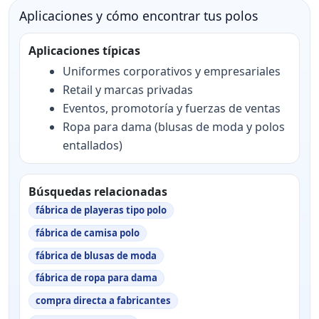
Aplicaciones y cómo encontrar tus polos
Aplicaciones típicas
Uniformes corporativos y empresariales
Retail y marcas privadas
Eventos, promotoría y fuerzas de ventas
Ropa para dama (blusas de moda y polos
entallados)
Búsquedas relacionadas
fábrica de playeras tipo polo
fábrica de camisa polo
fábrica de blusas de moda
fábrica de ropa para dama
compra directa a fabricantes