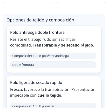
Opciones de tejido y composición
Polo antirasga doble frontura
Resiste el trabajo rudo sin sacrificar
comodidad.
Transpirable
y de
secado rápido
.
Composición: 100% poliéster antirasga
Doble frontura
Polo ligera de secado rápido
Fresca, favorece la transpiración. Presentación
impecable con
cuello tejido
.
Composición: 100% poliéster