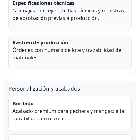
Especificaciones técnicas
Gramajes por tejido, fichas técnicas y muestras
de aprobación previas a producción.
Rastreo de producción
Órdenes con número de lote y trazabilidad de
materiales.
Personalización y acabados
Bordado
Acabado premium para pechera y mangas; alta
durabilidad en uso rudo.