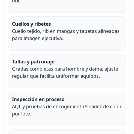
útil.
Cuellos y ribetes
Cuello tejido, rib en mangas y tapetas alineadas
para imagen ejecutiva.
Tallas y patronaje
Gradas completas para hombre y dama; ajuste
regular que facilita uniformar equipos.
Inspección en proceso
AQL y pruebas de encogimiento/solidez de color
por lote.