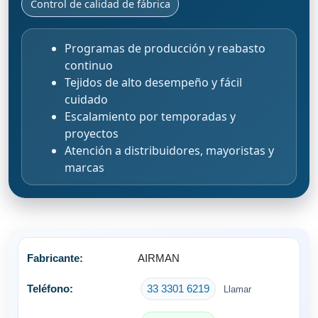
Control de calidad de fábrica
Programas de producción y reabasto
continuo
Tejidos de alto desempeño y fácil
cuidado
Escalamiento por temporadas y
proyectos
Atención a distribuidores, mayoristas y
marcas
AIRMAN
33 3301 6219
Llamar