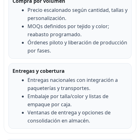
Compra por volumen
Precio escalonado según cantidad, tallas y
personalización.
MOQs definidos por tejido y color;
reabasto programado.
Órdenes piloto y liberación de producción
por fases.
Entregas y cobertura
Entregas nacionales con integración a
paqueterías y transportes.
Embalaje por talla/color y listas de
empaque por caja.
Ventanas de entrega y opciones de
consolidación en almacén.