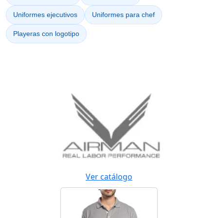
Uniformes ejecutivos
Uniformes para chef
Playeras con logotipo
Ver catálogo