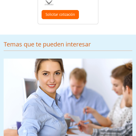
Solicitar cotización
Temas que te pueden interesar