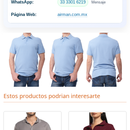
33 3301 6219
Mensaje
airman.com.mx
Estos productos podrian interesarte