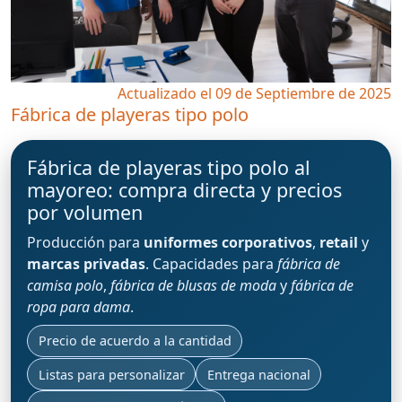
Actualizado el 09 de Septiembre de 2025
Fábrica de playeras tipo polo
Fábrica de playeras tipo polo al
mayoreo: compra directa y precios
por volumen
Producción para
uniformes corporativos
,
retail
y
marcas privadas
. Capacidades para
fábrica de
camisa polo
,
fábrica de blusas de moda
y
fábrica de
ropa para dama
.
Precio de acuerdo a la cantidad
Listas para personalizar
Entrega nacional