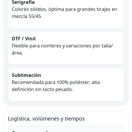
Serigrafía
Colores sólidos, óptima para grandes tirajes en
mezcla 55/45.
DTF / Vinil
Flexible para nombres y variaciones por talla/
área.
Sublimación
Recomendada para 100% poliéster; alta
definición sin tacto pesado.
Logística, volúmenes y tiempos