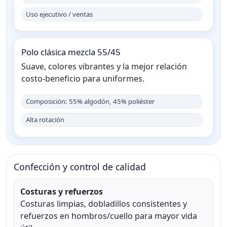
Uso ejecutivo / ventas
Polo clásica mezcla 55/45
Suave, colores vibrantes y la mejor relación
costo-beneficio para uniformes.
Composición: 55% algodón, 45% poliéster
Alta rotación
Confección y control de calidad
Costuras y refuerzos
Costuras limpias, dobladillos consistentes y
refuerzos en hombros/cuello para mayor vida