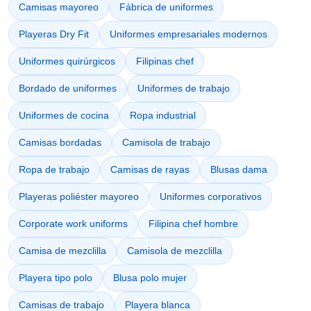
Camisas mayoreo
Fábrica de uniformes
Playeras Dry Fit
Uniformes empresariales modernos
Uniformes quirúrgicos
Filipinas chef
Bordado de uniformes
Uniformes de trabajo
Uniformes de cocina
Ropa industrial
Camisas bordadas
Camisola de trabajo
Ropa de trabajo
Camisas de rayas
Blusas dama
Playeras poliéster mayoreo
Uniformes corporativos
Corporate work uniforms
Filipina chef hombre
Camisa de mezclilla
Camisola de mezclilla
Playera tipo polo
Blusa polo mujer
Camisas de trabajo
Playera blanca