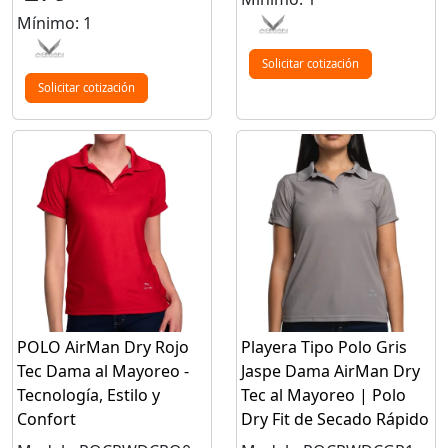
Mínimo: 1
Solicitar cotización
Solicitar cotización
POLO AirMan Dry Rojo
Playera Tipo Polo Gris
Tec Dama al Mayoreo -
Jaspe Dama AirMan Dry
Tecnología, Estilo y
Tec al Mayoreo | Polo
Confort
Dry Fit de Secado Rápido