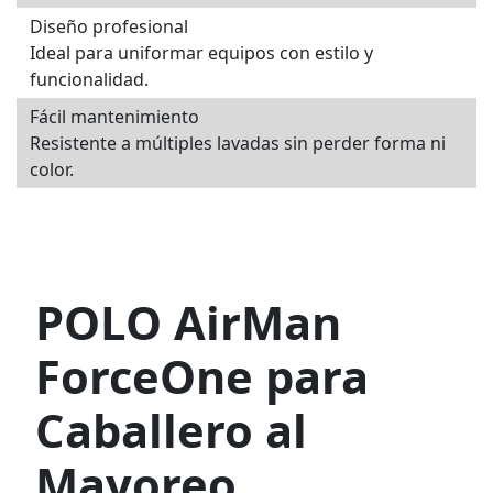
Diseño profesional
Ideal para uniformar equipos con estilo y
funcionalidad.
Fácil mantenimiento
Resistente a múltiples lavadas sin perder forma ni
color.
POLO AirMan
ForceOne para
Caballero al
Mayoreo