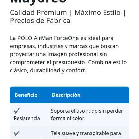
Calidad Premium | Máximo Estilo |
Precios de Fábrica
La POLO AirMan ForceOne es ideal para
empresas, industrias y marcas que buscan
proyectar una imagen profesional sin
comprometer el presupuesto. Combina estilo
clásico, durabilidad y confort.
Beneficio
Descripción
✔
Soporta el uso rudo sin perder
Resistencia
forma ni color.
✔
Tela suave y transpirable para