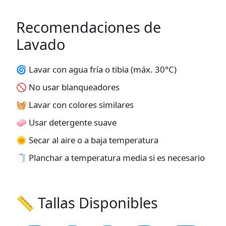
Recomendaciones de
Lavado
🌀 Lavar con agua fría o tibia (máx. 30°C)
🚫 No usar blanqueadores
🧺 Lavar con colores similares
🧼 Usar detergente suave
🌞 Secar al aire o a baja temperatura
🧻 Planchar a temperatura media si es necesario
📏 Tallas Disponibles