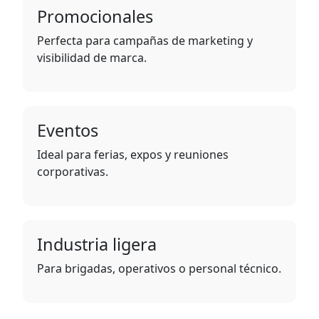
Promocionales
Perfecta para campañas de marketing y
visibilidad de marca.
Eventos
Ideal para ferias, expos y reuniones
corporativas.
Industria ligera
Para brigadas, operativos o personal técnico.