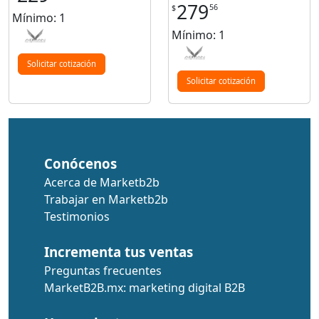
279
56
$
Mínimo: 1
Mínimo: 1
Solicitar cotización
Solicitar cotización
Conócenos
Acerca de Marketb2b
Trabajar en Marketb2b
Testimonios
Incrementa tus ventas
Preguntas frecuentes
MarketB2B.mx: marketing digital B2B