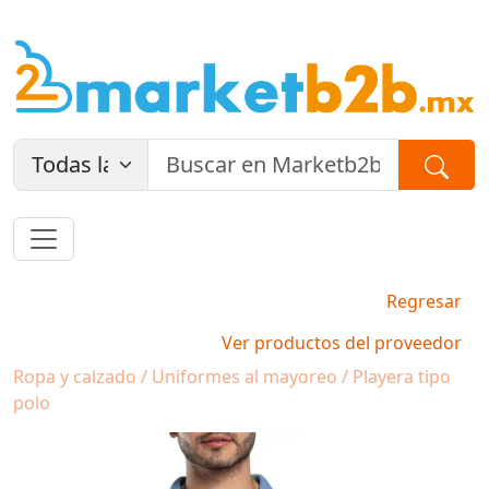
Regresar
Ver productos del proveedor
Ropa y calzado / Uniformes al mayoreo / Playera tipo
polo