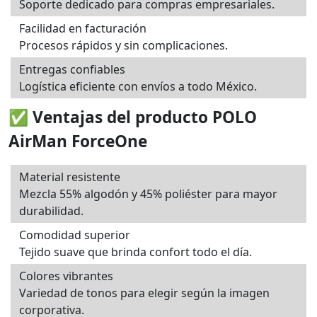
Soporte dedicado para compras empresariales.
Facilidad en facturación
Procesos rápidos y sin complicaciones.
Entregas confiables
Logística eficiente con envíos a todo México.
✅ Ventajas del producto POLO
AirMan ForceOne
Material resistente
Mezcla 55% algodón y 45% poliéster para mayor
durabilidad.
Comodidad superior
Tejido suave que brinda confort todo el día.
Colores vibrantes
Variedad de tonos para elegir según la imagen
corporativa.