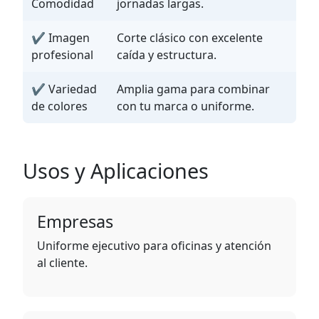
Comodidad
jornadas largas.
✔ Imagen
Corte clásico con excelente
profesional
caída y estructura.
✔ Variedad
Amplia gama para combinar
de colores
con tu marca o uniforme.
Usos y Aplicaciones
Empresas
Uniforme ejecutivo para oficinas y atención
al cliente.