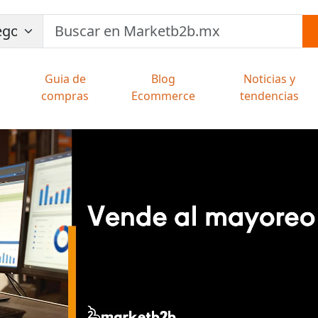
Guia de
Blog
Noticias y
compras
Ecommerce
tendencias