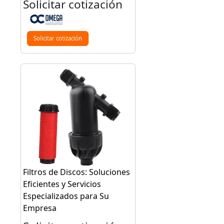
Solicitar cotización
Solicitar cotización
Filtros de Discos: Soluciones
Eficientes y Servicios
Especializados para Su
Empresa