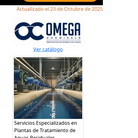
Actualizado el 23 de Octubre de 2025
Ver catálogo
Servicios Especializados en
Plantas de Tratamiento de
Aguas Residuales