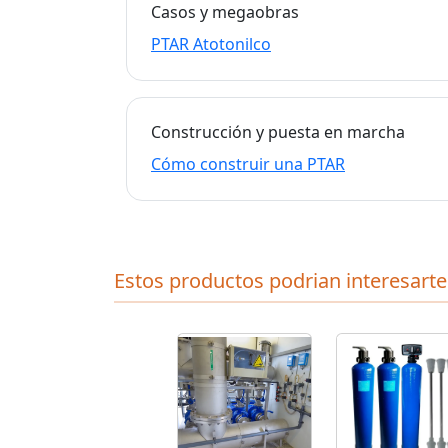
Casos y megaobras
PTAR Atotonilco
Construcción y puesta en marcha
Cómo construir una PTAR
Estos productos podrian interesarte