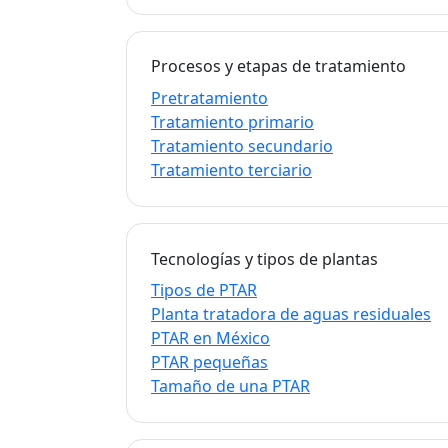
Procesos y etapas de tratamiento
Pretratamiento
Tratamiento primario
Tratamiento secundario
Tratamiento terciario
Tecnologías y tipos de plantas
Tipos de PTAR
Planta tratadora de aguas residuales
PTAR en México
PTAR pequeñas
Tamaño de una PTAR