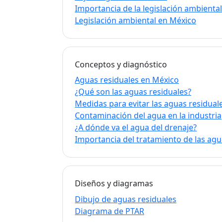
Importancia de la legislación ambienta
Legislación ambiental en México
Conceptos y diagnóstico
Aguas residuales en México
¿Qué son las aguas residuales?
Medidas para evitar las aguas residual
Contaminación del agua en la industria
¿A dónde va el agua del drenaje?
Importancia del tratamiento de las agu
Diseños y diagramas
Dibujo de aguas residuales
Diagrama de PTAR