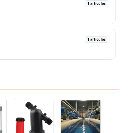
1 artículos
1 artículos