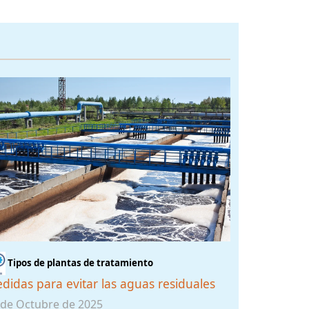
Tipos de plantas de tratamiento
didas para evitar las aguas residuales
 de Octubre de 2025