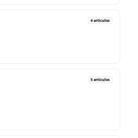
4 artículos
5 artículos