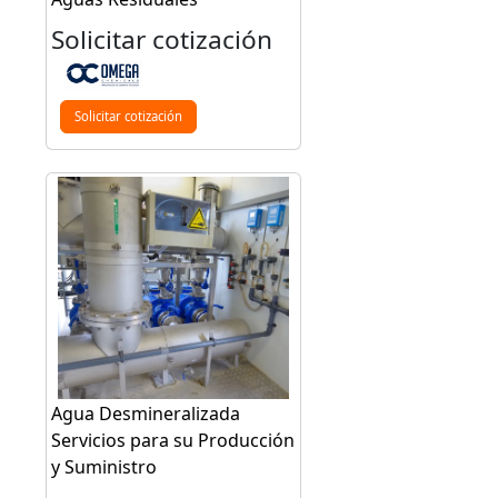
Solicitar cotización
Solicitar cotización
Agua Desmineralizada
Servicios para su Producción
y Suministro