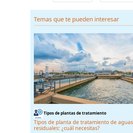
Temas que te pueden interesar
Tipos de plantas de tratamiento
Tipos de planta de tratamiento de aguas
residuales: ¿cuál necesitas?