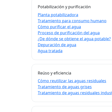
Potabilización y purificación
Planta potabilizadora
Tratamiento para consumo humano
Cómo purificar el agua
Proceso de purificación del agua
¿De dónde se obtiene el agua potable?
Depuración de agua
Agua tratada
Reúso y eficiencia
Cómo reutilizar las aguas residuales
Tratamiento de aguas grises
Tratamiento de aguas residuales indust