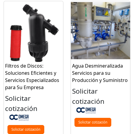
Filtros de Discos:
Agua Desmineralizada
Soluciones Eficientes y
Servicios para su
Servicios Especializados
Producción y Suministro
para Su Empresa
Solicitar
Solicitar
cotización
cotización
Solicitar cotización
Solicitar cotización