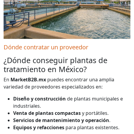
Dónde contratar un proveedor
¿Dónde conseguir plantas de
tratamiento en México?
En
MarketB2B.mx
puedes encontrar una amplia
variedad de proveedores especializados en:
Diseño y construcción
de plantas municipales e
industriales.
Venta de plantas compactas
y portátiles.
Servicios de mantenimiento y operación
.
Equipos y refacciones
para plantas existentes.