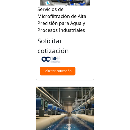
Servicios de
Microfiltración de Alta
Precisión para Agua y
Procesos Industriales
Solicitar
cotización
Solicitar cotización