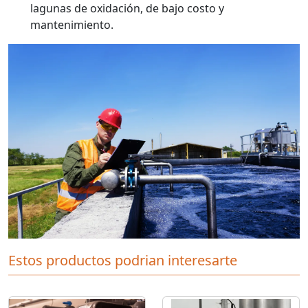
lagunas de oxidación, de bajo costo y
mantenimiento.
Estos productos podrian interesarte