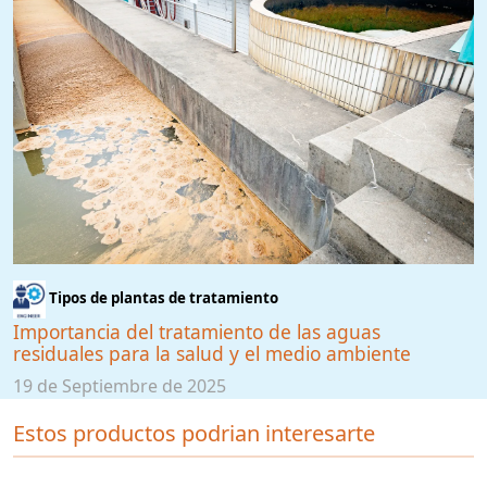
Tipos de plantas de tratamiento
Importancia del tratamiento de las aguas
residuales para la salud y el medio ambiente
19 de Septiembre de 2025
Estos productos podrian interesarte