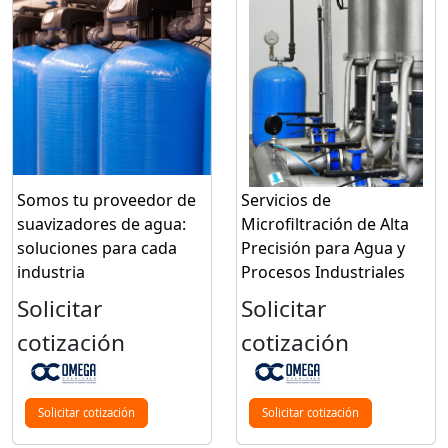
Somos tu proveedor de
Servicios de
suavizadores de agua:
Microfiltración de Alta
soluciones para cada
Precisión para Agua y
industria
Procesos Industriales
Solicitar
Solicitar
cotización
cotización
Solicitar cotización
Solicitar cotización