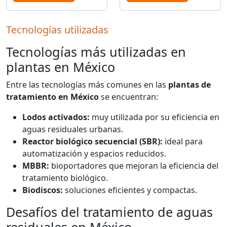
Tecnologías utilizadas
Tecnologías más utilizadas en
plantas en México
Entre las tecnologías más comunes en las
plantas de
tratamiento en México
se encuentran:
Lodos activados:
muy utilizada por su eficiencia en
aguas residuales urbanas.
Reactor biológico secuencial (SBR):
ideal para
automatización y espacios reducidos.
MBBR:
bioportadores que mejoran la eficiencia del
tratamiento biológico.
Biodiscos:
soluciones eficientes y compactas.
Desafíos del tratamiento de aguas