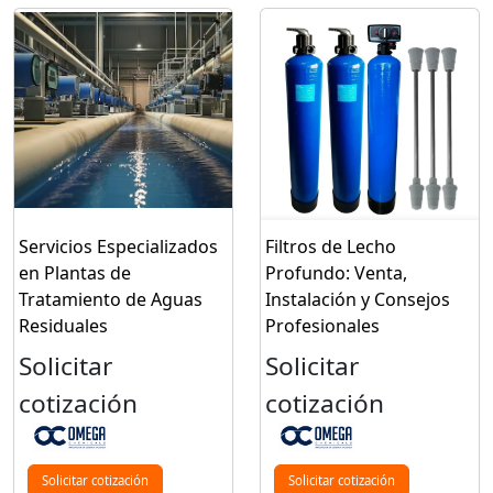
Servicios Especializados
Filtros de Lecho
en Plantas de
Profundo: Venta,
Tratamiento de Aguas
Instalación y Consejos
Residuales
Profesionales
Solicitar
Solicitar
cotización
cotización
Solicitar cotización
Solicitar cotización