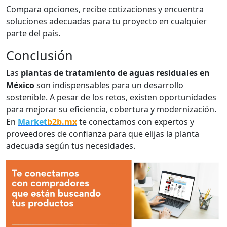
Compara opciones, recibe cotizaciones y encuentra
soluciones adecuadas para tu proyecto en cualquier
parte del país.
Conclusión
Las
plantas de tratamiento de aguas residuales en
México
son indispensables para un desarrollo
sostenible. A pesar de los retos, existen oportunidades
para mejorar su eficiencia, cobertura y modernización.
En
Market
b2b.mx
te conectamos con expertos y
proveedores de confianza para que elijas la planta
adecuada según tus necesidades.