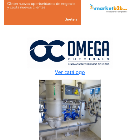
Ver catálogo