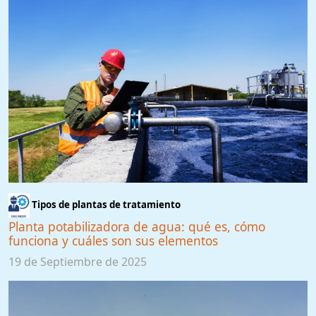
Tipos de plantas de tratamiento
Planta potabilizadora de agua: qué es, cómo
funciona y cuáles son sus elementos
19 de Septiembre de 2025