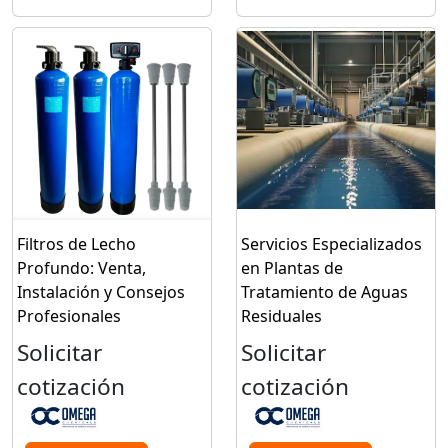
Filtros de Lecho
Servicios Especializados
Profundo: Venta,
en Plantas de
Instalación y Consejos
Tratamiento de Aguas
Profesionales
Residuales
Solicitar
Solicitar
cotización
cotización