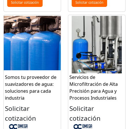
Solicitar cotización
Solicitar cotización
Somos tu proveedor de
Servicios de
suavizadores de agua:
Microfiltración de Alta
soluciones para cada
Precisión para Agua y
industria
Procesos Industriales
Solicitar
Solicitar
cotización
cotización