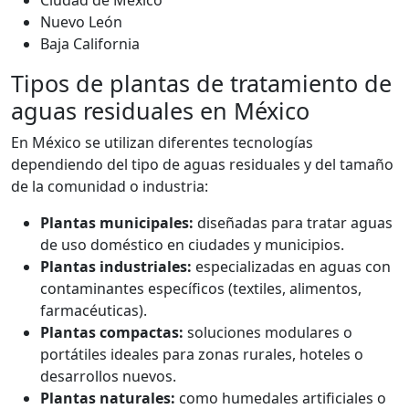
Ciudad de México
Nuevo León
Baja California
Tipos de plantas de tratamiento de
aguas residuales en México
En México se utilizan diferentes tecnologías
dependiendo del tipo de aguas residuales y del tamaño
de la comunidad o industria:
Plantas municipales:
diseñadas para tratar aguas
de uso doméstico en ciudades y municipios.
Plantas industriales:
especializadas en aguas con
contaminantes específicos (textiles, alimentos,
farmacéuticas).
Plantas compactas:
soluciones modulares o
portátiles ideales para zonas rurales, hoteles o
desarrollos nuevos.
Plantas naturales:
como humedales artificiales o