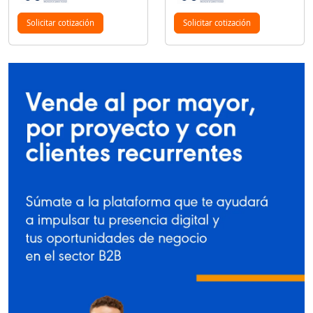
Solicitar cotización
Solicitar cotización