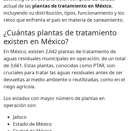
actual de las
plantas de tratamiento en México
,
incluyendo su distribución, tipos, funcionamiento y los
retos que enfrenta el país en materia de saneamiento.
¿Cuántas plantas de tratamiento
existen en México?
En México, existen 2,642 plantas de tratamiento de
aguas residuales municipales en operación, de un total
de 3,661. Estas plantas, conocidas como PTAR, son
cruciales para tratar las aguas residuales antes de ser
devueltas al medio ambiente o reutilizadas, como en el
riego agrícola.
Los estados con mayor número de plantas en
operación son:
Jalisco
Estado de México