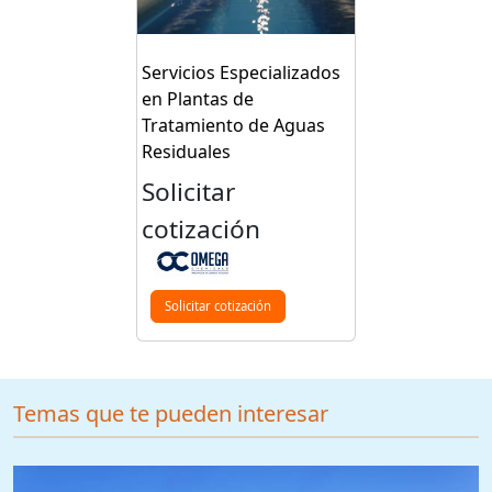
Servicios Especializados
en Plantas de
Tratamiento de Aguas
Residuales
Solicitar
cotización
Solicitar cotización
Temas que te pueden interesar