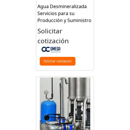
Agua Desmineralizada
Servicios para su
Producción y Suministro
Solicitar
cotización
Solicitar cotización