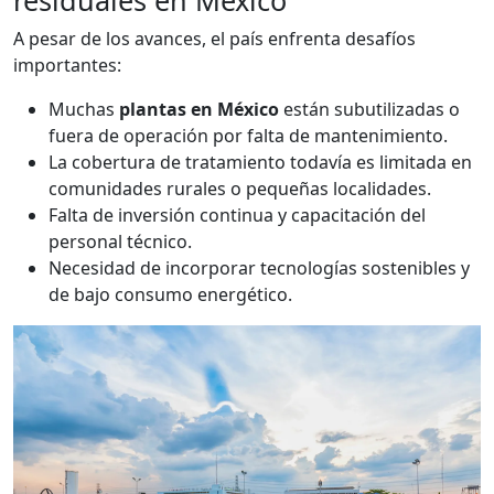
residuales en México
A pesar de los avances, el país enfrenta desafíos
importantes:
Muchas
plantas en México
están subutilizadas o
fuera de operación por falta de mantenimiento.
La cobertura de tratamiento todavía es limitada en
comunidades rurales o pequeñas localidades.
Falta de inversión continua y capacitación del
personal técnico.
Necesidad de incorporar tecnologías sostenibles y
de bajo consumo energético.