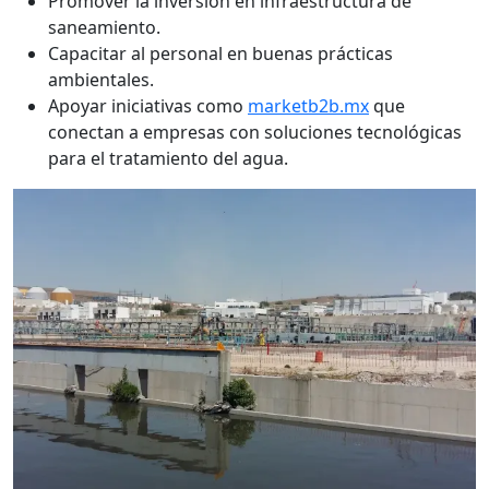
Promover la inversión en infraestructura de
saneamiento.
Capacitar al personal en buenas prácticas
ambientales.
Apoyar iniciativas como
marketb2b.mx
que
conectan a empresas con soluciones tecnológicas
para el tratamiento del agua.