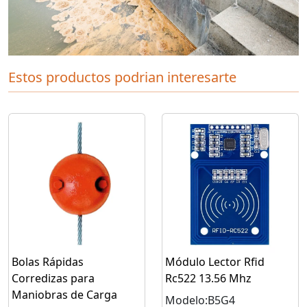
Estos productos podrian interesarte
Bolas Rápidas
Módulo Lector Rfid
Corredizas para
Rc522 13.56 Mhz
Maniobras de Carga
Modelo:B5G4