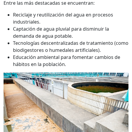
Entre las más destacadas se encuentran:
Reciclaje y reutilización del agua en procesos
industriales.
Captación de agua pluvial para disminuir la
demanda de agua potable.
Tecnologías descentralizadas de tratamiento (como
biodigestores o humedales artificiales).
Educación ambiental para fomentar cambios de
hábitos en la población.