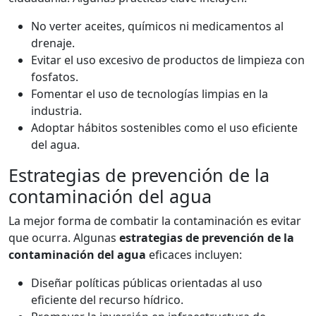
No verter aceites, químicos ni medicamentos al
drenaje.
Evitar el uso excesivo de productos de limpieza con
fosfatos.
Fomentar el uso de tecnologías limpias en la
industria.
Adoptar hábitos sostenibles como el uso eficiente
del agua.
Estrategias de prevención de la
contaminación del agua
La mejor forma de combatir la contaminación es evitar
que ocurra. Algunas
estrategias de prevención de la
contaminación del agua
eficaces incluyen:
Diseñar políticas públicas orientadas al uso
eficiente del recurso hídrico.