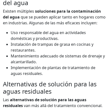
del agua
Existen múltiples
soluciones para la contaminación
del agua
que se pueden aplicar tanto en hogares como
en industrias. Algunas de las más eficaces incluyen:
Uso responsable del agua en actividades
domésticas y productivas.
Instalación de trampas de grasa en cocinas y
restaurantes.
Mantenimiento adecuado de sistemas de drenaje y
alcantarillado.
Implementación de plantas de tratamiento de
aguas residuales.
Alternativas de solución para las
aguas residuales
Las
alternativas de solución para las aguas
residuales
van más allá del tratamiento convencional.