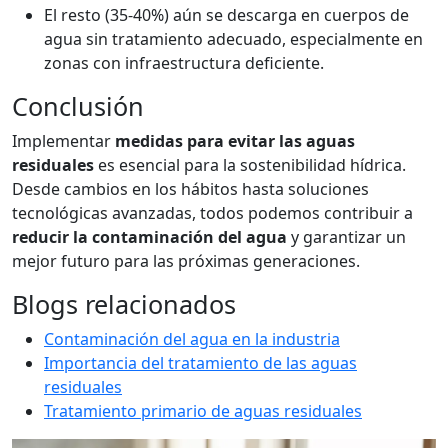
El resto (35-40%) aún se descarga en cuerpos de
agua sin tratamiento adecuado, especialmente en
zonas con infraestructura deficiente.
Conclusión
Implementar
medidas para evitar las aguas
residuales
es esencial para la sostenibilidad hídrica.
Desde cambios en los hábitos hasta soluciones
tecnológicas avanzadas, todos podemos contribuir a
reducir la contaminación del agua
y garantizar un
mejor futuro para las próximas generaciones.
Blogs relacionados
Contaminación del agua en la industria
Importancia del tratamiento de las aguas
residuales
Tratamiento primario de aguas residuales