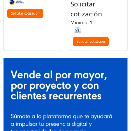
Solicitar
cotización
Solicitar cotización
Mínimo: 1
Solicitar cotización