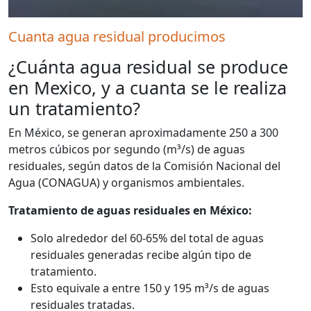
Cuanta agua residual producimos
¿Cuánta agua residual se produce
en Mexico, y a cuanta se le realiza
un tratamiento?
En México, se generan aproximadamente 250 a 300
metros cúbicos por segundo (m³/s) de aguas
residuales, según datos de la Comisión Nacional del
Agua (CONAGUA) y organismos ambientales.
Tratamiento de aguas residuales en México:
Solo alrededor del 60-65% del total de aguas
residuales generadas recibe algún tipo de
tratamiento.
Esto equivale a entre 150 y 195 m³/s de aguas
residuales tratadas.