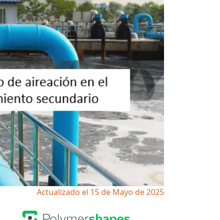
Actualizado el 15 de Mayo de 2025