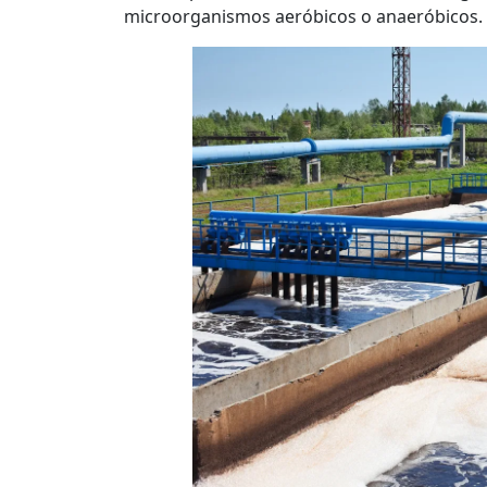
microorganismos aeróbicos o anaeróbicos.