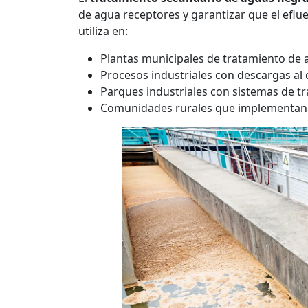
de agua receptores y garantizar que el efl
utiliza en:
Plantas municipales de tratamiento de 
Procesos industriales con descargas al 
Parques industriales con sistemas de tr
Comunidades rurales que implementan s