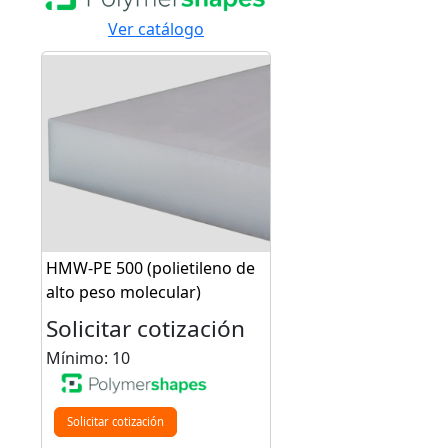
Ver catálogo
HMW-PE 500 (polietileno de
alto peso molecular)
Solicitar cotización
Mínimo: 10
Solicitar cotización