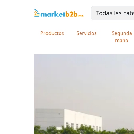
Productos
Servicios
Segunda
mano