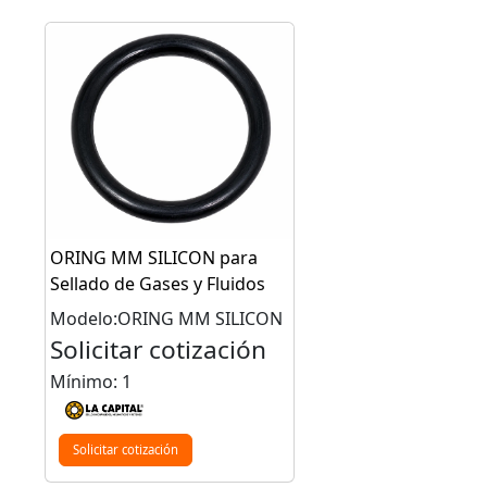
ORING MM SILICON para
Sellado de Gases y Fluidos
Modelo:ORING MM SILICON
Solicitar cotización
Mínimo: 1
Solicitar cotización