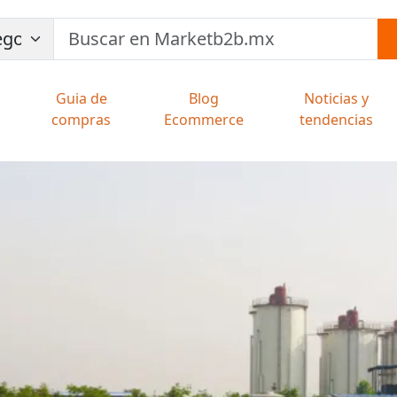
Guia de
Blog
Noticias y
compras
Ecommerce
tendencias