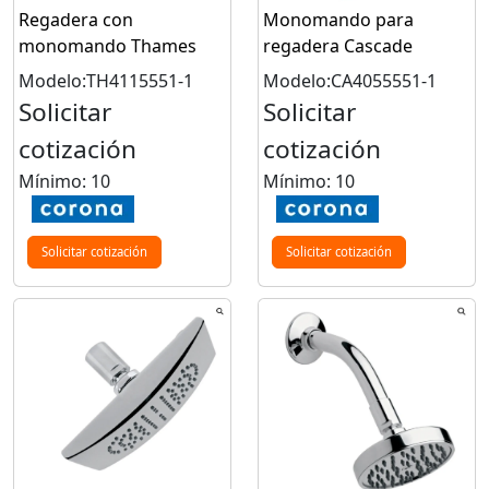
Regadera con
Monomando para
monomando Thames
regadera Cascade
Modelo:TH4115551-1
Modelo:CA4055551-1
Solicitar
Solicitar
cotización
cotización
Mínimo: 10
Mínimo: 10
Solicitar cotización
Solicitar cotización