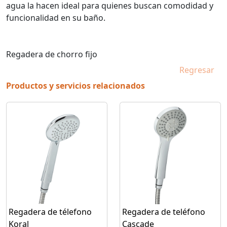
agua la hacen ideal para quienes buscan comodidad y
funcionalidad en su baño.
Regadera de chorro fijo
Regresar
Productos y servicios relacionados
Regadera de télefono
Regadera de teléfono
Koral
Cascade