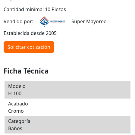
Cantidad mínima: 10 Piezas
Vendido por:
Super Mayoreo
Establecida desde 2005
Solicitar cotización
Ficha Técnica
Modelo
H-100
Acabado
Cromo
Categoría
Baños