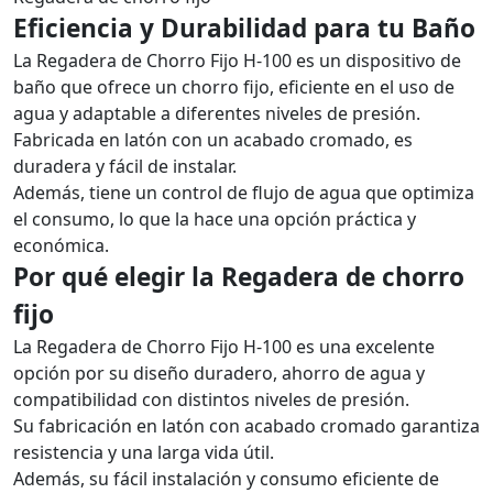
Eficiencia y Durabilidad para tu Baño
La Regadera de Chorro Fijo H-100 es un dispositivo de
baño que ofrece un chorro fijo, eficiente en el uso de
agua y adaptable a diferentes niveles de presión.
Fabricada en latón con un acabado cromado, es
duradera y fácil de instalar.
Además, tiene un control de flujo de agua que optimiza
el consumo, lo que la hace una opción práctica y
económica.
Por qué elegir la Regadera de chorro
fijo
La Regadera de Chorro Fijo H-100 es una excelente
opción por su diseño duradero, ahorro de agua y
compatibilidad con distintos niveles de presión.
Su fabricación en latón con acabado cromado garantiza
resistencia y una larga vida útil.
Además, su fácil instalación y consumo eficiente de