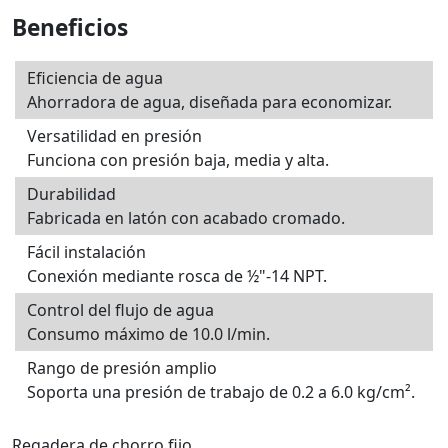
Beneficios
Eficiencia de agua
Ahorradora de agua, diseñada para economizar.
Versatilidad en presión
Funciona con presión baja, media y alta.
Durabilidad
Fabricada en latón con acabado cromado.
Fácil instalación
Conexión mediante rosca de ½"-14 NPT.
Control del flujo de agua
Consumo máximo de 10.0 l/min.
Rango de presión amplio
Soporta una presión de trabajo de 0.2 a 6.0 kg/cm².
Regadera de chorro fijo