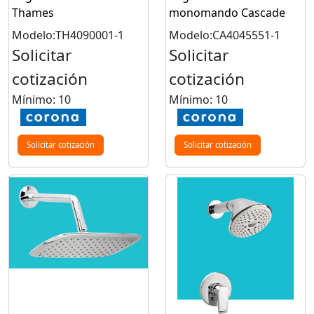
Thames
monomando Cascade
Modelo:TH4090001-1
Modelo:CA4045551-1
Solicitar
Solicitar
cotización
cotización
Mínimo: 10
Mínimo: 10
Solicitar cotización
Solicitar cotización