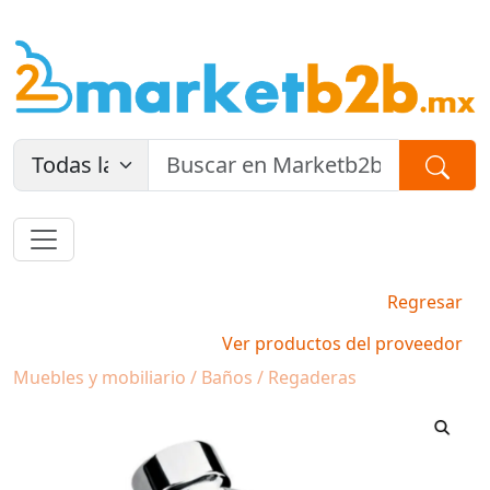
Regresar
Ver productos del proveedor
Muebles y mobiliario / Baños / Regaderas