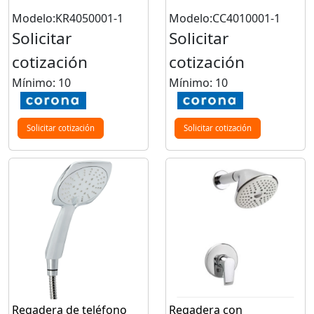
Modelo:KR4050001-1
Modelo:CC4010001-1
Solicitar
Solicitar
cotización
cotización
Mínimo: 10
Mínimo: 10
Solicitar cotización
Solicitar cotización
Regadera de teléfono
Regadera con