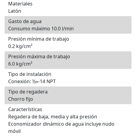
Materiales
Latón
Gasto de agua
Consumo máximo 10.0 l/min
Presión mínima de trabajo
0.2 kg/cm²
Presión máxima de trabajo
6.0 kg/cm²
Tipo de instalación
Conexión: ½»-14 NPT
Tipo de regadera
Chorro fijo
Características
Regadera de baja, media y alta presión
Economizador dinámico de agua incluye nudo
móvil