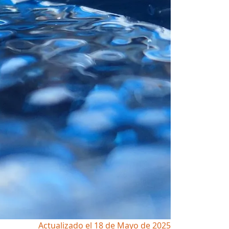
Actualizado el 18 de Mayo de 2025