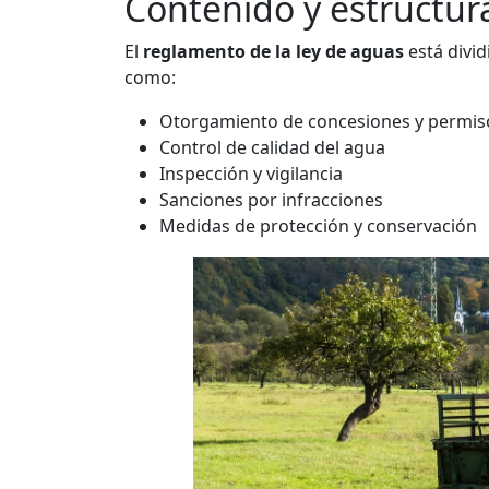
Contenido y estructur
El
reglamento de la ley de aguas
está divid
como:
Otorgamiento de concesiones y permis
Control de calidad del agua
Inspección y vigilancia
Sanciones por infracciones
Medidas de protección y conservación