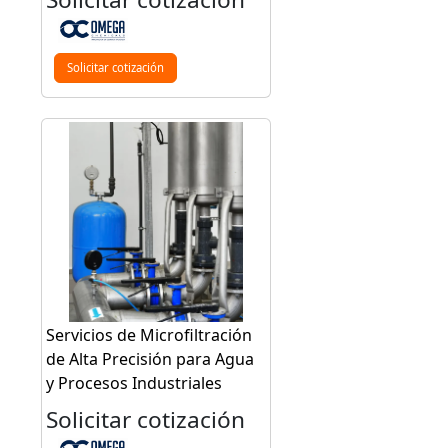
Solicitar cotización
Servicios de Microfiltración
de Alta Precisión para Agua
y Procesos Industriales
Solicitar cotización