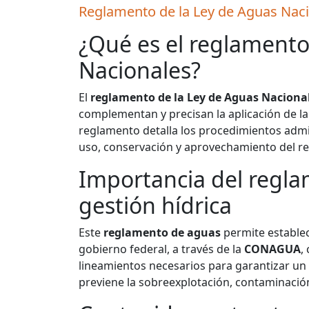
Reglamento de la Ley de Aguas Nac
¿Qué es el reglamento
Nacionales?
El
reglamento de la Ley de Aguas Naciona
complementan y precisan la aplicación de la
reglamento detalla los procedimientos admin
uso, conservación y aprovechamiento del re
Importancia del regla
gestión hídrica
Este
reglamento de aguas
permite establec
gobierno federal, a través de la
CONAGUA
,
lineamientos necesarios para garantizar un 
previene la sobreexplotación, contaminación