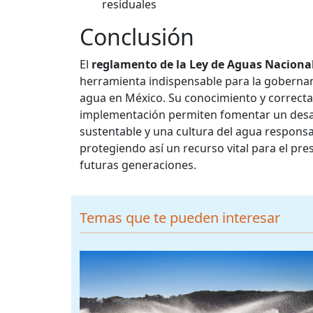
residuales
Conclusión
El
reglamento de la Ley de Aguas Naciona
herramienta indispensable para la goberna
agua en México. Su conocimiento y correcta
implementación permiten fomentar un desa
sustentable y una cultura del agua responsa
protegiendo así un recurso vital para el pres
futuras generaciones.
Temas que te pueden interesar