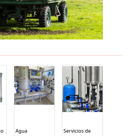
ho
Agua
Servicios de