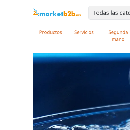
Productos
Servicios
Segunda
mano