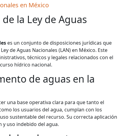
ionales en México
 de la Ley de Aguas
les
es un conjunto de disposiciones jurídicas que
 Ley de Aguas Nacionales (LAN) en México. Este
istrativos, técnicos y legales relacionados con el
curso hídrico nacional.
mento de aguas en la
er una base operativa clara para que tanto el
 como los usuarios del agua, cumplan con los
uso sustentable del recurso. Su correcta aplicación
 y uso indebido del agua.