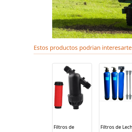
Estos productos podrian interesarte
Filtros de
Filtros de Lec