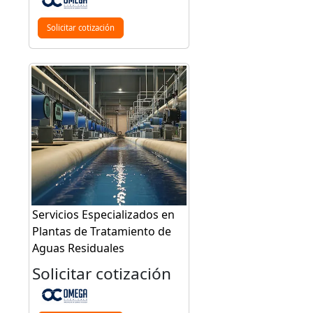
Solicitar cotización
Servicios Especializados en
Plantas de Tratamiento de
Aguas Residuales
Solicitar cotización