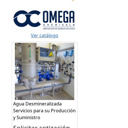
Ver catálogo
Agua Desmineralizada
Servicios para su Producción
y Suministro
Solicitar cotización