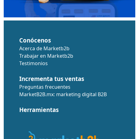
Conócenos
Acerca de Marketb2b
Trabajar en Marketb2b
Testimonios
Incrementa tus ventas
Preguntas frecuentes
MarketB2B.mx: marketing digital B2B
Herramientas