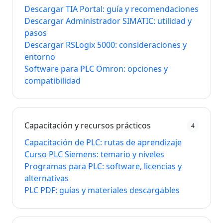
Descargar TIA Portal: guía y recomendaciones
Descargar Administrador SIMATIC: utilidad y
pasos
Descargar RSLogix 5000: consideraciones y
entorno
Software para PLC Omron: opciones y
compatibilidad
Capacitación y recursos prácticos
4
Capacitación de PLC: rutas de aprendizaje
Curso PLC Siemens: temario y niveles
Programas para PLC: software, licencias y
alternativas
PLC PDF: guías y materiales descargables