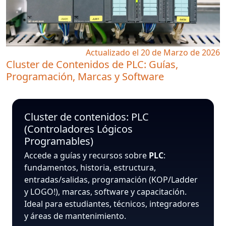
Actualizado el 20 de Marzo de 2026
Cluster de Contenidos de PLC: Guías,
Programación, Marcas y Software
Cluster de contenidos: PLC
(Controladores Lógicos
Programables)
Accede a guías y recursos sobre
PLC
:
fundamentos, historia, estructura,
entradas/salidas, programación (KOP/Ladder
y LOGO!), marcas, software y capacitación.
Ideal para estudiantes, técnicos, integradores
y áreas de mantenimiento.