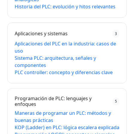
Historia del PLC: evolución y hitos relevantes
Aplicaciones y sistemas
3
Aplicaciones del PLC en la industria: casos de
uso
Sistema PLC: arquitectura, señales y
componentes
PLC controller: concepto y diferencias clave
Programación de PLC: lenguajes y
5
enfoques
Maneras de programar un PLC: métodos y
buenas prácticas
KOP (Ladder) en PLC: lógica escalera explicada