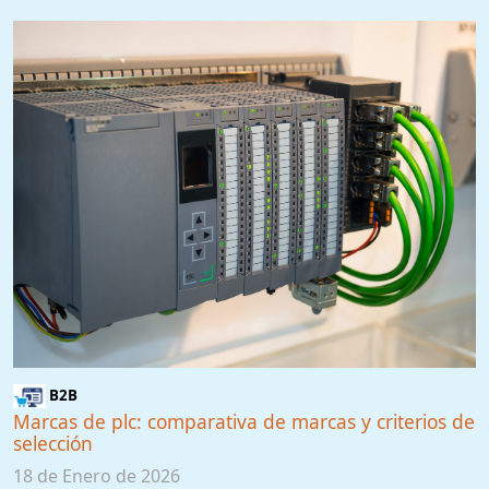
B2B
Marcas de plc: comparativa de marcas y criterios de
selección
18 de Enero de 2026