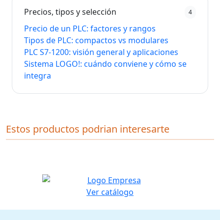
Precios, tipos y selección
4
Precio de un PLC: factores y rangos
Tipos de PLC: compactos vs modulares
PLC S7-1200: visión general y aplicaciones
Sistema LOGO!: cuándo conviene y cómo se
integra
Estos productos podrian interesarte
Ver catálogo