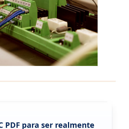
C PDF para ser realmente