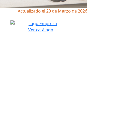
Actualizado el 20 de Marzo de 2026
Ver catálogo