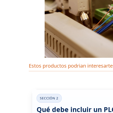
Estos productos podrian interesarte
SECCIÓN 2
Qué debe incluir un PL