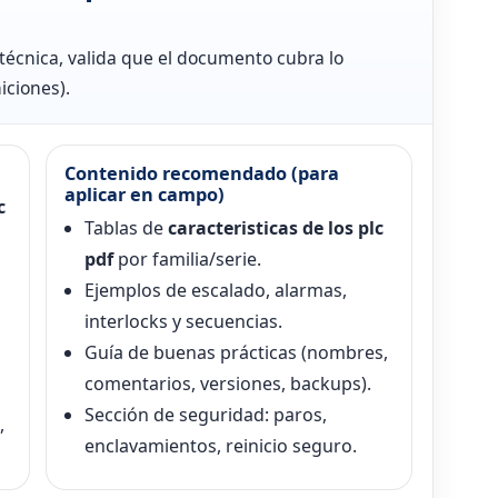
técnica, valida que el documento cubra lo
iciones).
Contenido recomendado (para
aplicar en campo)
c
Tablas de
caracteristicas de los plc
pdf
por familia/serie.
Ejemplos de escalado, alarmas,
interlocks y secuencias.
Guía de buenas prácticas (nombres,
comentarios, versiones, backups).
Sección de seguridad: paros,
,
enclavamientos, reinicio seguro.