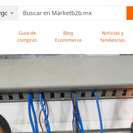
Guia de
Blog
Noticias y
compras
Ecommerce
tendencias