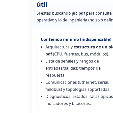
útil
Si estás buscando
plc pdf
para consulta 
operativo y lo de ingeniería (no solo defin
Contenido mínimo (indispensable)
Arquitectura y
estructura de un pl
pdf
(CPU, fuentes, bus, módulos).
Lista de señales y rangos de
entradas/salidas; tiempos de
respuesta.
Comunicaciones (Ethernet, serial,
fieldbus) y topologías soportadas.
Diagnósticos: estados, fallas típicas
indicadores y bitácoras.