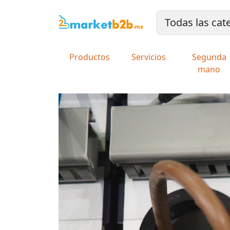
Productos
Servicios
Segunda
mano