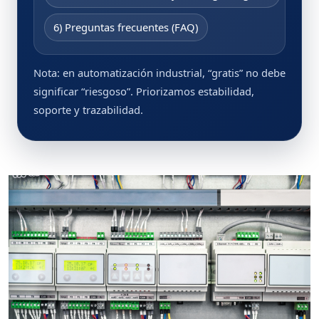
6) Preguntas frecuentes (FAQ)
Nota: en automatización industrial, “gratis” no debe
significar “riesgoso”. Priorizamos estabilidad,
soporte y trazabilidad.