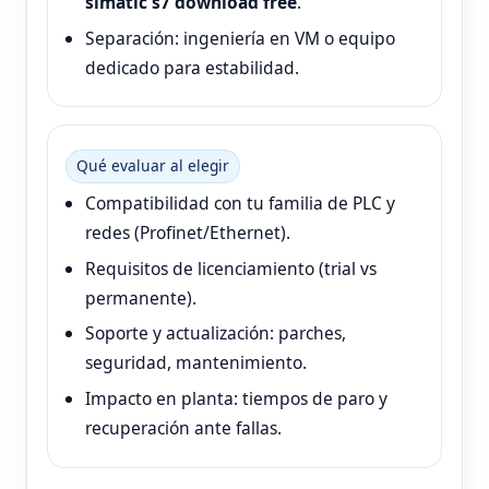
simatic s7 download free
.
Separación: ingeniería en VM o equipo
dedicado para estabilidad.
Qué evaluar al elegir
Compatibilidad con tu familia de PLC y
redes (Profinet/Ethernet).
Requisitos de licenciamiento (trial vs
permanente).
Soporte y actualización: parches,
seguridad, mantenimiento.
Impacto en planta: tiempos de paro y
recuperación ante fallas.