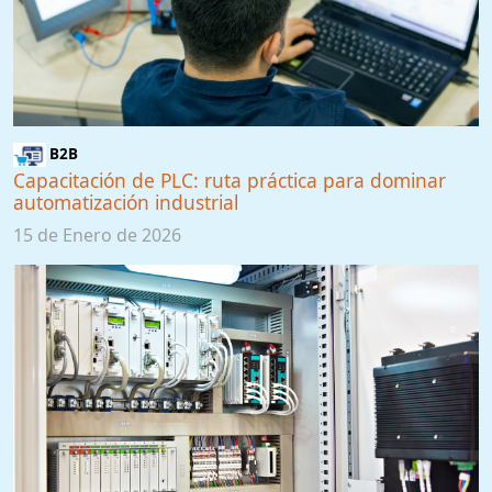
B2B
Capacitación de PLC: ruta práctica para dominar
automatización industrial
15 de Enero de 2026