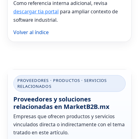
Como referencia interna adicional, revisa
descargar tia portal
para ampliar contexto de
software industrial.
Volver al índice
PROVEEDORES · PRODUCTOS · SERVICIOS
RELACIONADOS
Proveedores y soluciones
relacionadas en MarketB2B.mx
Empresas que ofrecen productos y servicios
vinculados directa o indirectamente con el tema
tratado en este artículo.