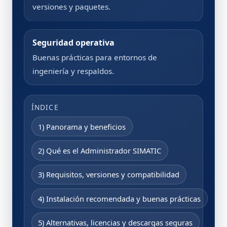
versiones y paquetes.
Seguridad operativa
Buenas prácticas para entornos de
ingeniería y respaldos.
ÍNDICE
1) Panorama y beneficios
2) Qué es el Administrador SIMATIC
3) Requisitos, versiones y compatibilidad
4) Instalación recomendada y buenas prácticas
5) Alternativas, licencias y descargas seguras