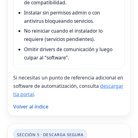
de compatibilidad.
Instalar sin permisos admin o con
antivirus bloqueando servicios.
No reiniciar cuando el instalador lo
requiere (servicios pendientes).
Omitir drivers de comunicación y luego
culpar al “software”.
Si necesitas un punto de referencia adicional en
software de automatización, consulta
descargar
tia portal
.
Volver al índice
SECCIÓN 5 · DESCARGA SEGURA