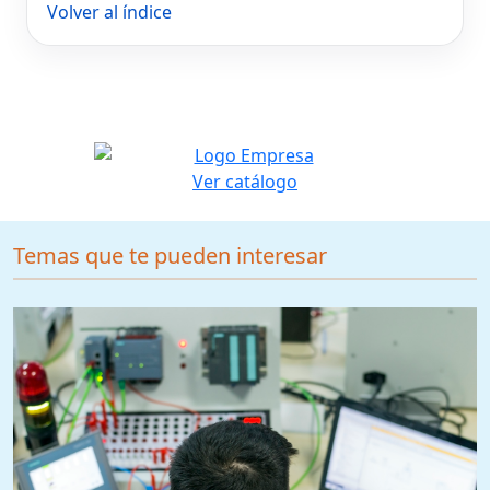
Volver al índice
Ver catálogo
Temas que te pueden interesar