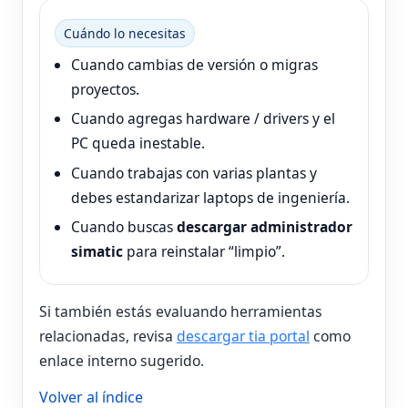
Cuándo lo necesitas
Cuando cambias de versión o migras
proyectos.
Cuando agregas hardware / drivers y el
PC queda inestable.
Cuando trabajas con varias plantas y
debes estandarizar laptops de ingeniería.
Cuando buscas
descargar administrador
simatic
para reinstalar “limpio”.
Si también estás evaluando herramientas
relacionadas, revisa
descargar tia portal
como
enlace interno sugerido.
Volver al índice