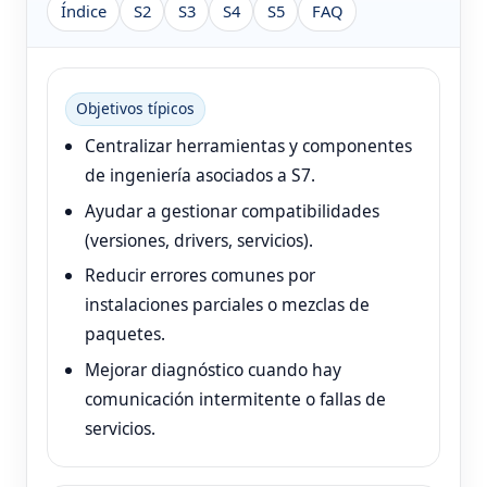
Índice
S2
S3
S4
S5
FAQ
Objetivos típicos
Centralizar herramientas y componentes
de ingeniería asociados a S7.
Ayudar a gestionar compatibilidades
(versiones, drivers, servicios).
Reducir errores comunes por
instalaciones parciales o mezclas de
paquetes.
Mejorar diagnóstico cuando hay
comunicación intermitente o fallas de
servicios.