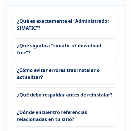
¿Qué es exactamente el “Administrador
SIMATIC”?
¿Qué significa “simatic s7 download
free”?
¿Cómo evitar errores tras instalar o
actualizar?
¿Qué debo respaldar antes de reinstalar?
¿Dónde encuentro referencias
relacionadas en tu sitio?