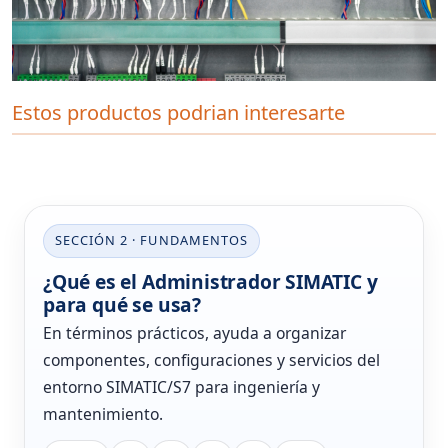
Estos productos podrian interesarte
SECCIÓN 2 · FUNDAMENTOS
¿Qué es el Administrador SIMATIC y
para qué se usa?
En términos prácticos, ayuda a organizar
componentes, configuraciones y servicios del
entorno SIMATIC/S7 para ingeniería y
mantenimiento.