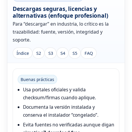
Descargas seguras, licencias y
alternativas (enfoque profesional)
Para “descargar” en industria, lo crítico es la
trazabilidad: fuente, versión, integridad y
soporte.
Índice
S2
S3
S4
S5
FAQ
Buenas prácticas
Usa portales oficiales y valida
checksum/firmas cuando aplique.
Documenta la versión instalada y
conserva el instalador “congelado”.
Evita fuentes no verificadas aunque digan