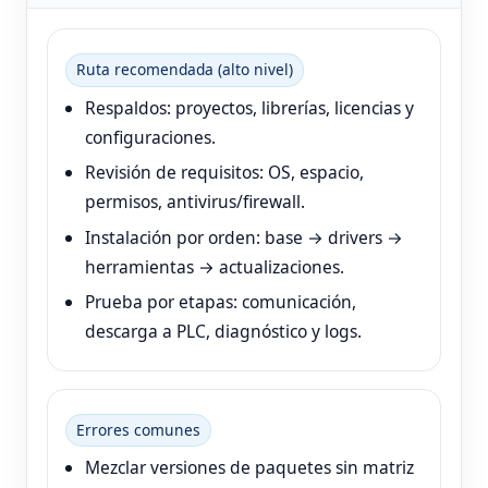
Ruta recomendada (alto nivel)
Respaldos: proyectos, librerías, licencias y
configuraciones.
Revisión de requisitos: OS, espacio,
permisos, antivirus/firewall.
Instalación por orden: base → drivers →
herramientas → actualizaciones.
Prueba por etapas: comunicación,
descarga a PLC, diagnóstico y logs.
Errores comunes
Mezclar versiones de paquetes sin matriz