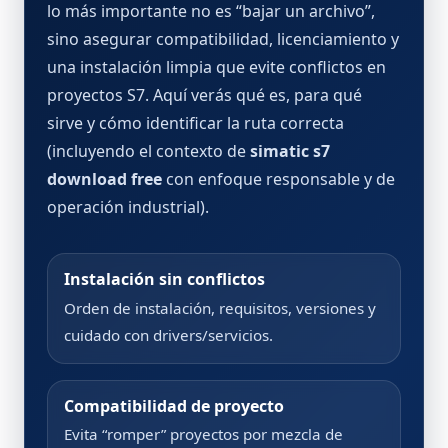
lo más importante no es “bajar un archivo”,
sino asegurar compatibilidad, licenciamiento y
una instalación limpia que evite conflictos en
proyectos S7. Aquí verás qué es, para qué
sirve y cómo identificar la ruta correcta
(incluyendo el contexto de
simatic s7
download free
con enfoque responsable y de
operación industrial).
Instalación sin conflictos
Orden de instalación, requisitos, versiones y
cuidado con drivers/servicios.
Compatibilidad de proyecto
Evita “romper” proyectos por mezcla de