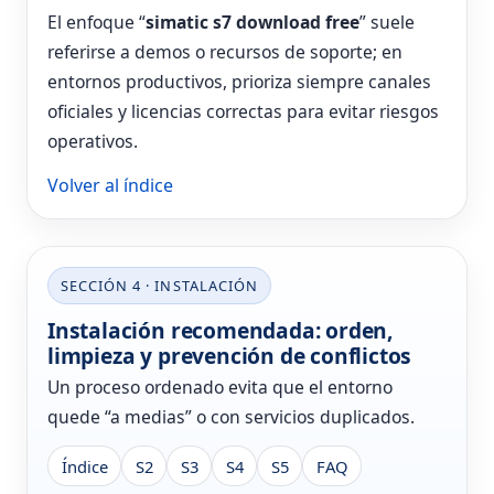
El enfoque “
simatic s7 download free
” suele
referirse a demos o recursos de soporte; en
entornos productivos, prioriza siempre canales
oficiales y licencias correctas para evitar riesgos
operativos.
Volver al índice
SECCIÓN 4 · INSTALACIÓN
Instalación recomendada: orden,
limpieza y prevención de conflictos
Un proceso ordenado evita que el entorno
quede “a medias” o con servicios duplicados.
Índice
S2
S3
S4
S5
FAQ