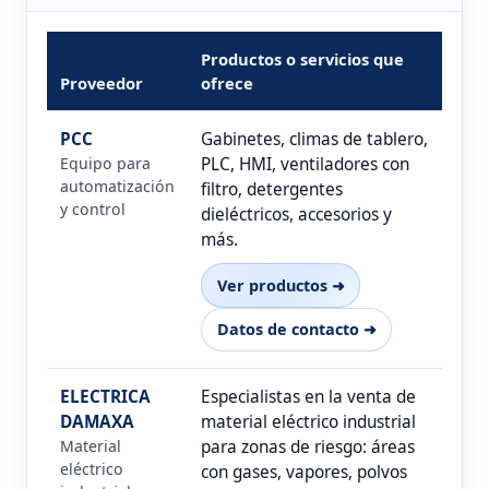
Productos o servicios que
Proveedor
ofrece
PCC
Gabinetes, climas de tablero,
Equipo para
PLC, HMI, ventiladores con
automatización
filtro, detergentes
y control
dieléctricos, accesorios y
más.
Ver productos ➜
Datos de contacto ➜
ELECTRICA
Especialistas en la venta de
DAMAXA
material eléctrico industrial
Material
para zonas de riesgo: áreas
eléctrico
con gases, vapores, polvos