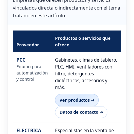
vinculados directa o indirectamente con el tema
tratado en este artículo.
Productos o servicios que
Proveedor
ofrece
PCC
Gabinetes, climas de tablero,
Equipo para
PLC, HMI, ventiladores con
automatización
filtro, detergentes
y control
dieléctricos, accesorios y
más.
Ver productos ➜
Datos de contacto ➜
ELECTRICA
Especialistas en la venta de