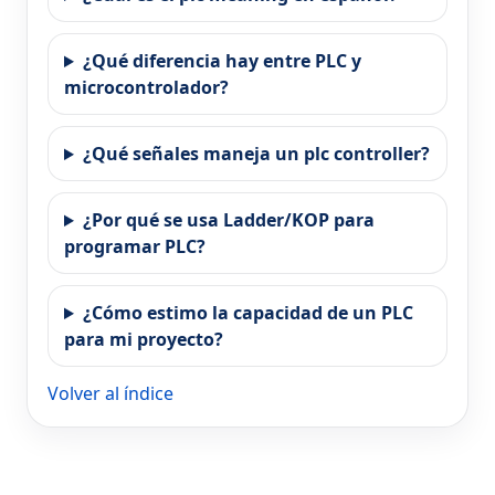
¿Qué diferencia hay entre PLC y
microcontrolador?
¿Qué señales maneja un plc controller?
¿Por qué se usa Ladder/KOP para
programar PLC?
¿Cómo estimo la capacidad de un PLC
para mi proyecto?
Volver al índice