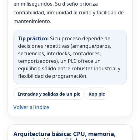
en milisegundos. Su diseño prioriza
confiabilidad, inmunidad al ruido y facilidad de
mantenimiento.
Tip práctico:
Si tu proceso depende de
decisiones repetitivas (arranque/paros,
secuencias, interlocks, contadores,
temporizadores), un PLC ofrece un
equilibrio sólido entre robustez industrial y
flexibilidad de programación.
Entradas y salidas de un plc
Kop plc
Volver al índice
Arquitectura básica: CPU, memoria,