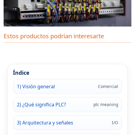
Estos productos podrian interesarte
Índice
1) Visión general
Comercial
2) ¿Qué significa PLC?
plc meaning
3) Arquitectura y señales
I/O