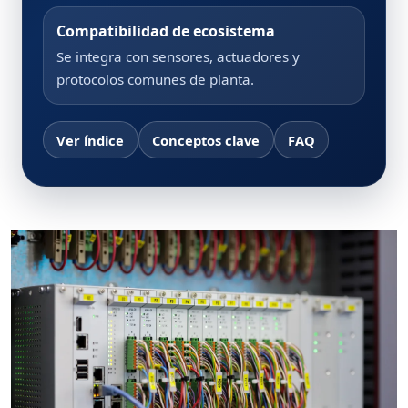
Compatibilidad de ecosistema
Se integra con sensores, actuadores y
protocolos comunes de planta.
Ver índice
Conceptos clave
FAQ