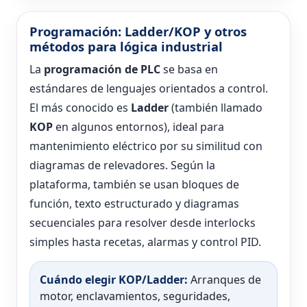
Programación: Ladder/KOP y otros
métodos para lógica industrial
La
programación de PLC
se basa en
estándares de lenguajes orientados a control.
El más conocido es
Ladder
(también llamado
KOP
en algunos entornos), ideal para
mantenimiento eléctrico por su similitud con
diagramas de relevadores. Según la
plataforma, también se usan bloques de
función, texto estructurado y diagramas
secuenciales para resolver desde interlocks
simples hasta recetas, alarmas y control PID.
Cuándo elegir KOP/Ladder:
Arranques de
motor, enclavamientos, seguridades,