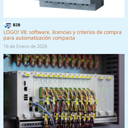
B2B
LOGO! V8: software, licencias y criterios de compra
para automatización compacta
16 de Enero de 2026