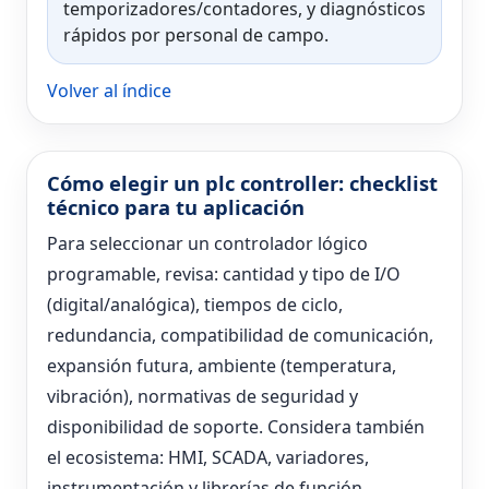
temporizadores/contadores, y diagnósticos
rápidos por personal de campo.
Volver al índice
Cómo elegir un plc controller: checklist
técnico para tu aplicación
Para seleccionar un controlador lógico
programable, revisa: cantidad y tipo de I/O
(digital/analógica), tiempos de ciclo,
redundancia, compatibilidad de comunicación,
expansión futura, ambiente (temperatura,
vibración), normativas de seguridad y
disponibilidad de soporte. Considera también
el ecosistema: HMI, SCADA, variadores,
instrumentación y librerías de función.