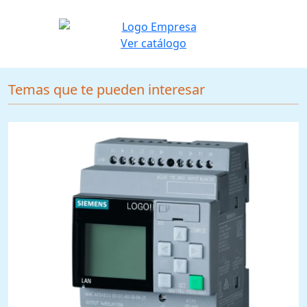
Ver catálogo
Temas que te pueden interesar