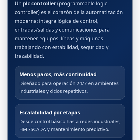
Un
plc controller
(programmable logic
controller) es el corazón de la automatización
moderna: integra lógica de control,
entradas/salidas y comunicaciones para
mantener equipos, líneas y máquinas
trabajando con estabilidad, seguridad y
trazabilidad.
Menos paros, más continuidad
Diseñado para operación 24/7 en ambientes
industriales y ciclos repetitivos.
Escalabilidad por etapas
Desde control básico hasta redes industriales,
HMI/SCADA y mantenimiento predictivo.