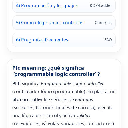
4) Programación y lenguajes
KOP/Ladder
5) Cómo elegir un plc controller
Checklist
6) Preguntas frecuentes
FAQ
Plc meaning: ¿qué significa
“programmable logic controller”?
PLC
significa
Programmable Logic Controller
(controlador lógico programable). En planta, un
plc controller
lee señales de
entradas
(sensores, botones, finales de carrera), ejecuta
una lógica de control y activa
salidas
(relevadores, válvulas, variadores, contactores)