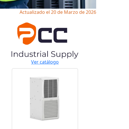
Actualizado el 20 de Marzo de 2026
Ver catálogo