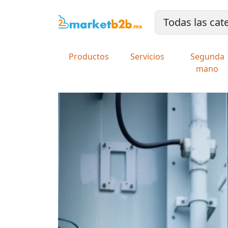
Productos
Servicios
Segunda
mano