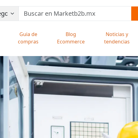
Guia de
Blog
Noticias y
compras
Ecommerce
tendencias