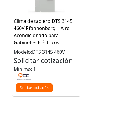
Clima de tablero DTS 3145
460V Pfannenberg | Aire
Acondicionado para
Gabinetes Eléctricos
Modelo:DTS 3145 460V
Solicitar cotización
Mínimo: 1
Solicitar cotización