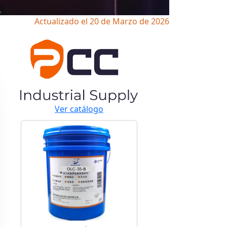
Actualizado el 20 de Marzo de 2026
Ver catálogo