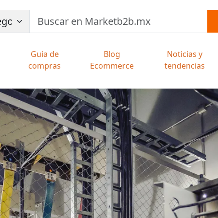
Guia de
Blog
Noticias y
compras
Ecommerce
tendencias