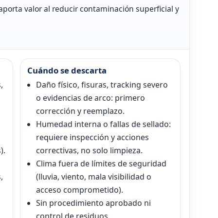
aporta valor al reducir contaminación superficial y
Cuándo se descarta
,
Daño físico, fisuras, tracking severo
o evidencias de arco: primero
corrección y reemplazo.
Humedad interna o fallas de sellado:
requiere inspección y acciones
).
correctivas, no solo limpieza.
Clima fuera de límites de seguridad
,
(lluvia, viento, mala visibilidad o
acceso comprometido).
Sin procedimiento aprobado ni
control de residuos.