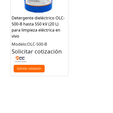
Detergente dieléctrico OLC-
500-B hasta 550 kV (20 L)
para limpieza eléctrica en
vivo
Modelo:OLC-500-B
Solicitar cotización
Solicitar cotización