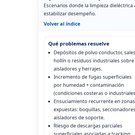
Escenarios donde la limpieza dieléctrica 
estabilizar desempeño.
Volver al índice
Qué problemas resuelve
Depósitos de polvo conductor, sales
hollín o residuos industriales sobre
aisladores y herrajes.
Incremento de fugas superficiales
por humedad + contaminación
(condiciones costeras o industriales
Ensuciamiento recurrente en zonas
expuestas: boquillas, seccionadores
aisladores de soporte.
Riesgo de descargas parciales
superficiales asociadas a tracking