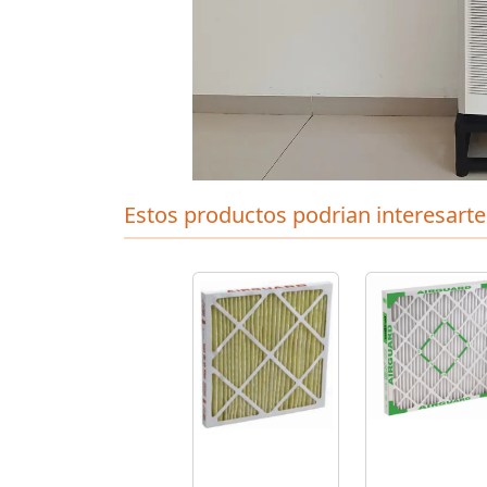
Estos productos podrian interesarte