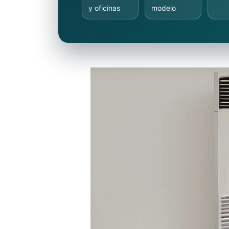
y oficinas
modelo