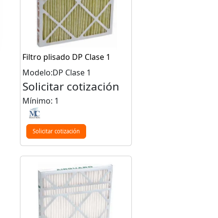
Filtro plisado DP Clase 1
Modelo:DP Clase 1
Solicitar cotización
Mínimo: 1
Solicitar cotización