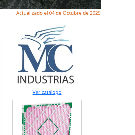
Actualizado el 04 de Octubre de 2025
Ver catálogo