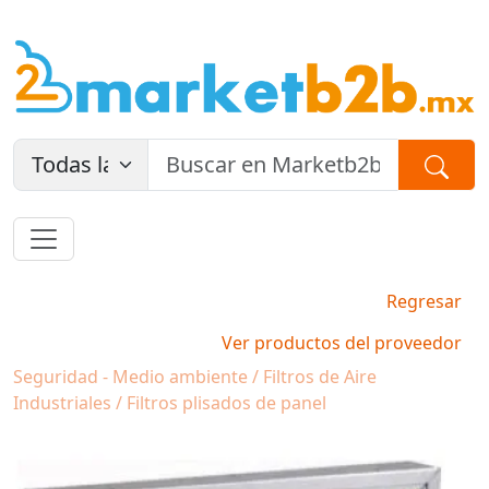
Regresar
Ver productos del proveedor
Seguridad - Medio ambiente / Filtros de Aire
Industriales / Filtros plisados de panel