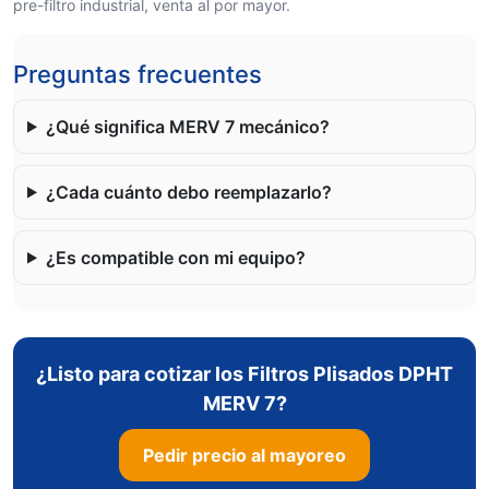
pre-filtro industrial, venta al por mayor.
Preguntas frecuentes
¿Qué significa MERV 7 mecánico?
¿Cada cuánto debo reemplazarlo?
¿Es compatible con mi equipo?
¿Listo para cotizar los Filtros Plisados DPHT
MERV 7?
Pedir precio al mayoreo