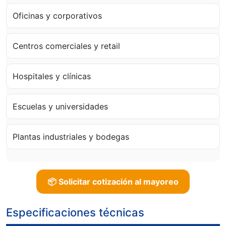
Oficinas y corporativos
Centros comerciales y retail
Hospitales y clínicas
Escuelas y universidades
Plantas industriales y bodegas
📦 Solicitar cotización al mayoreo
Especificaciones técnicas