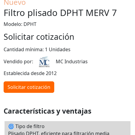
Nuevo
Filtro plisado DPHT MERV 7
Modelo: DPHT
Solicitar cotización
Cantidad mínima: 1 Unidades
Vendido por:
MC Industrias
Establecida desde 2012
Solicitar cotización
Características y ventajas
🌀 Tipo de filtro
Plisado DPHT, eficiente para filtración media