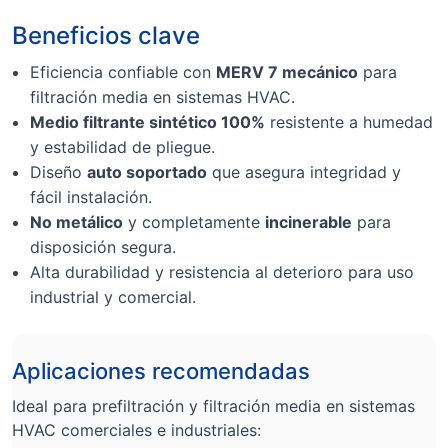
Beneficios clave
Eficiencia confiable con
MERV 7 mecánico
para
filtración media en sistemas HVAC.
Medio filtrante sintético 100%
resistente a humedad
y estabilidad de pliegue.
Diseño
auto soportado
que asegura integridad y
fácil instalación.
No metálico
y completamente
incinerable
para
disposición segura.
Alta durabilidad y resistencia al deterioro para uso
industrial y comercial.
Aplicaciones recomendadas
Ideal para prefiltración y filtración media en sistemas
HVAC comerciales e industriales: