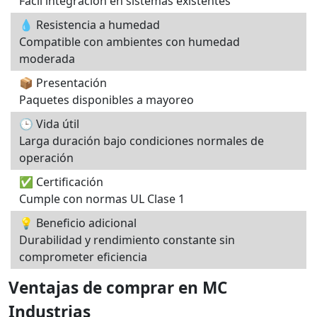
Fácil integración en sistemas existentes
💧 Resistencia a humedad
Compatible con ambientes con humedad
moderada
📦 Presentación
Paquetes disponibles a mayoreo
🕒 Vida útil
Larga duración bajo condiciones normales de
operación
✅ Certificación
Cumple con normas UL Clase 1
💡 Beneficio adicional
Durabilidad y rendimiento constante sin
comprometer eficiencia
Ventajas de comprar en MC
Industrias