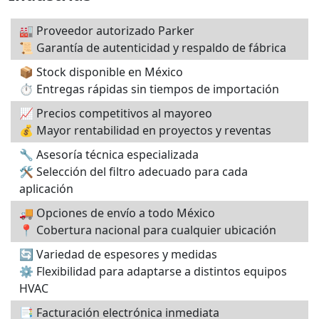
🏭 Proveedor autorizado Parker
📜 Garantía de autenticidad y respaldo de fábrica
📦 Stock disponible en México
⏱️ Entregas rápidas sin tiempos de importación
📈 Precios competitivos al mayoreo
💰 Mayor rentabilidad en proyectos y reventas
🔧 Asesoría técnica especializada
🛠️ Selección del filtro adecuado para cada
aplicación
🚚 Opciones de envío a todo México
📍 Cobertura nacional para cualquier ubicación
🔄 Variedad de espesores y medidas
⚙️ Flexibilidad para adaptarse a distintos equipos
HVAC
📑 Facturación electrónica inmediata