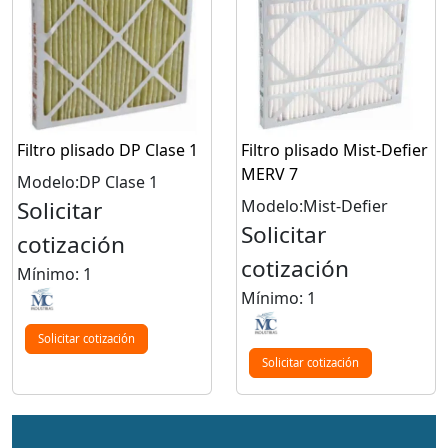
Filtro plisado DP Clase 1
Filtro plisado Mist-Defier
MERV 7
Modelo:DP Clase 1
Solicitar
Modelo:Mist-Defier
Solicitar
cotización
cotización
Mínimo: 1
Mínimo: 1
Solicitar cotización
Solicitar cotización