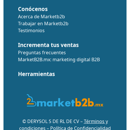
Conócenos
Acerca de Marketb2b
Trabajar en Marketb2b
Testimonios
Incrementa tus ventas
Preguntas frecuentes
MarketB2B.mx: marketing digital B2B
Herramientas
© DERYSOL S DE RL DE CV –
Términos y
condiciones
–
Política de Confidencialidad