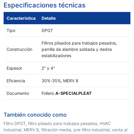
Especificaciones técnicas
Característica
Detalle
Tipo
DPGT
Filtros plisados para trabajos pesados,
Construcción
parrilla de alambre soldada y dedos
estabilizadores
Espesor
2" y 4"
Eficiencia
30%-35%, MERV 8
Documento
Folleto
A-SPECIALPLEAT
También conocido como
Filtro DPGT, filtro plisado para trabajos pesados, HVAC
industrial, MERV 8, filtración media, pre-filtro industrial, venta al