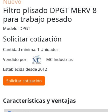
Nuevo
Filtro plisado DPGT MERV 8
para trabajo pesado
Modelo: DPGT
Solicitar cotización
Cantidad mínima: 1 Unidades
Vendido por:
MC Industrias
Establecida desde 2012
Solicitar cotización
Características y ventajas