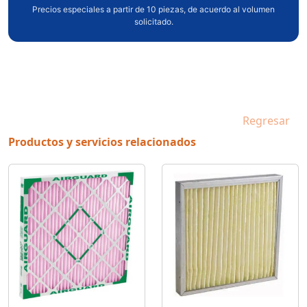
Precios especiales a partir de 10 piezas, de acuerdo al volumen
solicitado.
Regresar
Productos y servicios relacionados