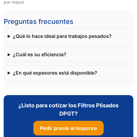
por mayor.
Preguntas frecuentes
¿Qué lo hace ideal para trabajos pesados?
¿Cuál es su eficiencia?
¿En qué espesores está disponible?
¿Listo para cotizar los Filtros Plisados
DPGT?
Pedir precio al mayoreo