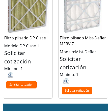
Filtro plisado DP Clase 1
Filtro plisado Mist-Defier
MERV 7
Modelo:DP Clase 1
Solicitar
Modelo:Mist-Defier
Solicitar
cotización
cotización
Mínimo: 1
Mínimo: 1
Solicitar cotización
Solicitar cotización