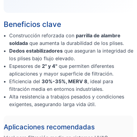
Beneficios clave
Construcción reforzada con
parrilla de alambre
soldada
que aumenta la durabilidad de los plises.
Dedos estabilizadores
que aseguran la integridad de
los plises bajo flujo elevado.
Espesores de
2" y 4"
que permiten diferentes
aplicaciones y mayor superficie de filtración.
Eficiencia del
30%-35%, MERV 8
, ideal para
filtración media en entornos industriales.
Alta resistencia a trabajos pesados y condiciones
exigentes, asegurando larga vida útil.
Aplicaciones recomendadas