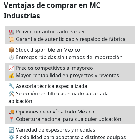
Ventajas de comprar en MC
Industrias
🏭 Proveedor autorizado Parker
📜 Garantía de autenticidad y respaldo de fábrica
📦 Stock disponible en México
⏱️ Entregas rápidas sin tiempos de importación
📈 Precios competitivos al mayoreo
💰 Mayor rentabilidad en proyectos y reventas
🔧 Asesoría técnica especializada
🛠️ Selección del filtro adecuado para cada
aplicación
🚚 Opciones de envío a todo México
📍 Cobertura nacional para cualquier ubicación
🔄 Variedad de espesores y medidas
⚙️ Flexibilidad para adaptarse a distintos equipos