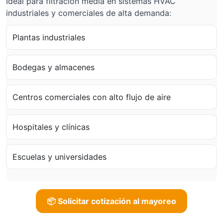
Ideal para filtración media en sistemas HVAC
industriales y comerciales de alta demanda:
Plantas industriales
Bodegas y almacenes
Centros comerciales con alto flujo de aire
Hospitales y clínicas
Escuelas y universidades
📦 Solicitar cotización al mayoreo