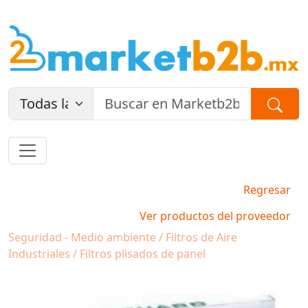
Regresar
Ver productos del proveedor
Seguridad - Medio ambiente / Filtros de Aire
Industriales / Filtros plisados de panel