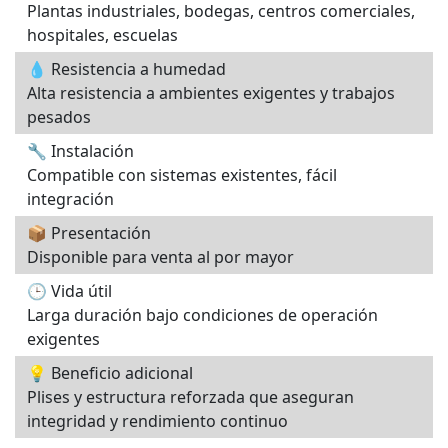
Plantas industriales, bodegas, centros comerciales,
hospitales, escuelas
💧 Resistencia a humedad
Alta resistencia a ambientes exigentes y trabajos
pesados
🔧 Instalación
Compatible con sistemas existentes, fácil
integración
📦 Presentación
Disponible para venta al por mayor
🕒 Vida útil
Larga duración bajo condiciones de operación
exigentes
💡 Beneficio adicional
Plises y estructura reforzada que aseguran
integridad y rendimiento continuo