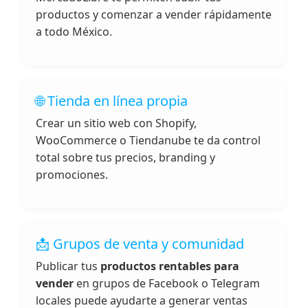
productos y comenzar a vender rápidamente
a todo México.
🌐 Tienda en línea propia
Crear un sitio web con Shopify,
WooCommerce o Tiendanube te da control
total sobre tus precios, branding y
promociones.
📩 Grupos de venta y comunidad
Publicar tus
productos rentables para
vender
en grupos de Facebook o Telegram
locales puede ayudarte a generar ventas