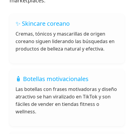
marketplaces.
✨ Skincare coreano
Cremas, tónicos y mascarillas de origen
coreano siguen liderando las búsquedas en
productos de belleza natural y efectiva.
🧴 Botellas motivacionales
Las botellas con frases motivadoras y diseño
atractivo se han viralizado en TikTok y son
fáciles de vender en tiendas fitness o
wellness.