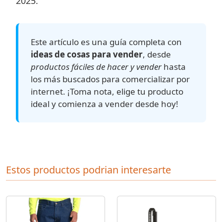
2025.
Este artículo es una guía completa con
ideas de cosas para vender
, desde
productos fáciles de hacer y vender
hasta
los más buscados para comercializar por
internet. ¡Toma nota, elige tu producto
ideal y comienza a vender desde hoy!
Estos productos podrian interesarte