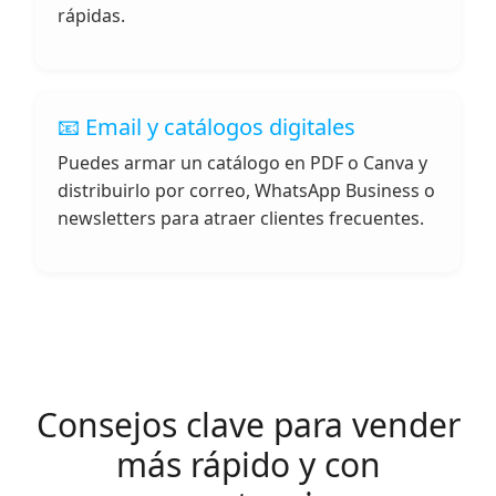
rápidas.
📧 Email y catálogos digitales
Puedes armar un catálogo en PDF o Canva y
distribuirlo por correo, WhatsApp Business o
newsletters para atraer clientes frecuentes.
Consejos clave para vender
más rápido y con