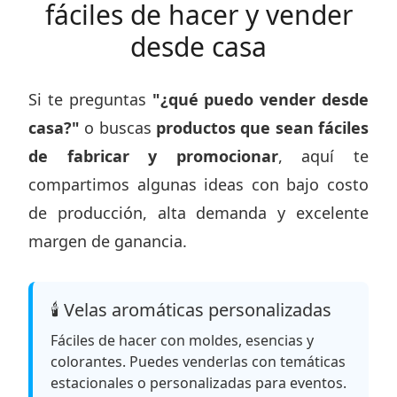
fáciles de hacer y vender
desde casa
Si te preguntas
"¿qué puedo vender desde
casa?"
o buscas
productos que sean fáciles
de fabricar y promocionar
, aquí te
compartimos algunas ideas con bajo costo
de producción, alta demanda y excelente
margen de ganancia.
🕯️ Velas aromáticas personalizadas
Fáciles de hacer con moldes, esencias y
colorantes. Puedes venderlas con temáticas
estacionales o personalizadas para eventos.