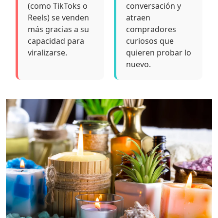
(como TikToks o
conversación y
Reels) se venden
atraen
más gracias a su
compradores
capacidad para
curiosos que
viralizarse.
quieren probar lo
nuevo.