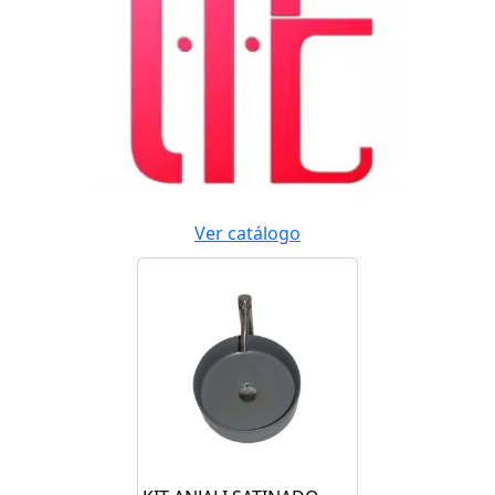
Ver catálogo