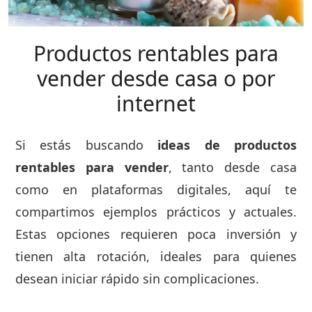
Productos rentables para
vender desde casa o por
internet
Si estás buscando
ideas de productos
rentables para vender
, tanto desde casa
como en plataformas digitales, aquí te
compartimos ejemplos prácticos y actuales.
Estas opciones requieren poca inversión y
tienen alta rotación, ideales para quienes
desean iniciar rápido sin complicaciones.