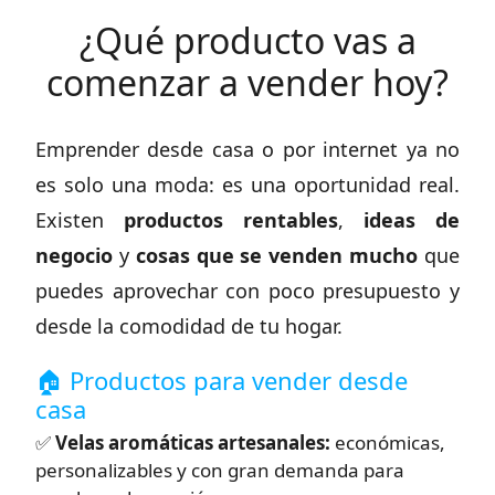
¿Qué producto vas a
comenzar a vender hoy?
Emprender desde casa o por internet ya no
es solo una moda: es una oportunidad real.
Existen
productos rentables
,
ideas de
negocio
y
cosas que se venden mucho
que
puedes aprovechar con poco presupuesto y
desde la comodidad de tu hogar.
🏠 Productos para vender desde
casa
✅
Velas aromáticas artesanales:
económicas,
personalizables y con gran demanda para