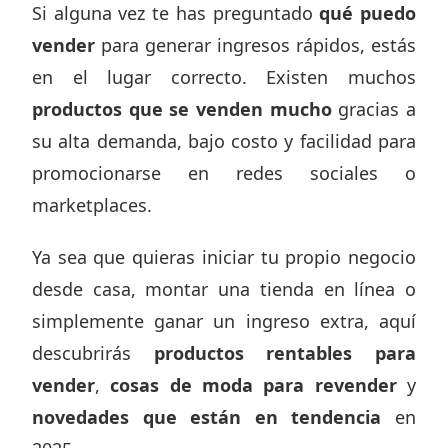
Si alguna vez te has preguntado
qué puedo
vender
para generar ingresos rápidos, estás
en el lugar correcto. Existen muchos
productos que se venden mucho
gracias a
su alta demanda, bajo costo y facilidad para
promocionarse en redes sociales o
marketplaces.
Ya sea que quieras iniciar tu propio negocio
desde casa, montar una tienda en línea o
simplemente ganar un ingreso extra, aquí
descubrirás
productos rentables para
vender
,
cosas de moda para revender
y
novedades que están en tendencia
en