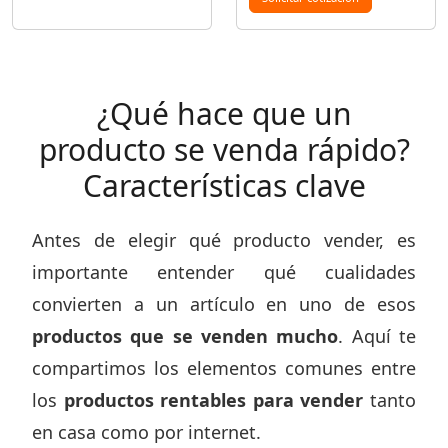
¿Qué hace que un
producto se venda rápido?
Características clave
Antes de elegir qué producto vender, es
importante entender qué cualidades
convierten a un artículo en uno de esos
productos que se venden mucho
. Aquí te
compartimos los elementos comunes entre
los
productos rentables para vender
tanto
en casa como por internet.