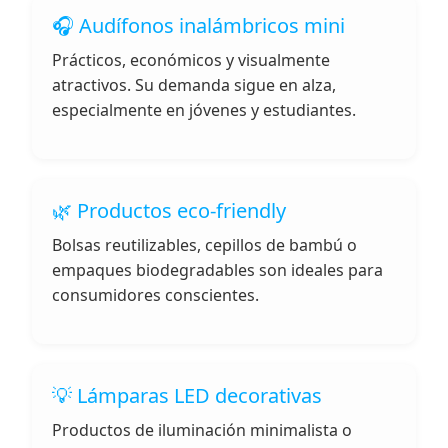
🎧 Audífonos inalámbricos mini
Prácticos, económicos y visualmente
atractivos. Su demanda sigue en alza,
especialmente en jóvenes y estudiantes.
🌿 Productos eco-friendly
Bolsas reutilizables, cepillos de bambú o
empaques biodegradables son ideales para
consumidores conscientes.
💡 Lámparas LED decorativas
Productos de iluminación minimalista o