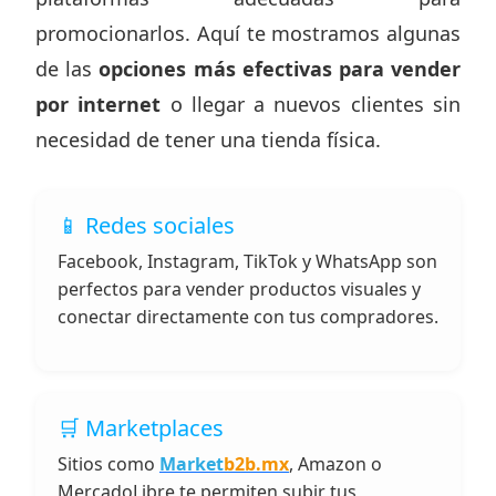
promocionarlos. Aquí te mostramos algunas
de las
opciones más efectivas para vender
por internet
o llegar a nuevos clientes sin
necesidad de tener una tienda física.
📱 Redes sociales
Facebook, Instagram, TikTok y WhatsApp son
perfectos para vender productos visuales y
conectar directamente con tus compradores.
🛒 Marketplaces
Sitios como
Market
b2b.mx
, Amazon o
MercadoLibre te permiten subir tus