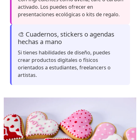
activado. Los puedes ofrecer en
presentaciones ecológicas o kits de regalo.
🎨 Cuadernos, stickers o agendas
hechas a mano
Si tienes habilidades de diseño, puedes
crear productos digitales o físicos
orientados a estudiantes, freelancers o
artistas.