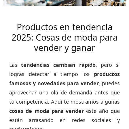
Productos en tendencia
2025: Cosas de moda para
vender y ganar
Las
tendencias cambian rápido
, pero si
logras detectar a tiempo los
productos
famosos y novedades para vender
, puedes
aprovechar una ola de demanda antes que
tu competencia. Aquí te mostramos algunas
cosas de moda para vender
este año que
están arrasando en redes sociales y