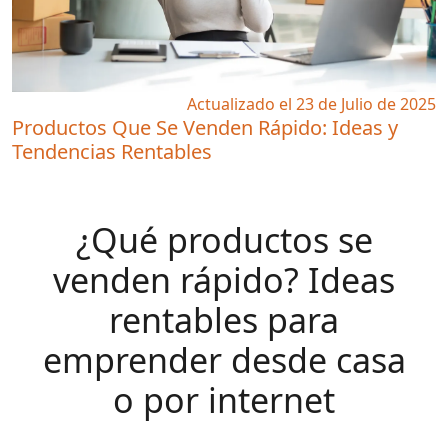
Actualizado el 23 de Julio de 2025
Productos Que Se Venden Rápido: Ideas y
Tendencias Rentables
¿Qué productos se
venden rápido? Ideas
rentables para
emprender desde casa
o por internet