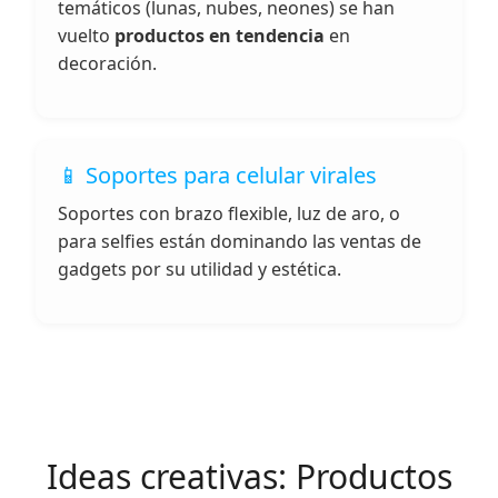
temáticos (lunas, nubes, neones) se han
vuelto
productos en tendencia
en
decoración.
📱 Soportes para celular virales
Soportes con brazo flexible, luz de aro, o
para selfies están dominando las ventas de
gadgets por su utilidad y estética.
Ideas creativas: Productos