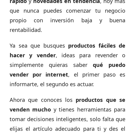
rápido
y
novedades en tendencia
, hoy más
que nunca puedes comenzar tu negocio
propio con inversión baja y buena
rentabilidad.
Ya sea que busques
productos fáciles de
hacer y vender
, ideas para revender o
simplemente quieras saber
qué puedo
vender por internet
, el primer paso es
informarte, el segundo es actuar.
Ahora que conoces los
productos que se
venden mucho
y tienes herramientas para
tomar decisiones inteligentes, solo falta que
elijas el artículo adecuado para ti y des el