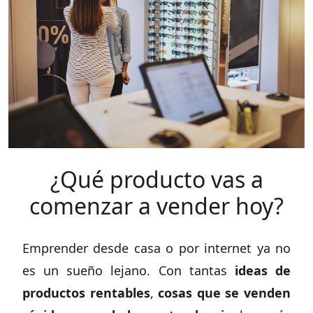
¿Qué producto vas a
comenzar a vender hoy?
Emprender desde casa o por internet ya no
es un sueño lejano. Con tantas
ideas de
productos rentables
,
cosas que se venden