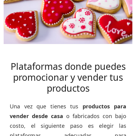
Plataformas donde puedes
promocionar y vender tus
productos
Una vez que tienes tus
productos para
vender desde casa
o fabricados con bajo
costo, el siguiente paso es elegir las
plataformas adecuadas para