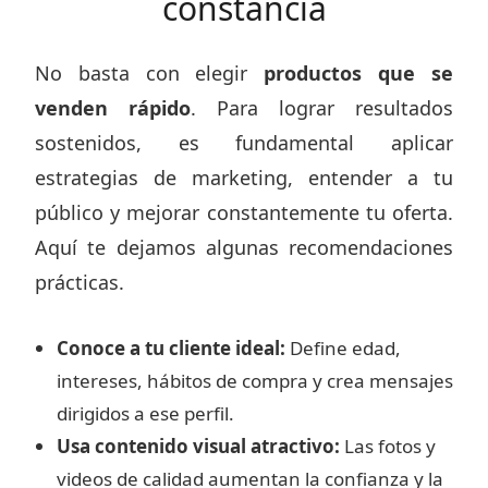
constancia
No basta con elegir
productos que se
venden rápido
. Para lograr resultados
sostenidos, es fundamental aplicar
estrategias de marketing, entender a tu
público y mejorar constantemente tu oferta.
Aquí te dejamos algunas recomendaciones
prácticas.
Conoce a tu cliente ideal:
Define edad,
intereses, hábitos de compra y crea mensajes
dirigidos a ese perfil.
Usa contenido visual atractivo:
Las fotos y
videos de calidad aumentan la confianza y la