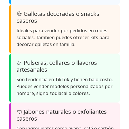
🍪 Galletas decoradas o snacks
caseros
Ideales para vender por pedidos en redes
sociales. También puedes ofrecer kits para
decorar galletas en familia.
📿 Pulseras, collares o llaveros
artesanales
Son tendencia en TikTok y tienen bajo costo.
Puedes vender modelos personalizados por
nombre, signo zodiacal o colores.
🧼 Jabones naturales o exfoliantes
caseros
Con ingredientes como avena, café o carbón