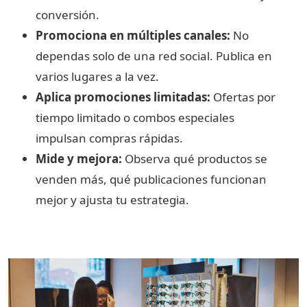
conversión.
Promociona en múltiples canales:
No
dependas solo de una red social. Publica en
varios lugares a la vez.
Aplica promociones limitadas:
Ofertas por
tiempo limitado o combos especiales
impulsan compras rápidas.
Mide y mejora:
Observa qué productos se
venden más, qué publicaciones funcionan
mejor y ajusta tu estrategia.