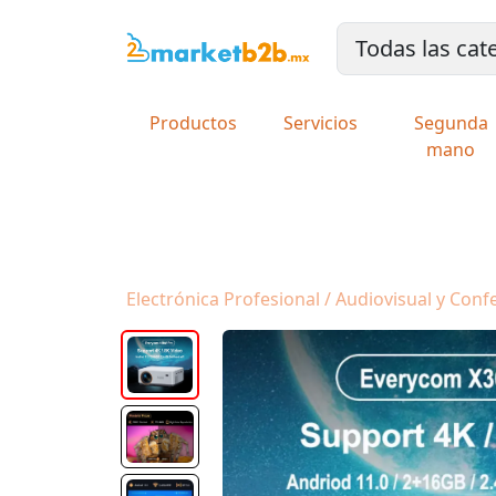
Productos
Servicios
Segunda
mano
Electrónica Profesional / Audiovisual y Conf