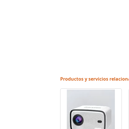
Productos y servicios relacio