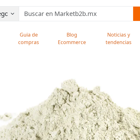
Guia de
Blog
Noticias y
compras
Ecommerce
tendencias