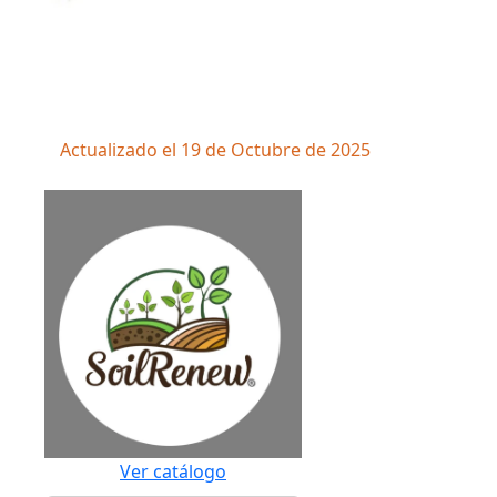
Actualizado el 19 de Octubre de 2025
Ver catálogo