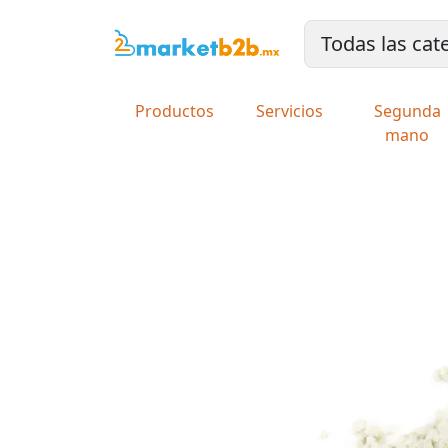
Productos
Servicios
Segunda
mano