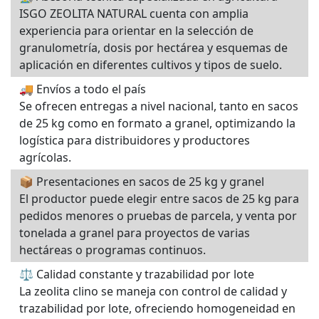
ISGO ZEOLITA NATURAL cuenta con amplia
experiencia para orientar en la selección de
granulometría, dosis por hectárea y esquemas de
aplicación en diferentes cultivos y tipos de suelo.
🚚 Envíos a todo el país
Se ofrecen entregas a nivel nacional, tanto en sacos
de 25 kg como en formato a granel, optimizando la
logística para distribuidores y productores
agrícolas.
📦 Presentaciones en sacos de 25 kg y granel
El productor puede elegir entre sacos de 25 kg para
pedidos menores o pruebas de parcela, y venta por
tonelada a granel para proyectos de varias
hectáreas o programas continuos.
⚖️ Calidad constante y trazabilidad por lote
La zeolita clino se maneja con control de calidad y
trazabilidad por lote, ofreciendo homogeneidad en