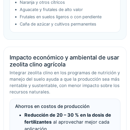
Naranja y otros cítricos
Aguacate y frutales de alto valor
Frutales en suelos ligeros o con pendiente
Caña de azúcar y cultivos permanentes
Impacto económico y ambiental de usar
zeolita clino agrícola
Integrar zeolita clino en los programas de nutrición y
manejo del suelo ayuda a que la producción sea más
rentable y sustentable, con menor impacto sobre los
recursos naturales.
Ahorros en costos de producción
Reducción de 20 – 30 % en la dosis de
fertilizantes
al aprovechar mejor cada
aplicación.