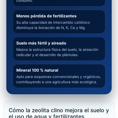
consumo.
Menos pérdida de fertilizantes
Su alta capacidad de intercambio catiónico
disminuye la lixiviación de N, K, Ca y Mg.
Suelo más fértil y aireado
Mejora la estructura física del suelo, la aireación
radicular y el desarrollo de plántulas.
Mineral 100 % natural
Apto para esquemas convencionales y orgánicos,
contribuyendo a una agricultura más ecológica.
Cómo la zeolita clino mejora el suelo y
el uso de agua y fertilizantes