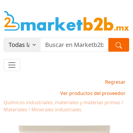
Regresar
Ver productos del proveedor
Químicos industriales, materiales y materias primas /
Materiales / Minerales industriales