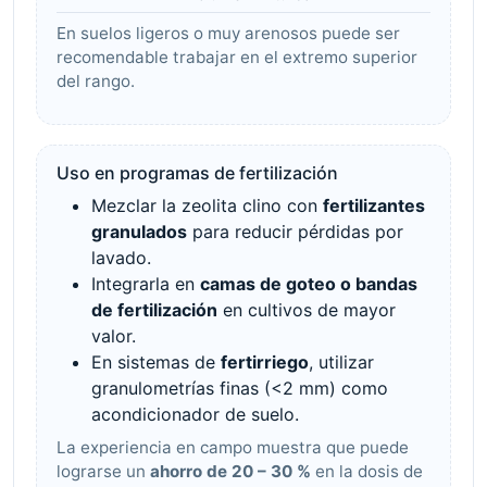
En suelos ligeros o muy arenosos puede ser
recomendable trabajar en el extremo superior
del rango.
Uso en programas de fertilización
Mezclar la zeolita clino con
fertilizantes
granulados
para reducir pérdidas por
lavado.
Integrarla en
camas de goteo o bandas
de fertilización
en cultivos de mayor
valor.
En sistemas de
fertirriego
, utilizar
granulometrías finas (<2 mm) como
acondicionador de suelo.
La experiencia en campo muestra que puede
lograrse un
ahorro de 20 – 30 %
en la dosis de