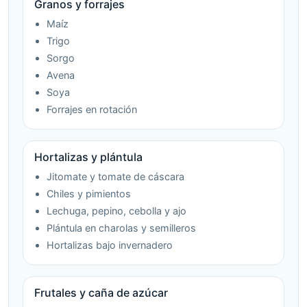
Granos y forrajes
Maíz
Trigo
Sorgo
Avena
Soya
Forrajes en rotación
Hortalizas y plántula
Jitomate y tomate de cáscara
Chiles y pimientos
Lechuga, pepino, cebolla y ajo
Plántula en charolas y semilleros
Hortalizas bajo invernadero
Frutales y caña de azúcar