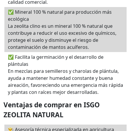
calidad comercial.
✅ Mineral 100 % natural para producción más
ecológica
La zeolita clino es un mineral 100 % natural que
contribuye a reducir el uso excesivo de químicos,
protege el suelo y disminuye el riesgo de
contaminación de mantos acuíferos.
✅ Facilita la germinación y el desarrollo de
plántulas
En mezclas para semilleros y charolas de plántula,
ayuda a mantener humedad constante y buena
aireación, favoreciendo una emergencia más rápida
y plantas con raíces mejor desarrolladas.
Ventajas de comprar en ISGO
ZEOLITA NATURAL
👨‍🌾 Asesoría técnica especializada en agricultura