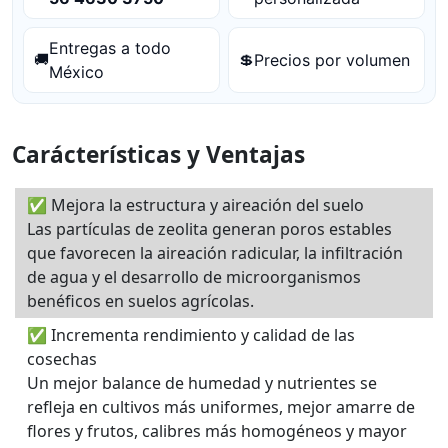
Entregas a todo
Precios por volumen
🚚
💲
México
Carácterísticas y Ventajas
✅ Mejora la estructura y aireación del suelo
Las partículas de zeolita generan poros estables
que favorecen la aireación radicular, la infiltración
de agua y el desarrollo de microorganismos
benéficos en suelos agrícolas.
✅ Incrementa rendimiento y calidad de las
cosechas
Un mejor balance de humedad y nutrientes se
refleja en cultivos más uniformes, mejor amarre de
flores y frutos, calibres más homogéneos y mayor