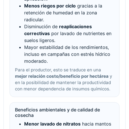
Menos riegos por ciclo
gracias a la
retención de humedad en la zona
radicular.
Disminución de
reaplicaciones
correctivas
por lavado de nutrientes en
suelos ligeros.
Mayor estabilidad de los rendimientos,
incluso en campañas con estrés hídrico
moderado.
Para el productor, esto se traduce en una
mejor relación costo/beneficio por hectárea
y
en la posibilidad de mantener la productividad
con menor dependencia de insumos químicos.
Beneficios ambientales y de calidad de
cosecha
Menor lavado de nitratos
hacia mantos