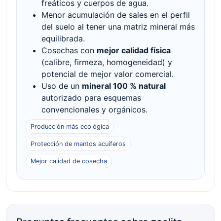
freáticos y cuerpos de agua.
Menor acumulación de sales en el perfil
del suelo al tener una matriz mineral más
equilibrada.
Cosechas con
mejor calidad física
(calibre, firmeza, homogeneidad) y
potencial de mejor valor comercial.
Uso de un
mineral 100 % natural
autorizado para esquemas
convencionales y orgánicos.
Producción más ecológica
Protección de mantos acuíferos
Mejor calidad de cosecha