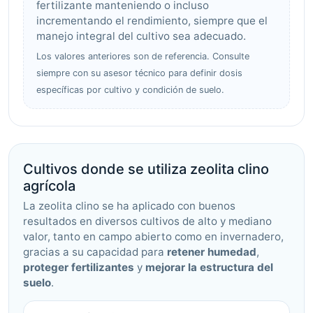
fertilizante manteniendo o incluso
incrementando el rendimiento, siempre que el
manejo integral del cultivo sea adecuado.
Los valores anteriores son de referencia. Consulte
siempre con su asesor técnico para definir dosis
específicas por cultivo y condición de suelo.
Cultivos donde se utiliza zeolita clino
agrícola
La zeolita clino se ha aplicado con buenos
resultados en diversos cultivos de alto y mediano
valor, tanto en campo abierto como en invernadero,
gracias a su capacidad para
retener humedad
,
proteger fertilizantes
y
mejorar la estructura del
suelo
.