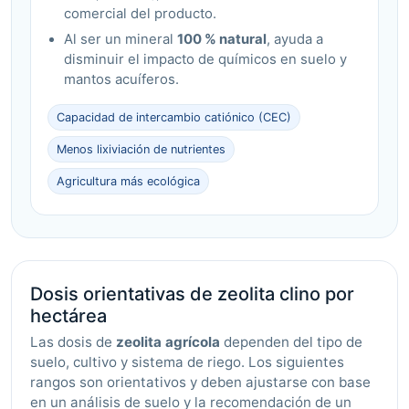
comercial del producto.
Al ser un mineral
100 % natural
, ayuda a
disminuir el impacto de químicos en suelo y
mantos acuíferos.
Capacidad de intercambio catiónico (CEC)
Menos lixiviación de nutrientes
Agricultura más ecológica
Dosis orientativas de zeolita clino por
hectárea
Las dosis de
zeolita agrícola
dependen del tipo de
suelo, cultivo y sistema de riego. Los siguientes
rangos son orientativos y deben ajustarse con base
en un análisis de suelo y la recomendación de un