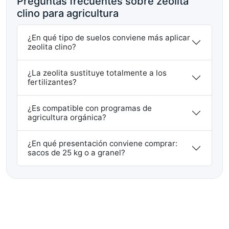
Preguntas frecuentes sobre zeolita
clino para agricultura
¿En qué tipo de suelos conviene más aplicar
zeolita clino?
¿La zeolita sustituye totalmente a los
fertilizantes?
¿Es compatible con programas de
agricultura orgánica?
¿En qué presentación conviene comprar:
sacos de 25 kg o a granel?