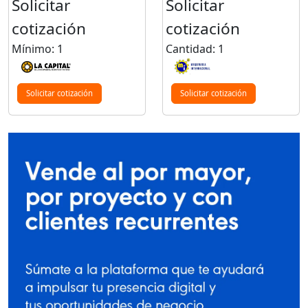
Solicitar
Solicitar
cotización
cotización
Mínimo: 1
Cantidad: 1
Solicitar cotización
Solicitar cotización