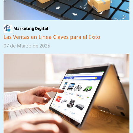
Marketing Digital
Las Ventas en Linea Claves para el Exito
07 de Marzo de 2025