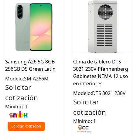
Samsung A26 5G 8GB
Clima de tablero DTS
256GB DS Green Latin
3021 230V Pfannenberg
Gabinetes NEMA 12 uso
Modelo:SM-A266M
en interiores
Solicitar
Modelo:DTS 3021 230V
cotización
Solicitar
Mínimo: 1
cotización
Mínimo: 1
Solicitar cotización