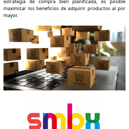
estrategia de compra bien planificada, es posible
maximizar los beneficios de adquirir productos al por
mayor.