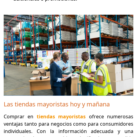
Las tiendas mayoristas hoy y mañana
Comprar en
tiendas mayoristas
ofrece numerosas
ventajas tanto para negocios como para consumidores
individuales. Con la información adecuada y una