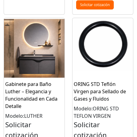
Solicitar cotización
Gabinete para Baño
ORING STD Teflón
Luther – Elegancia y
Virgen para Sellado de
Funcionalidad en Cada
Gases y Fluidos
Detalle
Modelo:ORING STD
Modelo:LUTHER
TEFLON VIRGEN
Solicitar
Solicitar
cotización
cotización