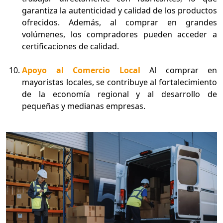
garantiza la autenticidad y calidad de los productos
ofrecidos. Además, al comprar en grandes
volúmenes, los compradores pueden acceder a
certificaciones de calidad.
Apoyo al Comercio Local
Al comprar en
mayoristas locales, se contribuye al fortalecimiento
de la economía regional y al desarrollo de
pequeñas y medianas empresas.