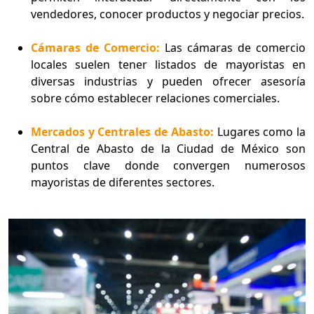
vendedores, conocer productos y negociar precios.
Cámaras de Comercio:
Las cámaras de comercio
locales suelen tener listados de mayoristas en
diversas industrias y pueden ofrecer asesoría
sobre cómo establecer relaciones comerciales.
Mercados y Centrales de Abasto:
Lugares como la
Central de Abasto de la Ciudad de México son
puntos clave donde convergen numerosos
mayoristas de diferentes sectores.