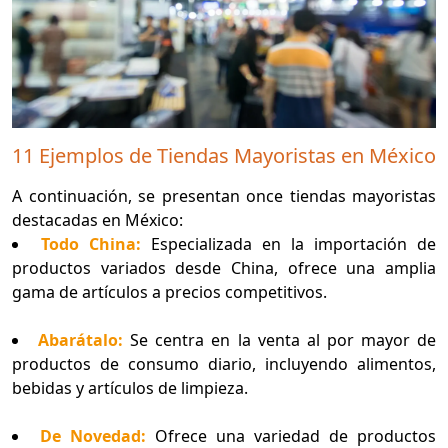
11 Ejemplos de Tiendas Mayoristas en México
A continuación, se presentan once tiendas mayoristas
destacadas en México:
Todo China:
Especializada en la importación de
productos variados desde China, ofrece una amplia
gama de artículos a precios competitivos.
Abarátalo:
Se centra en la venta al por mayor de
productos de consumo diario, incluyendo alimentos,
bebidas y artículos de limpieza.
De Novedad:
Ofrece una variedad de productos