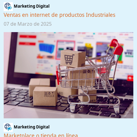
Marketing Digital
Ventas en internet de productos Industriales
07 de Marzo de 2025
Marketing Digital
Marketplace o tienda en línea