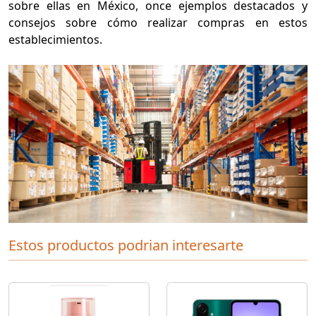
sobre ellas en México, once ejemplos destacados y
consejos sobre cómo realizar compras en estos
establecimientos.
Estos productos podrian interesarte