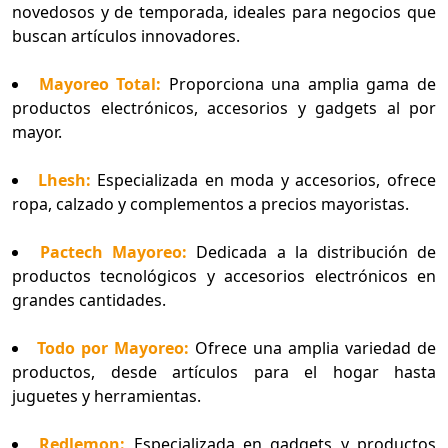
novedosos y de temporada, ideales para negocios que
buscan artículos innovadores.
Mayoreo Total:
Proporciona una amplia gama de
productos electrónicos, accesorios y gadgets al por
mayor.
Lhesh:
Especializada en moda y accesorios, ofrece
ropa, calzado y complementos a precios mayoristas.
Pactech Mayoreo:
Dedicada a la distribución de
productos tecnológicos y accesorios electrónicos en
grandes cantidades.
Todo por Mayoreo:
Ofrece una amplia variedad de
productos, desde artículos para el hogar hasta
juguetes y herramientas.
Redlemon:
Especializada en gadgets y productos