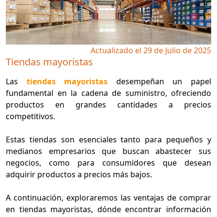
Actualizado el 29 de Julio de 2025
Tiendas mayoristas
Las
tiendas mayoristas
desempeñan un papel
fundamental en la cadena de suministro, ofreciendo
productos en grandes cantidades a precios
competitivos.
Estas tiendas son esenciales tanto para pequeños y
medianos empresarios que buscan abastecer sus
negocios, como para consumidores que desean
adquirir productos a precios más bajos.
A continuación, exploraremos las ventajas de comprar
en tiendas mayoristas, dónde encontrar información