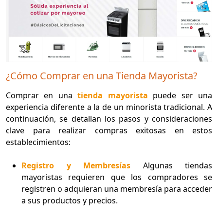
¿Cómo Comprar en una Tienda Mayorista?
Comprar en una
tienda mayorista
puede ser una
experiencia diferente a la de un minorista tradicional. A
continuación, se detallan los pasos y consideraciones
clave para realizar compras exitosas en estos
establecimientos:
Registro y Membresías
Algunas tiendas
mayoristas requieren que los compradores se
registren o adquieran una membresía para acceder
a sus productos y precios.