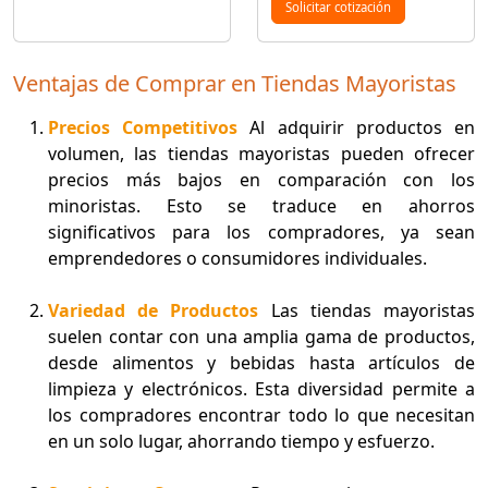
Solicitar cotización
Ventajas de Comprar en Tiendas Mayoristas
Precios Competitivos
Al adquirir productos en
volumen, las tiendas mayoristas pueden ofrecer
precios más bajos en comparación con los
minoristas. Esto se traduce en ahorros
significativos para los compradores, ya sean
emprendedores o consumidores individuales.
Variedad de Productos
Las tiendas mayoristas
suelen contar con una amplia gama de productos,
desde alimentos y bebidas hasta artículos de
limpieza y electrónicos. Esta diversidad permite a
los compradores encontrar todo lo que necesitan
en un solo lugar, ahorrando tiempo y esfuerzo.