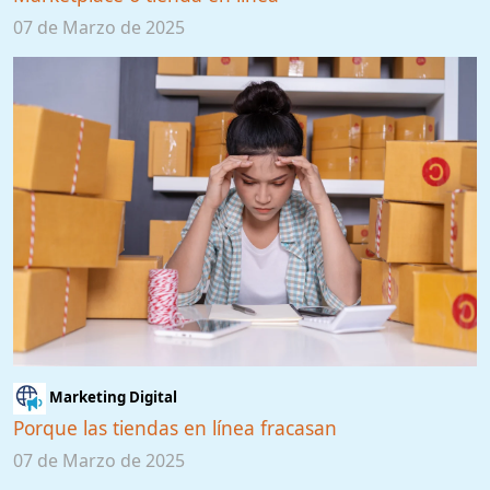
07 de Marzo de 2025
Marketing Digital
Porque las tiendas en línea fracasan
07 de Marzo de 2025