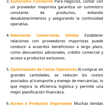
Suministro Constante
Para negocios, contar con
un proveedor mayorista garantiza un suministro
constante de productos, evitando
desabastecimientos y asegurando la continuidad
operativa.
Relaciones Comerciales Sólidas
Establecer
relaciones con proveedores mayoristas puede
conducir a acuerdos beneficiosos a largo plazo,
como descuentos adicionales, crédito comercial y
acceso a productos exclusivos.
Optimización de Costos Operativos
Al comprar en
grandes cantidades, se reducen los costos
asociados al transporte y manejo de mercancías, lo
que mejora la eficiencia logística y permite una
mejor planificación financiera.
Acceso a Productos Importados
Muchas tiendas