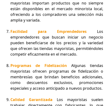
mayoristas importan productos que no siempre
están disponibles en el mercado minorista local,
ofreciendo a los compradores una selección más
amplia y variada.
Facilidad para Emprendedores
Los
emprendedores que buscan iniciar un negocio
pueden beneficiarse de los precios y la variedad
que ofrecen las tiendas mayoristas, permitiéndoles
competir eficazmente en el mercado.
Programas de Fidelización
Algunas tiendas
mayoristas ofrecen programas de fidelización o
membresías que brindan beneficios adicionales,
como descuentos exclusivos, promociones
especiales y acceso anticipado a nuevos productos.
Calidad Garantizada
Los mayoristas suelen
trabajar directamente con fabricantes, lo que