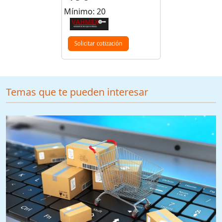
Mínimo: 20
Solicitar cotización
Temas que te pueden interesar