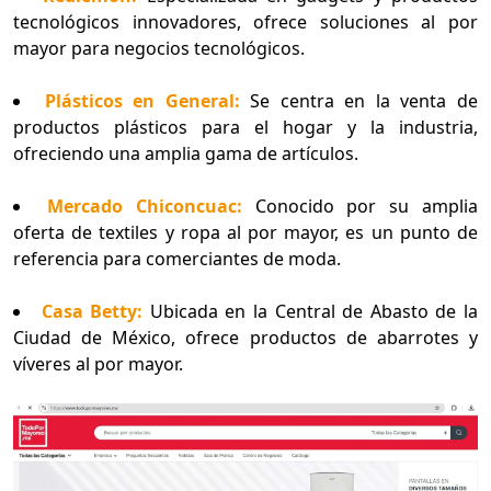
tecnológicos innovadores, ofrece soluciones al por
mayor para negocios tecnológicos.
Plásticos en General:
Se centra en la venta de
productos plásticos para el hogar y la industria,
ofreciendo una amplia gama de artículos.
Mercado Chiconcuac:
Conocido por su amplia
oferta de textiles y ropa al por mayor, es un punto de
referencia para comerciantes de moda.
Casa Betty:
Ubicada en la Central de Abasto de la
Ciudad de México, ofrece productos de abarrotes y
víveres al por mayor.