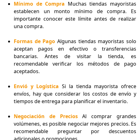
Mínimo de Compra
Muchas tiendas mayoristas
establecen un monto mínimo de compra. Es
importante conocer este límite antes de realizar
una compra.
Formas de Pago
Algunas tiendas mayoristas solo
aceptan pagos en efectivo o transferencias
bancarias. Antes de visitar la tienda, es
recomendable verificar los métodos de pago
aceptados.
Envió y Logística
Si la tienda mayorista ofrece
envíos, hay que considerar los costos de envío y
tiempos de entrega para planificar el inventario.
Negociación de Precios
Al comprar grandes
volúmenes, es posible negociar mejores precios. Es
recomendable preguntar por descuentos
adicionales o promociones.