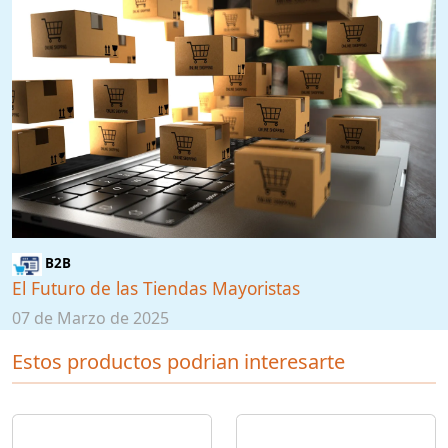
B2B
El Futuro de las Tiendas Mayoristas
07 de Marzo de 2025
Estos productos podrian interesarte