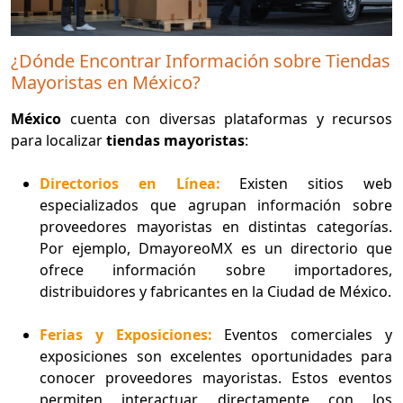
¿Dónde Encontrar Información sobre Tiendas
Mayoristas en México?
México
cuenta con diversas plataformas y recursos
para localizar
tiendas mayoristas
:
Directorios en Línea:
Existen sitios web
especializados que agrupan información sobre
proveedores mayoristas en distintas categorías.
Por ejemplo, DmayoreoMX es un directorio que
ofrece información sobre importadores,
distribuidores y fabricantes en la Ciudad de México.
Ferias y Exposiciones:
Eventos comerciales y
exposiciones son excelentes oportunidades para
conocer proveedores mayoristas. Estos eventos
permiten interactuar directamente con los