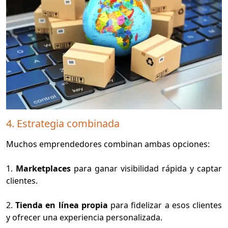
4. Estrategia combinada
Muchos emprendedores combinan ambas opciones:
1.
Marketplaces
para ganar visibilidad rápida y captar
clientes.
2.
Tienda en línea propia
para fidelizar a esos clientes
y ofrecer una experiencia personalizada.