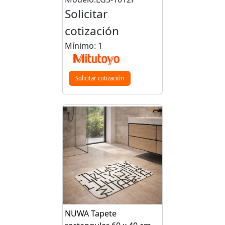
Solicitar
cotización
Mínimo: 1
Solicitar cotización
NUWA Tapete