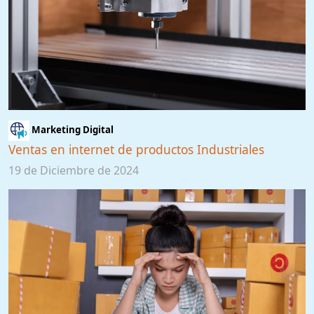
Marketing Digital
Ventas en internet de productos Industriales
19 de Diciembre de 2024