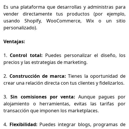
Es una plataforma que desarrollas y administras para
vender directamente tus productos (por ejemplo,
usando Shopify, WooCommerce, Wix o un sitio
personalizado).
Ventajas:
1.
Control total:
Puedes personalizar el diseño, los
precios y las estrategias de marketing.
2.
Construcción de marca:
Tienes la oportunidad de
crear una relación directa con tus clientes y fidelizarlos.
3.
Sin comisiones por venta:
Aunque pagues por
alojamiento o herramientas, evitas las tarifas por
transacción que imponen los marketplaces.
4.
Flexibilidad:
Puedes integrar blogs, programas de