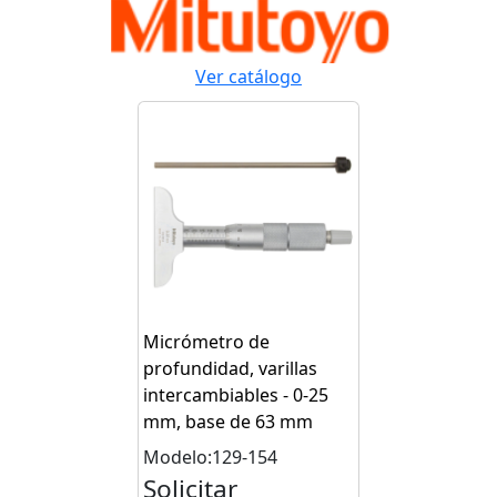
Ver catálogo
Micrómetro de
profundidad, varillas
intercambiables - 0-25
mm, base de 63 mm
Modelo:129-154
Solicitar