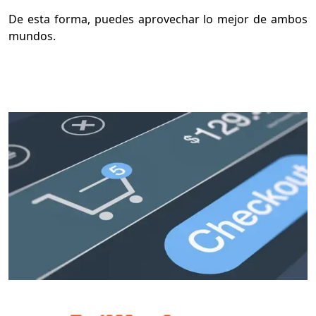
De esta forma, puedes aprovechar lo mejor de ambos
mundos.