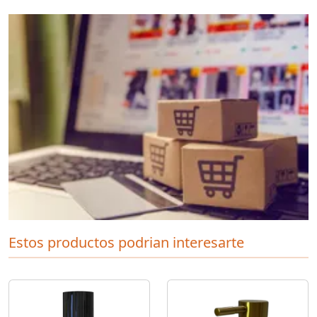
Estos productos podrian interesarte