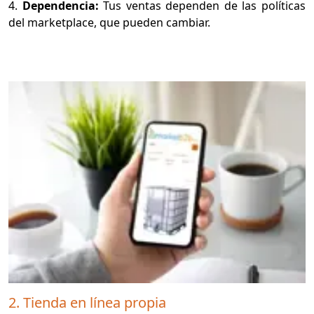
4.
Dependencia:
Tus ventas dependen de las políticas
del marketplace, que pueden cambiar.
2. Tienda en línea propia