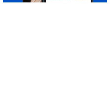
Conócenos