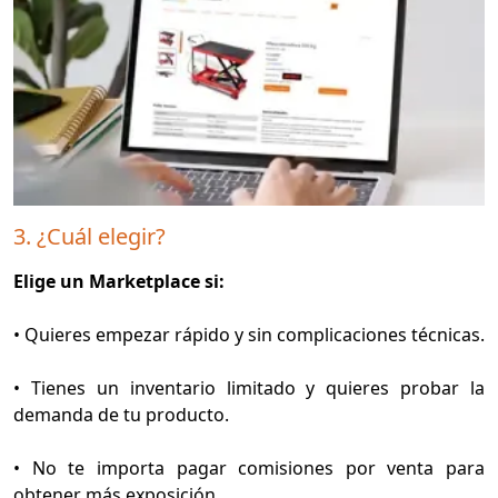
3. ¿Cuál elegir?
Elige un Marketplace si:
• Quieres empezar rápido y sin complicaciones técnicas.
• Tienes un inventario limitado y quieres probar la
demanda de tu producto.
• No te importa pagar comisiones por venta para
obtener más exposición.