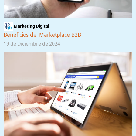
Marketing Digital
Beneficios del Marketplace B2B
19 de Diciembre de 2024