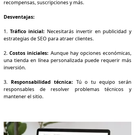
recompensas, suscripciones y más.
Desventajas:
1.
Tráfico inicial:
Necesitarás invertir en publicidad y
estrategias de SEO para atraer clientes.
2.
Costos iniciales:
Aunque hay opciones económicas,
una tienda en línea personalizada puede requerir más
inversión.
3.
Responsabilidad técnica:
Tú o tu equipo serán
responsables de resolver problemas técnicos y
mantener el sitio.