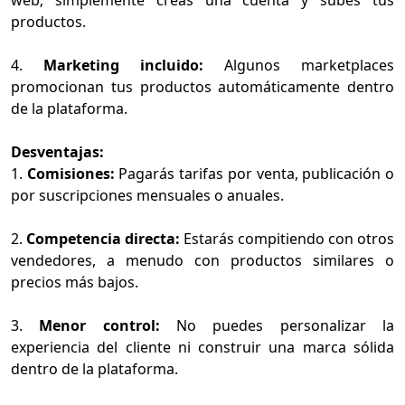
productos.
4.
Marketing incluido:
Algunos marketplaces
promocionan tus productos automáticamente dentro
de la plataforma.
Desventajas:
1.
Comisiones:
Pagarás tarifas por venta, publicación o
por suscripciones mensuales o anuales.
2.
Competencia directa:
Estarás compitiendo con otros
vendedores, a menudo con productos similares o
precios más bajos.
3.
Menor control:
No puedes personalizar la
experiencia del cliente ni construir una marca sólida
dentro de la plataforma.