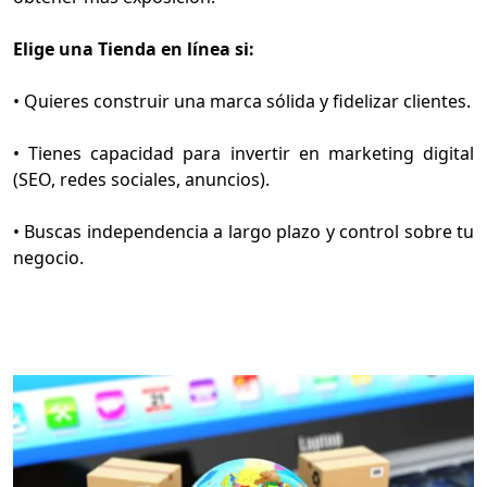
Elige una Tienda en línea si:
• Quieres construir una marca sólida y fidelizar clientes.
• Tienes capacidad para invertir en marketing digital
(SEO, redes sociales, anuncios).
• Buscas independencia a largo plazo y control sobre tu
negocio.