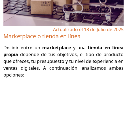
Actualizado el 18 de Julio de 2025
Marketplace o tienda en línea
Decidir entre un
marketplace
y una
tienda en línea
propia
depende de tus objetivos, el tipo de producto
que ofreces, tu presupuesto y tu nivel de experiencia en
ventas digitales. A continuación, analizamos ambas
opciones: