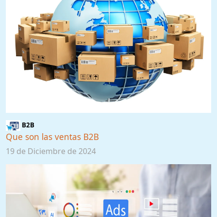
B2B
Que son las ventas B2B
19 de Diciembre de 2024