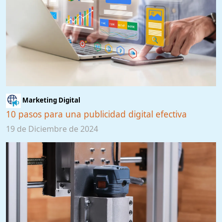
Marketing Digital
10 pasos para una publicidad digital efectiva
19 de Diciembre de 2024