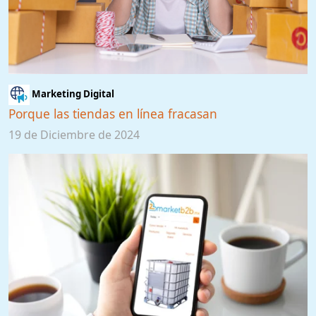
Marketing Digital
Porque las tiendas en línea fracasan
19 de Diciembre de 2024