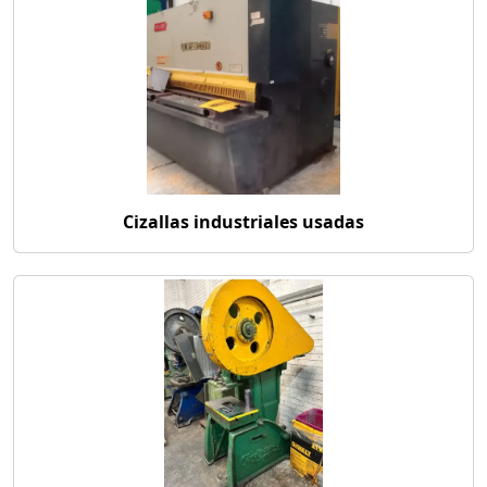
Cizallas industriales usadas