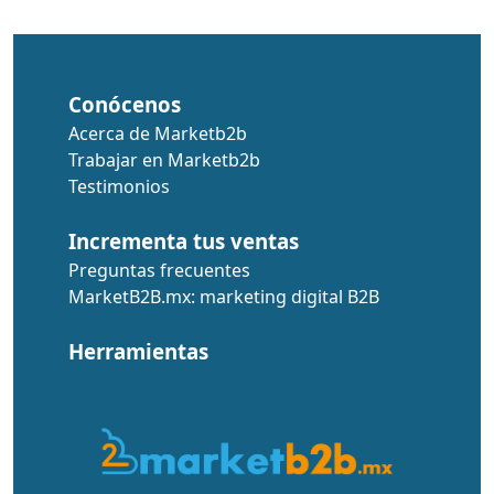
Conócenos
Acerca de Marketb2b
Trabajar en Marketb2b
Testimonios
Incrementa tus ventas
Preguntas frecuentes
MarketB2B.mx: marketing digital B2B
Herramientas