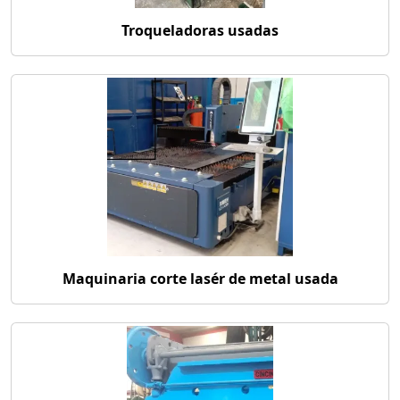
Troqueladoras usadas
Maquinaria corte lasér de metal usada