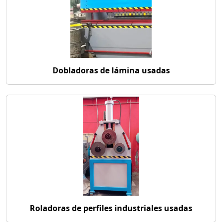
Dobladoras de lámina usadas
Roladoras de perfiles industriales usadas