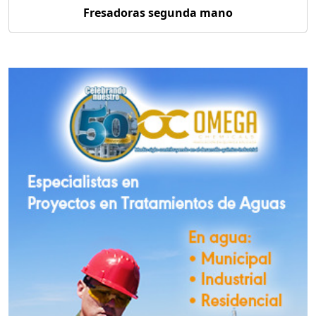
Fresadoras segunda mano