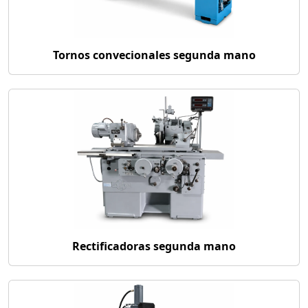
Tornos convecionales segunda mano
Rectificadoras segunda mano