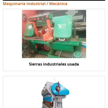
Maquinaría industrial / Mecánica
Sierras industriales usada