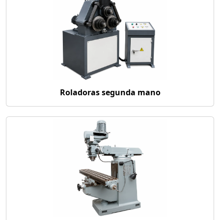
Roladoras segunda mano