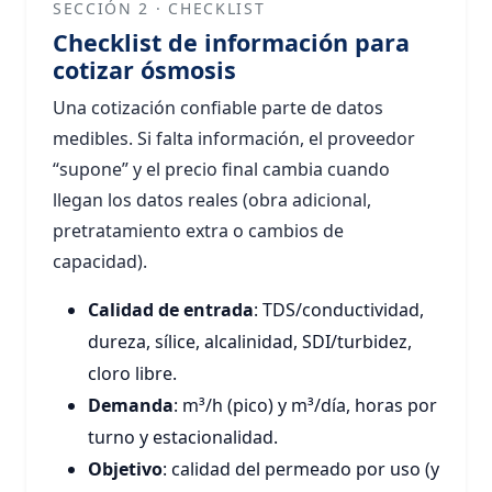
SECCIÓN 2 · CHECKLIST
Checklist de información para
cotizar ósmosis
Una cotización confiable parte de datos
medibles. Si falta información, el proveedor
“supone” y el precio final cambia cuando
llegan los datos reales (obra adicional,
pretratamiento extra o cambios de
capacidad).
Calidad de entrada
: TDS/conductividad,
dureza, sílice, alcalinidad, SDI/turbidez,
cloro libre.
Demanda
: m³/h (pico) y m³/día, horas por
turno y estacionalidad.
Objetivo
: calidad del permeado por uso (y