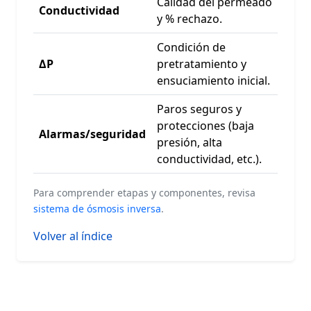
Calidad del permeado
Conductividad
y % rechazo.
Condición de
ΔP
pretratamiento y
ensuciamiento inicial.
Paros seguros y
protecciones (baja
Alarmas/seguridad
presión, alta
conductividad, etc.).
Para comprender etapas y componentes, revisa
sistema de ósmosis inversa
.
Volver al índice