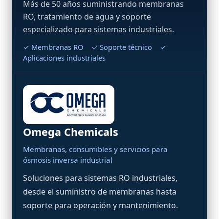
Más de 50 años suministrando membranas
RO, tratamiento de agua y soporte
especializado para sistemas industriales.
✓ Membranas RO ✓ Soporte técnico ✓
Aplicaciones industriales
Omega Chemicals
Membranas, consumibles y servicios para
ósmosis inversa industrial
Soluciones para sistemas RO industriales,
desde el suministro de membranas hasta
soporte para operación y mantenimiento.