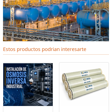
Estos productos podrian interesarte