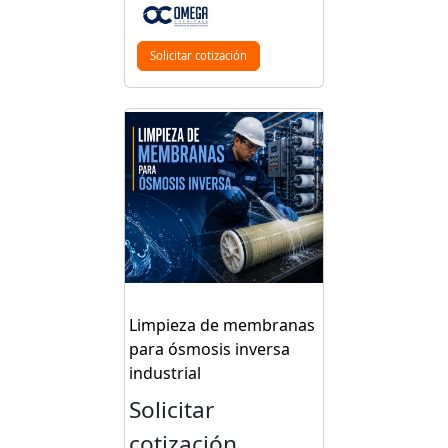
Solicitar cotización
Limpieza de membranas
para ósmosis inversa
industrial
Solicitar
cotización