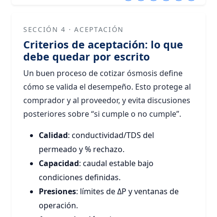
SECCIÓN 4 · ACEPTACIÓN
Criterios de aceptación: lo que
debe quedar por escrito
Un buen proceso de cotizar ósmosis define
cómo se valida el desempeño. Esto protege al
comprador y al proveedor, y evita discusiones
posteriores sobre “si cumple o no cumple”.
Calidad
: conductividad/TDS del
permeado y % rechazo.
Capacidad
: caudal estable bajo
condiciones definidas.
Presiones
: límites de ΔP y ventanas de
operación.