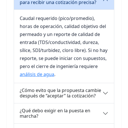
para recibir una cotización precisa?
Caudal requerido (pico/promedio),
horas de operación, calidad objetivo del
permeado y un reporte de calidad de
entrada (TDS/conductividad, dureza,
sílice, SDI/turbidez, cloro libre). Si no hay
reporte, se puede iniciar con supuestos,
pero el cierre de ingeniería requiere
análisis de agua
.
¿Cómo evito que la propuesta cambie
después de “aceptar” la cotización?
¿Qué debo exigir en la puesta en
marcha?