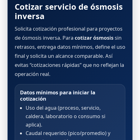
Cotizar servicio de ósmosis
inversa
Solicita cotización profesional para proyectos
de ósmosis inversa. Para
cotizar ósmosis
sin
retrasos, entrega datos mínimos, define el uso
final y solicita un alcance comparable. Así
evitas “cotizaciones rápidas” que no reflejan la
operación real.
Datos mínimos para iniciar la
cotización
Uso del agua (proceso, servicio,
caldera, laboratorio o consumo si
aplica).
Caudal requerido (pico/promedio) y