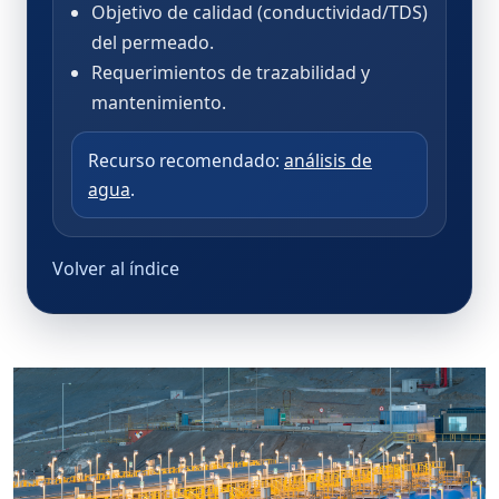
Objetivo de calidad (conductividad/TDS)
del permeado.
Requerimientos de trazabilidad y
mantenimiento.
Recurso recomendado:
análisis de
agua
.
Volver al índice