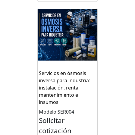
Servicios en ósmosis
inversa para industria:
instalación, renta,
mantenimiento e
insumos
Modelo:SER004
Solicitar
cotización