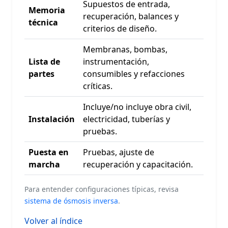
Supuestos de entrada,
Memoria
recuperación, balances y
técnica
criterios de diseño.
Membranas, bombas,
Lista de
instrumentación,
partes
consumibles y refacciones
críticas.
Incluye/no incluye obra civil,
Instalación
electricidad, tuberías y
pruebas.
Puesta en
Pruebas, ajuste de
marcha
recuperación y capacitación.
Para entender configuraciones típicas, revisa
sistema de ósmosis inversa
.
Volver al índice