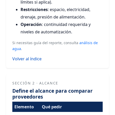
límites si aplica).
Restricciones
: espacio, electricidad,
drenaje, presión de alimentación.
Operación
: continuidad requerida y
niveles de automatización.
Si necesitas guía del reporte, consulta
análisis de
agua
.
Volver al índice
SECCIÓN 2 · ALCANCE
Define el alcance para comparar
proveedores
Elemento
Qué pedir