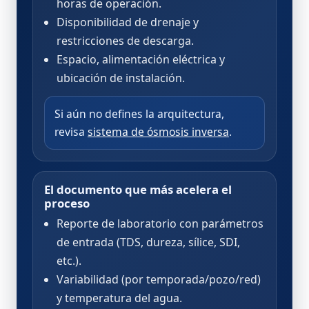
horas de operación.
Disponibilidad de drenaje y
restricciones de descarga.
Espacio, alimentación eléctrica y
ubicación de instalación.
Si aún no defines la arquitectura,
revisa
sistema de ósmosis inversa
.
El documento que más acelera el
proceso
Reporte de laboratorio con parámetros
de entrada (TDS, dureza, sílice, SDI,
etc.).
Variabilidad (por temporada/pozo/red)
y temperatura del agua.