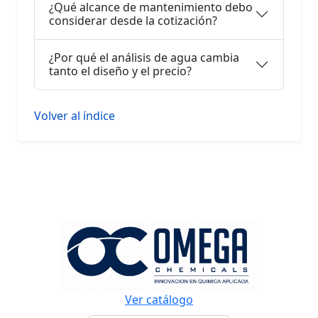
¿Qué alcance de mantenimiento debo
considerar desde la cotización?
¿Por qué el análisis de agua cambia
tanto el diseño y el precio?
Volver al índice
Ver catálogo