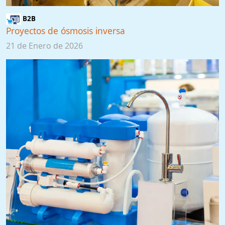
B2B
Proyectos de ósmosis inversa
21 de Enero de 2026