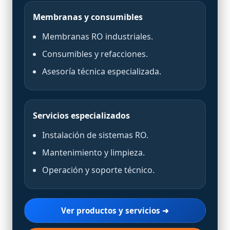
Membranas y consumibles
Membranas RO industriales.
Consumibles y refacciones.
Asesoría técnica especializada.
Servicios especializados
Instalación de sistemas RO.
Mantenimiento y limpieza.
Operación y soporte técnico.
Ver productos y servicios ➜