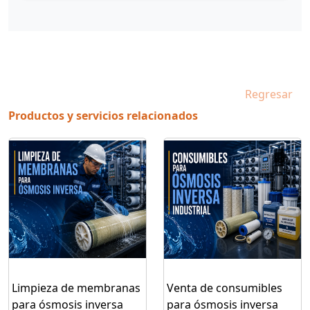
Regresar
Productos y servicios relacionados
Limpieza de membranas
Venta de consumibles
para ósmosis inversa
para ósmosis inversa