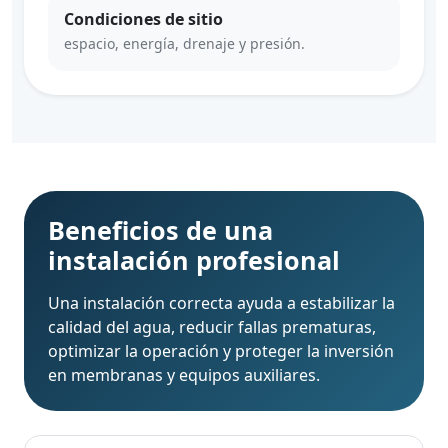
Condiciones de sitio
espacio, energía, drenaje y presión.
Beneficios de una
instalación profesional
Una instalación correcta ayuda a estabilizar la
calidad del agua, reducir fallas prematuras,
optimizar la operación y proteger la inversión
en membranas y equipos auxiliares.