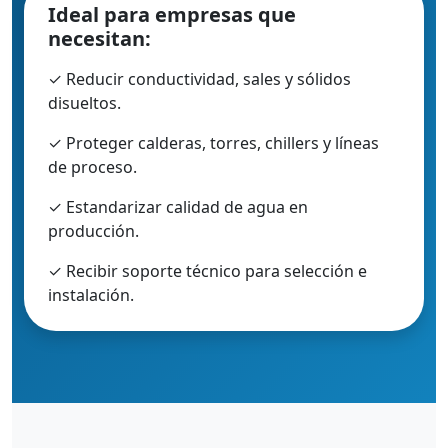
Ideal para empresas que
necesitan:
✓ Reducir conductividad, sales y sólidos
disueltos.
✓ Proteger calderas, torres, chillers y líneas
de proceso.
✓ Estandarizar calidad de agua en
producción.
✓ Recibir soporte técnico para selección e
instalación.