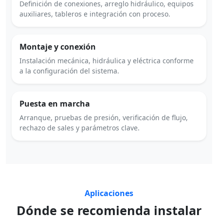
Definición de conexiones, arreglo hidráulico, equipos
auxiliares, tableros e integración con proceso.
Montaje y conexión
Instalación mecánica, hidráulica y eléctrica conforme
a la configuración del sistema.
Puesta en marcha
Arranque, pruebas de presión, verificación de flujo,
rechazo de sales y parámetros clave.
Aplicaciones
Dónde se recomienda instalar