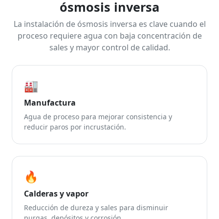
ósmosis inversa
La instalación de ósmosis inversa es clave cuando el
proceso requiere agua con baja concentración de
sales y mayor control de calidad.
🏭
Manufactura
Agua de proceso para mejorar consistencia y
reducir paros por incrustación.
🔥
Calderas y vapor
Reducción de dureza y sales para disminuir
purgas, depósitos y corrosión.