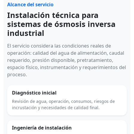
Alcance del servicio
Instalación técnica para
sistemas de ósmosis inversa
industrial
El servicio considera las condiciones reales de
operación: calidad del agua de alimentación, caudal
requerido, presión disponible, pretratamiento,
espacio físico, instrumentación y requerimientos del
proceso.
Diagnóstico inicial
Revisión de agua, operación, consumos, riesgos de
incrustación y necesidades de calidad final.
Ingeniería de instalación