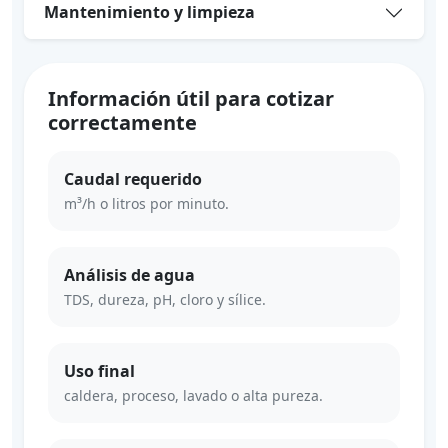
Mantenimiento y limpieza
Información útil para cotizar
correctamente
Caudal requerido
m³/h o litros por minuto.
Análisis de agua
TDS, dureza, pH, cloro y sílice.
Uso final
caldera, proceso, lavado o alta pureza.