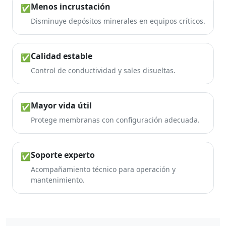
Menos incrustación
✅
Disminuye depósitos minerales en equipos críticos.
Calidad estable
✅
Control de conductividad y sales disueltas.
Mayor vida útil
✅
Protege membranas con configuración adecuada.
Soporte experto
✅
Acompañamiento técnico para operación y
mantenimiento.