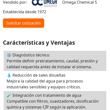
Vendido por:
Omega Chemical S
Establecida desde 1972
Solicitar cotización
Carácterísticas y Ventajas
⚙️ Diagnóstico técnico
Permite definir pretratamiento, caudal, presión y
calidad requerida antes de instalar el sistema.
💧 Reducción de sales disueltas
Mejora la calidad del agua para procesos
industriales sensibles y equipos críticos.
🧪 Integración con tratamiento de agua
Compatible con filtros, suavizadores, dosificación
química y sistemas CIP según la aplicación.