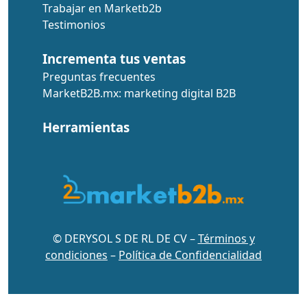
Trabajar en Marketb2b
Testimonios
Incrementa tus ventas
Preguntas frecuentes
MarketB2B.mx: marketing digital B2B
Herramientas
© DERYSOL S DE RL DE CV –
Términos y
condiciones
–
Política de Confidencialidad