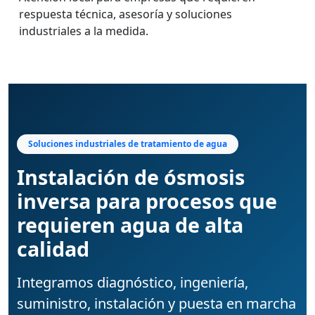
respuesta técnica, asesoría y soluciones
industriales a la medida.
Soluciones industriales de tratamiento de agua
Instalación de ósmosis
inversa para procesos que
requieren agua de alta
calidad
Integramos diagnóstico, ingeniería,
suministro, instalación y puesta en marcha