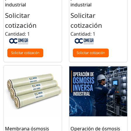
industrial
industrial
Solicitar
Solicitar
cotización
cotización
Cantidad: 1
Cantidad: 1
Solicitar cotización
Solicitar cotización
Membrana ósmosis
Operación de ósmosis