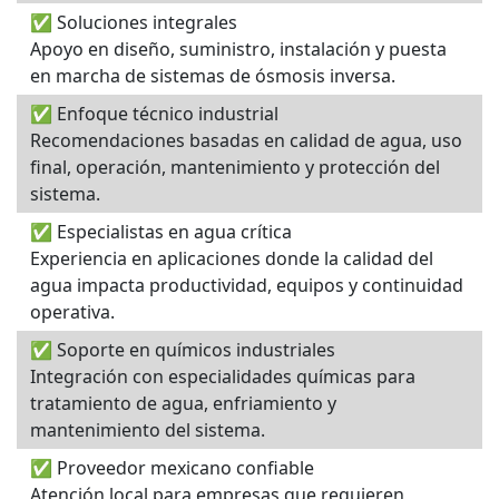
✅ Soluciones integrales
Apoyo en diseño, suministro, instalación y puesta
en marcha de sistemas de ósmosis inversa.
✅ Enfoque técnico industrial
Recomendaciones basadas en calidad de agua, uso
final, operación, mantenimiento y protección del
sistema.
✅ Especialistas en agua crítica
Experiencia en aplicaciones donde la calidad del
agua impacta productividad, equipos y continuidad
operativa.
✅ Soporte en químicos industriales
Integración con especialidades químicas para
tratamiento de agua, enfriamiento y
mantenimiento del sistema.
✅ Proveedor mexicano confiable
Atención local para empresas que requieren