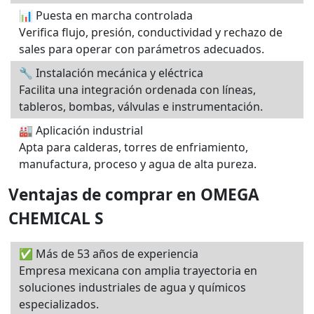
📊 Puesta en marcha controlada
Verifica flujo, presión, conductividad y rechazo de
sales para operar con parámetros adecuados.
🔧 Instalación mecánica y eléctrica
Facilita una integración ordenada con líneas,
tableros, bombas, válvulas e instrumentación.
🏭 Aplicación industrial
Apta para calderas, torres de enfriamiento,
manufactura, proceso y agua de alta pureza.
Ventajas de comprar en OMEGA
CHEMICAL S
✅ Más de 53 años de experiencia
Empresa mexicana con amplia trayectoria en
soluciones industriales de agua y químicos
especializados.