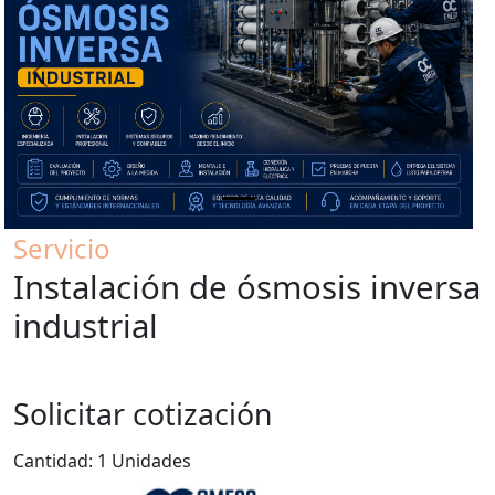
Previous
Next
Servicio
Instalación de ósmosis inversa
industrial
Solicitar cotización
Cantidad: 1 Unidades