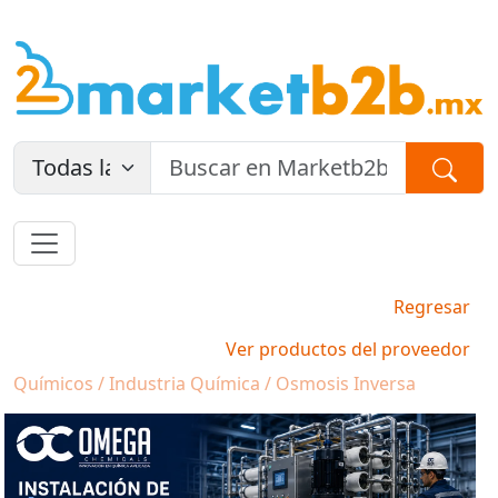
Regresar
Ver productos del proveedor
Químicos / Industria Química / Osmosis Inversa