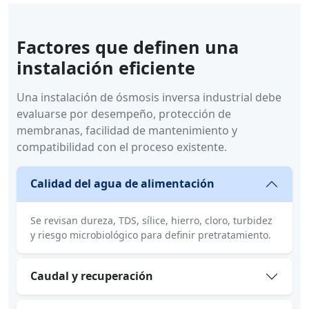
Factores que definen una
instalación eficiente
Una instalación de ósmosis inversa industrial debe
evaluarse por desempeño, protección de
membranas, facilidad de mantenimiento y
compatibilidad con el proceso existente.
Calidad del agua de alimentación
Se revisan dureza, TDS, sílice, hierro, cloro, turbidez
y riesgo microbiológico para definir pretratamiento.
Caudal y recuperación