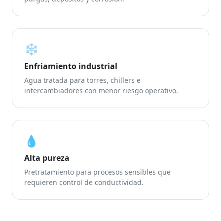
❄️
Enfriamiento industrial
Agua tratada para torres, chillers e
intercambiadores con menor riesgo operativo.
💧
Alta pureza
Pretratamiento para procesos sensibles que
requieren control de conductividad.