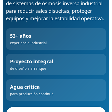
de sistemas de ósmosis inversa industrial
para reducir sales disueltas, proteger
equipos y mejorar la estabilidad operativa.
53+ años
experiencia industrial
Proyecto integral
de diseño a arranque
Agua crítica
para producción continua