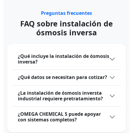
Preguntas frecuentes
FAQ sobre instalación de
ósmosis inversa
¿Qué incluye la instalación de ósmosis
inversa?
¿Qué datos se necesitan para cotizar?
¿La instalación de ósmosis inversta
industrial requiere pretratamiento?
¿OMEGA CHEMICAL S puede apoyar
con sistemas completos?